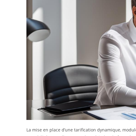
La mise en place d’une tarification dynamique, modulée