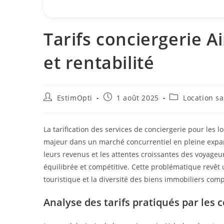
Tarifs conciergerie Ai
et rentabilité
EstimOpti
1 août 2025
Location s
La tarification des services de conciergerie pour les 
majeur dans un marché concurrentiel en pleine expan
leurs revenus et les attentes croissantes des voyageurs
équilibrée et compétitive. Cette problématique revêt u
touristique et la diversité des biens immobiliers compl
Analyse des tarifs pratiqués par les 