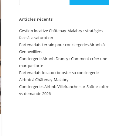
Articles récents
Gestion locative Châtenay-Malabry : stratégies
face à la saturation
Partenariats terrain pour conciergeries Airbnb à
Gennevilliers
Conciergerie Airbnb Drancy : Comment créer une
marque forte
Partenariats locaux : booster sa conciergerie
Airbnb à Châtenay-Malabry
Conciergeries Airbnb Villefranche-sur-Saône : offre
vs demande 2026