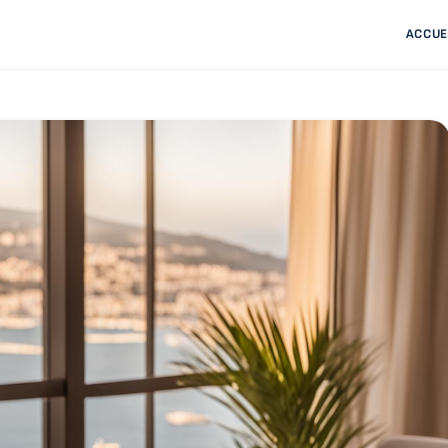
ACCUE