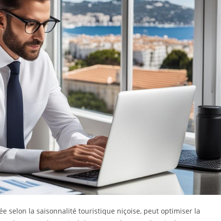
 selon la saisonnalité touristique niçoise, peut optimiser la