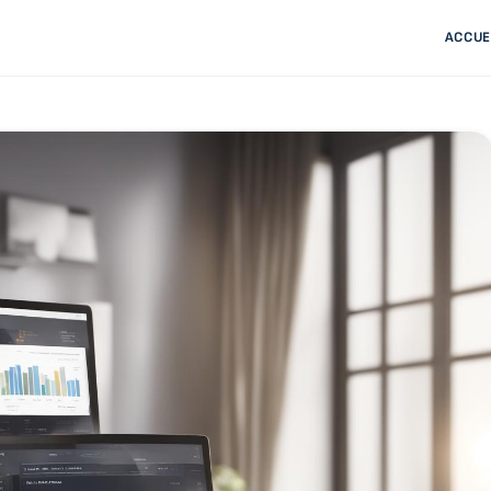
ACCUE