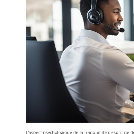
L’aspect psychologique de la tranquillité d’esprit ne