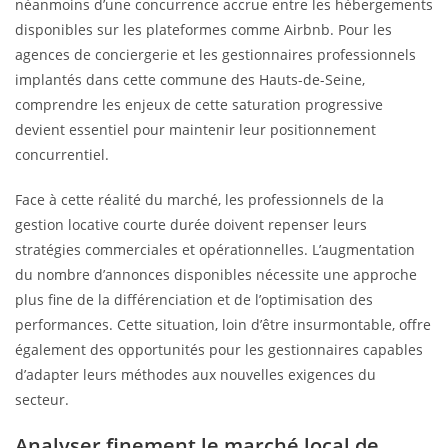
néanmoins d’une concurrence accrue entre les hébergements
disponibles sur les plateformes comme Airbnb. Pour les
agences de conciergerie et les gestionnaires professionnels
implantés dans cette commune des Hauts-de-Seine,
comprendre les enjeux de cette saturation progressive
devient essentiel pour maintenir leur positionnement
concurrentiel.
Face à cette réalité du marché, les professionnels de la
gestion locative courte durée doivent repenser leurs
stratégies commerciales et opérationnelles. L’augmentation
du nombre d’annonces disponibles nécessite une approche
plus fine de la différenciation et de l’optimisation des
performances. Cette situation, loin d’être insurmontable, offre
également des opportunités pour les gestionnaires capables
d’adapter leurs méthodes aux nouvelles exigences du
secteur.
Analyser finement le marché local de