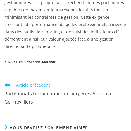
gestionnaires. Les propriétaires recherchent des partenaires
capables de maximiser leurs revenus locatifs tout en
minimisant les contraintes de gestion. Cette exigence
croissante de performance oblige les professionnels à investir
dans des outils de reporting et de suivi des indicateurs clés,
démontrant ainsi leur valeur ajoutée face à une gestion
directe par le propriétaire.
ÉTIQUETTES
:
CHATENAY-MALABRY
Article précédent
Partenariats terrain pour conciergeries Airbnb à
Gennevilliers
VOUS DEVRIEZ ÉGALEMENT AIMER