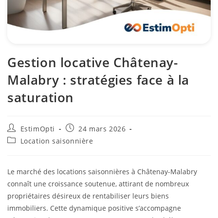
Gestion locative Châtenay-
Malabry : stratégies face à la
saturation
EstimOpti
24 mars 2026
Location saisonnière
Le marché des locations saisonnières à Châtenay-Malabry
connaît une croissance soutenue, attirant de nombreux
propriétaires désireux de rentabiliser leurs biens
immobiliers. Cette dynamique positive s’accompagne