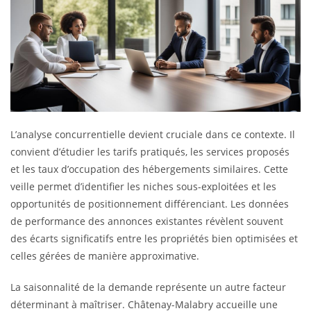
L’analyse concurrentielle devient cruciale dans ce contexte. Il
convient d’étudier les tarifs pratiqués, les services proposés
et les taux d’occupation des hébergements similaires. Cette
veille permet d’identifier les niches sous-exploitées et les
opportunités de positionnement différenciant. Les données
de performance des annonces existantes révèlent souvent
des écarts significatifs entre les propriétés bien optimisées et
celles gérées de manière approximative.
La saisonnalité de la demande représente un autre facteur
déterminant à maîtriser. Châtenay-Malabry accueille une