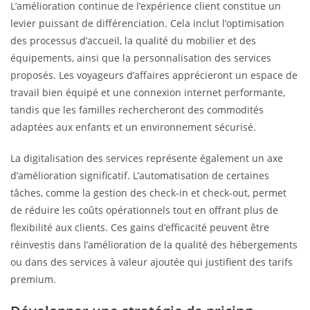
L’amélioration continue de l’expérience client constitue un
levier puissant de différenciation. Cela inclut l’optimisation
des processus d’accueil, la qualité du mobilier et des
équipements, ainsi que la personnalisation des services
proposés. Les voyageurs d’affaires apprécieront un espace de
travail bien équipé et une connexion internet performante,
tandis que les familles rechercheront des commodités
adaptées aux enfants et un environnement sécurisé.
La digitalisation des services représente également un axe
d’amélioration significatif. L’automatisation de certaines
tâches, comme la gestion des check-in et check-out, permet
de réduire les coûts opérationnels tout en offrant plus de
flexibilité aux clients. Ces gains d’efficacité peuvent être
réinvestis dans l’amélioration de la qualité des hébergements
ou dans des services à valeur ajoutée qui justifient des tarifs
premium.