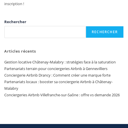
inscription !
Rechercher
RECHERCHER
Articles récents
Gestion locative Châtenay-Malabry : stratégies face à la saturation
Partenariats terrain pour conciergeries Airbnb à Gennevilliers
Conciergerie Airbnb Drancy : Comment créer une marque forte
Partenariats locaux : booster sa conciergerie Airbnb à Châtenay-
Malabry
Conciergeries Airbnb Villefranche-sur-Saône : offre vs demande 2026