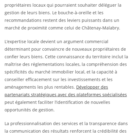
propriétaires locaux qui pourraient souhaiter déléguer la
gestion de leurs biens. Le bouche-à-oreille et les
recommandations restent des leviers puissants dans un
marché de proximité comme celui de Châtenay-Malabry.
L’expertise locale devient un argument commercial
déterminant pour convaincre de nouveaux propriétaires de
confier leurs biens. Cette connaissance du territoire inclut la
maîtrise des réglementations locales, la compréhension des
spécificités du marché immobilier local, et la capacité à
conseiller efficacement sur les investissements et les
aménagements les plus rentables.
Développer des
partenariats stratégiques avec des plateformes spécialisées
peut également faciliter l’identification de nouvelles
opportunités de gestion.
La professionnalisation des services et la transparence dans
la communication des résultats renforcent la crédibilité des