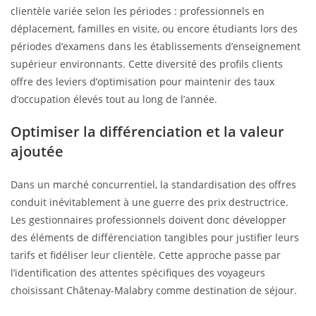
clientèle variée selon les périodes : professionnels en
déplacement, familles en visite, ou encore étudiants lors des
périodes d’examens dans les établissements d’enseignement
supérieur environnants. Cette diversité des profils clients
offre des leviers d’optimisation pour maintenir des taux
d’occupation élevés tout au long de l’année.
Optimiser la différenciation et la valeur
ajoutée
Dans un marché concurrentiel, la standardisation des offres
conduit inévitablement à une guerre des prix destructrice.
Les gestionnaires professionnels doivent donc développer
des éléments de différenciation tangibles pour justifier leurs
tarifs et fidéliser leur clientèle. Cette approche passe par
l’identification des attentes spécifiques des voyageurs
choisissant Châtenay-Malabry comme destination de séjour.