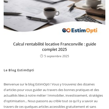
Calcul rentabilité locative Franconville : guide
complet 2025
5 septembre 2025
Le Blog EstimOpti
Bienvenue sur le blog EstimOpti ! Vous y trouverez des dizaines
d'articles pour vous guider au travers des bonnes pratiques et des
actualités liées à notre métier ! Immobilier, investissement, stratégies
d'optimisation... Nous passons au crible tout ce qu'il y a savoir au
travers de ces quelques articles accessibles gratuitement et sans