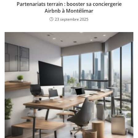
Partenariats terrain : booster sa conciergerie
Airbnb à Montélimar
23 septembre 2025