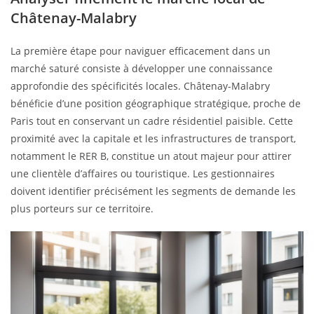
Châtenay-Malabry
La première étape pour naviguer efficacement dans un
marché saturé consiste à développer une connaissance
approfondie des spécificités locales. Châtenay-Malabry
bénéficie d’une position géographique stratégique, proche de
Paris tout en conservant un cadre résidentiel paisible. Cette
proximité avec la capitale et les infrastructures de transport,
notamment le RER B, constitue un atout majeur pour attirer
une clientèle d’affaires ou touristique. Les gestionnaires
doivent identifier précisément les segments de demande les
plus porteurs sur ce territoire.