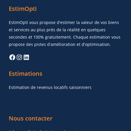
EstimOpti
EstimOpti vous propose d'estimer la valeur de vos biens
et services au plus près de la réalité en quelques
secondes et 100% gratuitement. Chaque estimation vous
propose des pistes d'amélioration et d'optimisation.
Estimations
Estimation de revenus locatifs saisonniers
Nous contacter