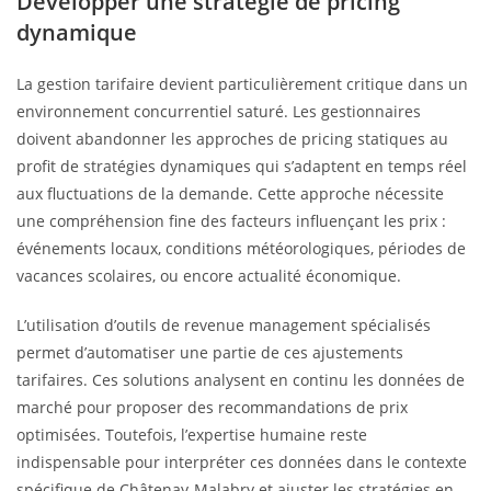
Développer une stratégie de pricing
dynamique
La gestion tarifaire devient particulièrement critique dans un
environnement concurrentiel saturé. Les gestionnaires
doivent abandonner les approches de pricing statiques au
profit de stratégies dynamiques qui s’adaptent en temps réel
aux fluctuations de la demande. Cette approche nécessite
une compréhension fine des facteurs influençant les prix :
événements locaux, conditions météorologiques, périodes de
vacances scolaires, ou encore actualité économique.
L’utilisation d’outils de revenue management spécialisés
permet d’automatiser une partie de ces ajustements
tarifaires. Ces solutions analysent en continu les données de
marché pour proposer des recommandations de prix
optimisées. Toutefois, l’expertise humaine reste
indispensable pour interpréter ces données dans le contexte
spécifique de Châtenay-Malabry et ajuster les stratégies en