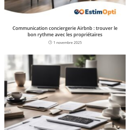
Communication conciergerie Airbnb : trouver le
bon rythme avec les propriétaires
1 novembre 2025