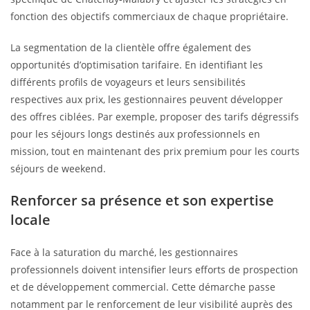
fonction des objectifs commerciaux de chaque propriétaire.
La segmentation de la clientèle offre également des
opportunités d’optimisation tarifaire. En identifiant les
différents profils de voyageurs et leurs sensibilités
respectives aux prix, les gestionnaires peuvent développer
des offres ciblées. Par exemple, proposer des tarifs dégressifs
pour les séjours longs destinés aux professionnels en
mission, tout en maintenant des prix premium pour les courts
séjours de weekend.
Renforcer sa présence et son expertise
locale
Face à la saturation du marché, les gestionnaires
professionnels doivent intensifier leurs efforts de prospection
et de développement commercial. Cette démarche passe
notamment par le renforcement de leur visibilité auprès des