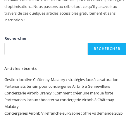
d'optimisation... Nous passons au crible tout ce qu'il y a savoir au
travers de ces quelques articles accessibles gratuitement et sans
inscription !
Rechercher
RECHERCHER
Articles récents
Gestion locative Châtenay-Malabry : stratégies face à la saturation
Partenariats terrain pour conciergeries Airbnb à Gennevilliers
Conciergerie Airbnb Drancy : Comment créer une marque forte
Partenariats locaux : booster sa conciergerie Airbnb à Châtenay-
Malabry
Conciergeries Airbnb Villefranche-sur-Saône : offre vs demande 2026