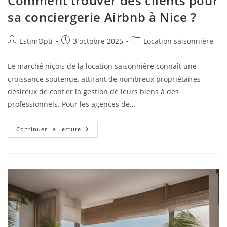
Comment trouver des clients pour
sa conciergerie Airbnb à Nice ?
EstimOpti
3 octobre 2025
Location saisonnière
Le marché niçois de la location saisonnière connaît une
croissance soutenue, attirant de nombreux propriétaires
désireux de confier la gestion de leurs biens à des
professionnels. Pour les agences de…
Continuer La Lecture