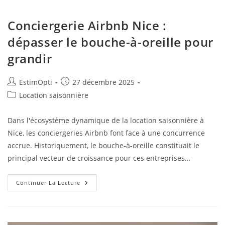
Conciergerie Airbnb Nice :
dépasser le bouche-à-oreille pour
grandir
EstimOpti
27 décembre 2025
Location saisonnière
Dans l'écosystème dynamique de la location saisonnière à
Nice, les conciergeries Airbnb font face à une concurrence
accrue. Historiquement, le bouche-à-oreille constituait le
principal vecteur de croissance pour ces entreprises…
Continuer La Lecture