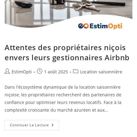
Attentes des propriétaires niçois
envers leurs gestionnaires Airbnb
EstimOpti
1 août 2025
Location saisonnière
Dans l'écosystème dynamique de la location saisonnière
niçoise, les propriétaires recherchent des partenaires de
confiance pour optimiser leurs revenus locatifs. Face à la
complexité croissante du marché azuréen et aux…
Continuer La Lecture