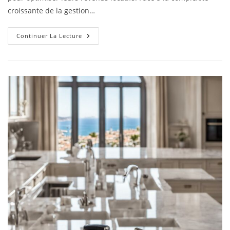
croissante de la gestion…
Continuer La Lecture