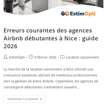
Erreurs courantes des agences
Airbnb débutantes à Nice : guide
2026
EstimOpti
9 février 2026
Location saisonnière
Le marché de la location saisonnière à Nice connaît une
croissance soutenue, attirant de nombreux professionnels
vers la gestion de biens Airbnb. Cependant, les agences de
conciergerie débutantes commettent souvent…
Continuer La Lecture