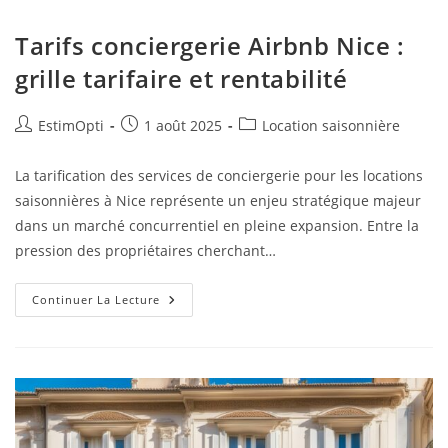
Tarifs conciergerie Airbnb Nice :
grille tarifaire et rentabilité
EstimOpti
1 août 2025
Location saisonnière
La tarification des services de conciergerie pour les locations
saisonnières à Nice représente un enjeu stratégique majeur
dans un marché concurrentiel en pleine expansion. Entre la
pression des propriétaires cherchant…
Continuer La Lecture