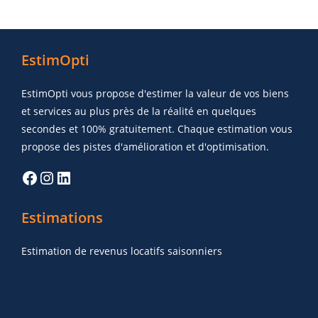
EstimOpti
EstimOpti vous propose d'estimer la valeur de vos biens
et services au plus près de la réalité en quelques
secondes et 100% gratuitement. Chaque estimation vous
propose des pistes d'amélioration et d'optimisation.
Estimations
Estimation de revenus locatifs saisonniers