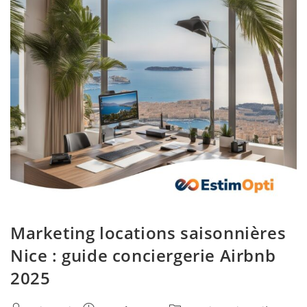
Marketing locations saisonnières
Nice : guide conciergerie Airbnb
2025