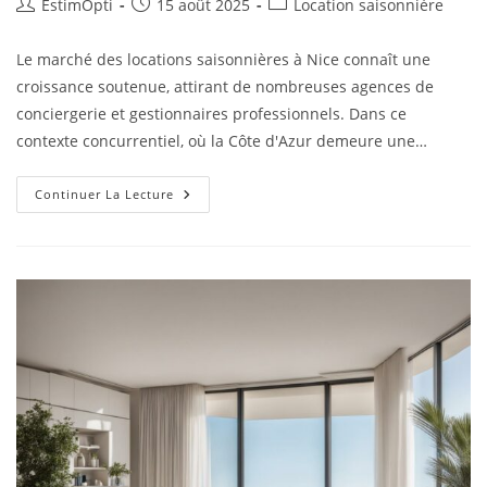
EstimOpti
15 août 2025
Location saisonnière
Le marché des locations saisonnières à Nice connaît une
croissance soutenue, attirant de nombreuses agences de
conciergerie et gestionnaires professionnels. Dans ce
contexte concurrentiel, où la Côte d'Azur demeure une…
Continuer La Lecture