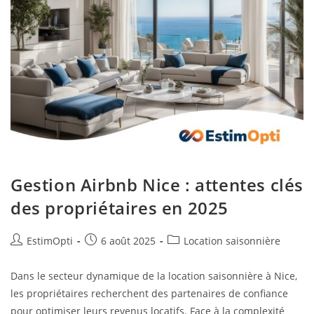
Gestion Airbnb Nice : attentes clés
des propriétaires en 2025
EstimOpti
6 août 2025
Location saisonnière
Dans le secteur dynamique de la location saisonnière à Nice,
les propriétaires recherchent des partenaires de confiance
pour optimiser leurs revenus locatifs. Face à la complexité