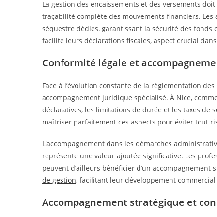
La gestion des encaissements et des versements doit 
traçabilité complète des mouvements financiers. Le
séquestre dédiés, garantissant la sécurité des fonds c
facilite leurs déclarations fiscales, aspect crucial da
Conformité légale et accompagneme
Face à l’évolution constante de la réglementation des
accompagnement juridique spécialisé. À Nice, comme da
déclaratives, les limitations de durée et les taxes de
maîtriser parfaitement ces aspects pour éviter tout ri
L’accompagnement dans les démarches administratives 
représente une valeur ajoutée significative. Les profe
peuvent d’ailleurs bénéficier d’un accompagnement s
de gestion
, facilitant leur développement commercial s
Accompagnement stratégique et cons