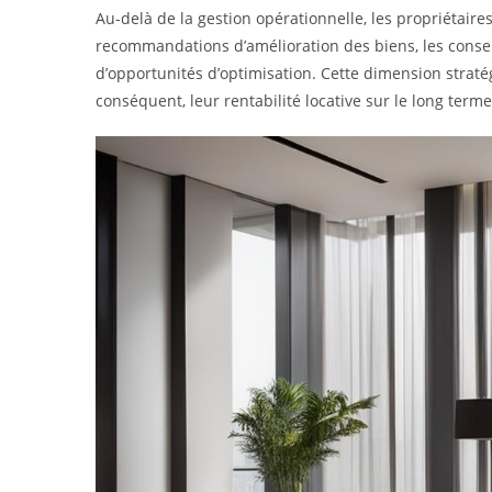
Au-delà de la gestion opérationnelle, les propriétaires 
recommandations d’amélioration des biens, les conseil
d’opportunités d’optimisation. Cette dimension straté
conséquent, leur rentabilité locative sur le long terme