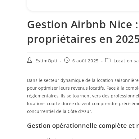
Gestion Airbnb Nice :
propriétaires en 202
EstimOpti
6 août 2025
Location s
Dans le secteur dynamique de la location saisonnière 
pour optimiser leurs revenus locatifs. Face à la compl
réglementaires, ils se tournent vers des professionne
locations courte durée doivent comprendre préciséme
concurrentiel de la Côte d’Azur.
Gestion opérationnelle complète et r