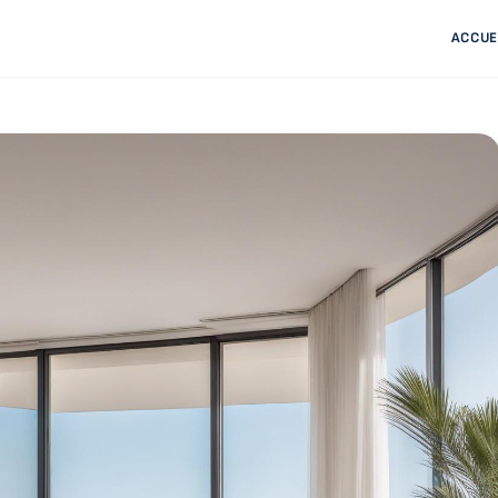
ACCUE