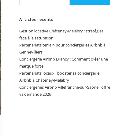
Articles récents
Gestion locative Châtenay-Malabry : stratégies
face à la saturation
Partenariats terrain pour conciergeries Airbnb à
Gennevilliers
Conciergerie Airbnb Drancy : Comment créer une
marque forte
Partenariats locaux : booster sa conciergerie
Airbnb à Châtenay-Malabry
Conciergeries Airbnb Villefranche-sur-Saône : offre
vs demande 2026