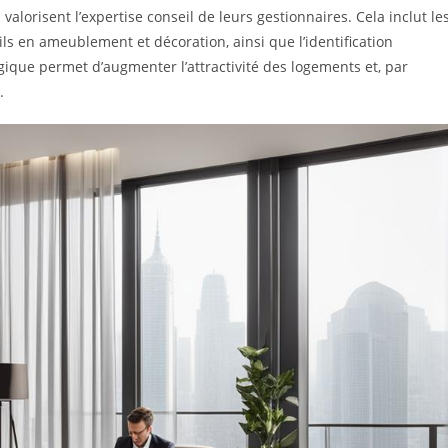
valorisent l’expertise conseil de leurs gestionnaires. Cela inclut le
s en ameublement et décoration, ainsi que l’identification
gique permet d’augmenter l’attractivité des logements et, par
.