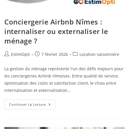
Conciergerie Airbnb Nîmes :
internaliser ou externaliser le
ménage ?
EstimOpti
7 février 2026
Location saisonnière
La gestion du ménage représente l'un des défis majeurs pour
les conciergeries Airbnb nîmoises. Entre qualité de service,
optimisation des coûts et satisfaction client, le choix entre
internalisation et externalisation…
Continuer La Lecture