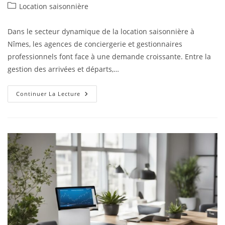
Location saisonnière
Dans le secteur dynamique de la location saisonnière à
Nîmes, les agences de conciergerie et gestionnaires
professionnels font face à une demande croissante. Entre la
gestion des arrivées et départs,…
Continuer La Lecture