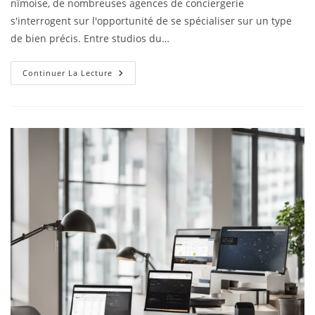
nîmoise, de nombreuses agences de conciergerie
s'interrogent sur l'opportunité de se spécialiser sur un type
de bien précis. Entre studios du…
Continuer La Lecture