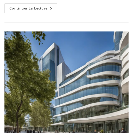
Continuer La Lecture