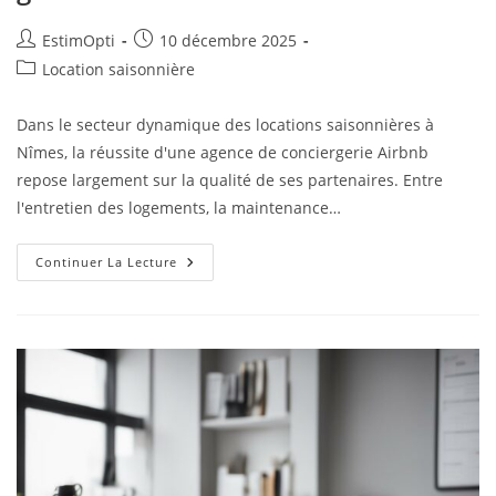
EstimOpti
10 décembre 2025
Location saisonnière
Dans le secteur dynamique des locations saisonnières à
Nîmes, la réussite d'une agence de conciergerie Airbnb
repose largement sur la qualité de ses partenaires. Entre
l'entretien des logements, la maintenance…
Continuer La Lecture