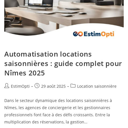
Automatisation locations
saisonnières : guide complet pour
Nîmes 2025
EstimOpti
29 août 2025
Location saisonnière
Dans le secteur dynamique des locations saisonnières à
Nîmes, les agences de conciergerie et les gestionnaires
professionnels font face à des défis croissants. Entre la
multiplication des réservations, la gestion…