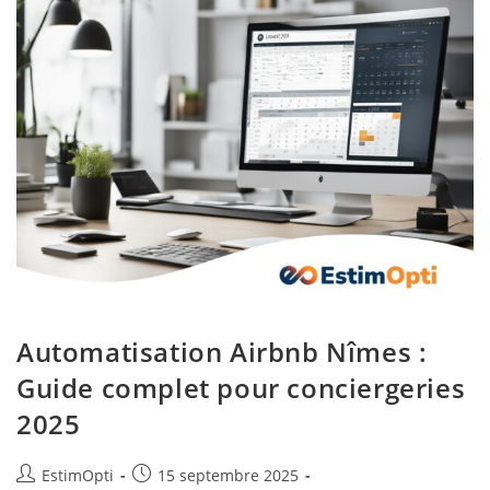
Automatisation Airbnb Nîmes :
Guide complet pour conciergeries
2025
EstimOpti
15 septembre 2025