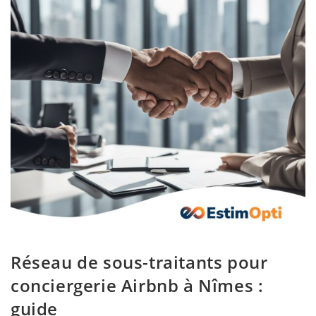
Réseau de sous-traitants pour
conciergerie Airbnb à Nîmes :
guide