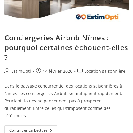
Conciergeries Airbnb Nîmes :
pourquoi certaines échouent-elles
?
EstimOpti
14 février 2026
Location saisonnière
Dans le paysage concurrentiel des locations saisonnières à
Nîmes, les conciergeries Airbnb se multiplient rapidement.
Pourtant, toutes ne parviennent pas à prospérer
durablement. Entre celles qui s'imposent comme des
références…
Continuer La Lecture