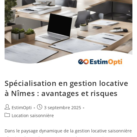
Spécialisation en gestion locative
à Nîmes : avantages et risques
EstimOpti
3 septembre 2025
Location saisonnière
Dans le paysage dynamique de la gestion locative saisonnière