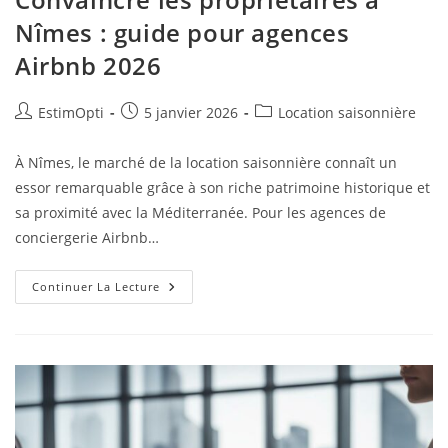
Nîmes : guide pour agences
Airbnb 2026
EstimOpti
5 janvier 2026
Location saisonnière
À Nîmes, le marché de la location saisonnière connaît un
essor remarquable grâce à son riche patrimoine historique et
sa proximité avec la Méditerranée. Pour les agences de
conciergerie Airbnb…
Continuer La Lecture