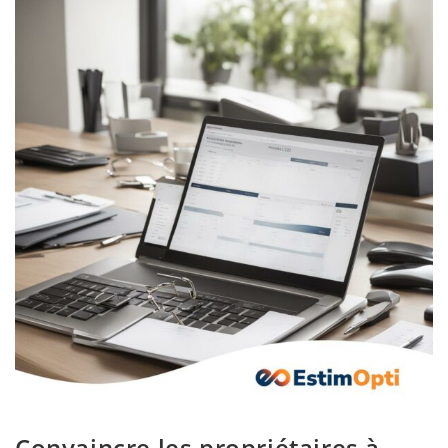
Convaincre les propriétaires à