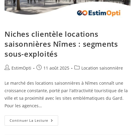
Niches clientèle locations
saisonnières Nîmes : segments
sous-exploités
EstimOpti
11 août 2025
Location saisonnière
Le marché des locations saisonnières à Nîmes connaît une
croissance constante, porté par l'attractivité touristique de la
ville et sa proximité avec les sites emblématiques du Gard.
Pour les agences…
Continuer La Lecture