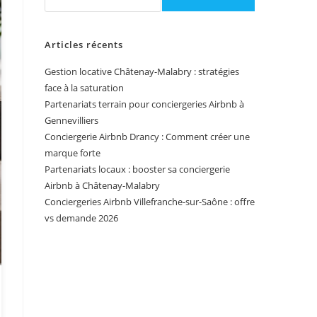
Articles récents
Gestion locative Châtenay-Malabry : stratégies
face à la saturation
Partenariats terrain pour conciergeries Airbnb à
Gennevilliers
Conciergerie Airbnb Drancy : Comment créer une
marque forte
Partenariats locaux : booster sa conciergerie
Airbnb à Châtenay-Malabry
Conciergeries Airbnb Villefranche-sur-Saône : offre
vs demande 2026