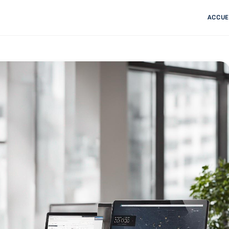
ACCUE