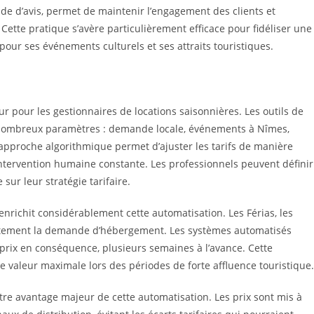
d’avis, permet de maintenir l’engagement des clients et
Cette pratique s’avère particulièrement efficace pour fidéliser une
 pour ses événements culturels et ses attraits touristiques.
r pour les gestionnaires de locations saisonnières. Les outils de
e nombreux paramètres : demande locale, événements à Nîmes,
 approche algorithmique permet d’ajuster les tarifs de manière
intervention humaine constante. Les professionnels peuvent définir
sur leur stratégie tarifaire.
enrichit considérablement cette automatisation. Les Férias, les
rectement la demande d’hébergement. Les systèmes automatisés
 prix en conséquence, plusieurs semaines à l’avance. Cette
 valeur maximale lors des périodes de forte affluence touristique.
tre avantage majeur de cette automatisation. Les prix sont mis à