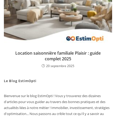
Location saisonnière familiale Plaisir : guide
complet 2025
20 septembre 2025
Le Blog EstimOpti
Bienvenue sur le blog EstimOpti ! Vous y trouverez des dizaines
d'articles pour vous guider au travers des bonnes pratiques et des
actualités liées à notre métier ! Immobilier, investissement, stratégies
d'optimisation... Nous passons au crible tout ce qu'il y a savoir au