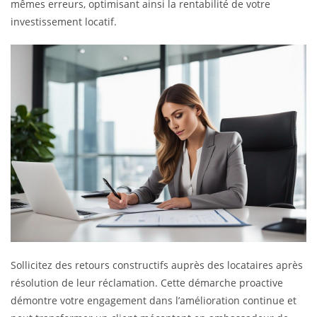
mêmes erreurs, optimisant ainsi la rentabilité de votre
investissement locatif.
Sollicitez des retours constructifs auprès des locataires après
résolution de leur réclamation. Cette démarche proactive
démontre votre engagement dans l’amélioration continue et