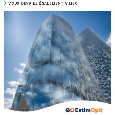
VOUS DEVRIEZ ÉGALEMENT AIMER