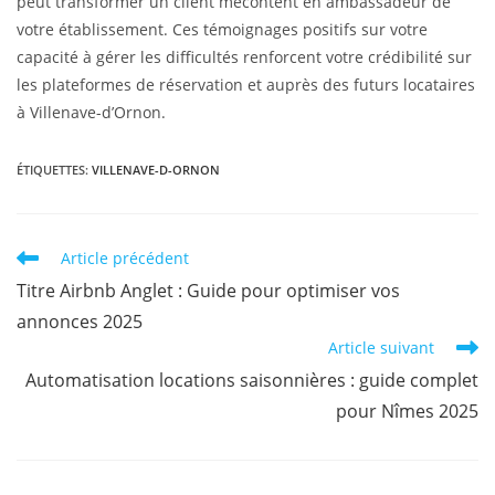
peut transformer un client mécontent en ambassadeur de
votre établissement. Ces témoignages positifs sur votre
capacité à gérer les difficultés renforcent votre crédibilité sur
les plateformes de réservation et auprès des futurs locataires
à Villenave-d’Ornon.
ÉTIQUETTES
:
VILLENAVE-D-ORNON
Article précédent
Titre Airbnb Anglet : Guide pour optimiser vos
annonces 2025
Article suivant
Automatisation locations saisonnières : guide complet
pour Nîmes 2025