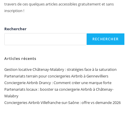
travers de ces quelques articles accessibles gratuitement et sans
inscription !
Rechercher
RECHERCHER
Articles récents
Gestion locative Châtenay-Malabry : stratégies face à la saturation
Partenariats terrain pour conciergeries Airbnb à Gennevilliers
Conciergerie Airbnb Drancy : Comment créer une marque forte
Partenariats locaux : booster sa conciergerie Airbnb à Châtenay-
Malabry
Conciergeries Airbnb Villefranche-sur-Saône : offre vs demande 2026