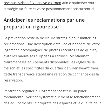
revenus Airbnb à Villenave-d’Ornon
afin d’optimiser votre
stratégie tarifaire et votre positionnement concurrentiel.
Anticiper les réclamations par une
préparation rigoureuse
La prévention reste la meilleure stratégie pour limiter les
réclamations. Une description détaillée et honnête de votre
logement, accompagnée de photos récentes et de qualité,
évite les mauvaises surprises à l’arrivée. Mentionnez
clairement les équipements disponibles, les règles de la
maison et les spécificités du quartier de Villenave-d’Ornon.
Cette transparence établit une relation de confiance dès la
réservation.
L’entretien régulier du logement constitue un pilier
fondamental. Vérifiez systématiquement le fonctionnement
des équipements, la propreté des espaces et la qualité de la