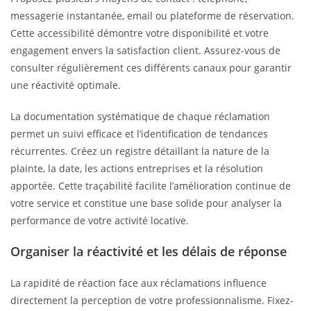
messagerie instantanée, email ou plateforme de réservation.
Cette accessibilité démontre votre disponibilité et votre
engagement envers la satisfaction client. Assurez-vous de
consulter régulièrement ces différents canaux pour garantir
une réactivité optimale.
La documentation systématique de chaque réclamation
permet un suivi efficace et l’identification de tendances
récurrentes. Créez un registre détaillant la nature de la
plainte, la date, les actions entreprises et la résolution
apportée. Cette traçabilité facilite l’amélioration continue de
votre service et constitue une base solide pour analyser la
performance de votre activité locative.
Organiser la réactivité et les délais de réponse
La rapidité de réaction face aux réclamations influence
directement la perception de votre professionnalisme. Fixez-