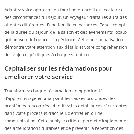
Adaptez votre approche en fonction du profil du locataire et
des circonstances du séjour. Un voyageur d’affaires aura des
attentes différentes d’une famille en vacances. Tenez compte
de la durée du séjour, de la saison et des événements locaux
qui peuvent influencer l’expérience. Cette personnalisation
démontre votre attention aux détails et votre compréhension
des enjeux spécifiques à chaque situation.
Capitaliser sur les réclamations pour
améliorer votre service
Transformez chaque réclamation en opportunité
d’apprentissage en analysant les causes profondes des
problèmes rencontrés. Identifiez les défaillances récurrentes
dans votre processus d’accueil, d’entretien ou de
communication. Cette analyse critique permet d’implémenter
des améliorations durables et de prévenir la répétition des