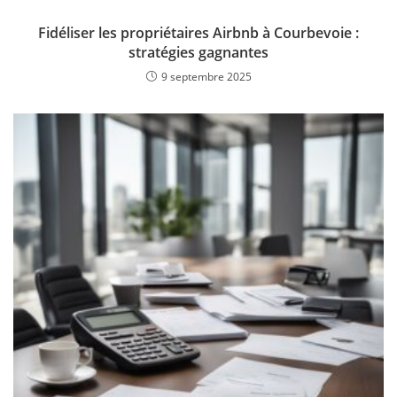
Fidéliser les propriétaires Airbnb à Courbevoie :
stratégies gagnantes
9 septembre 2025