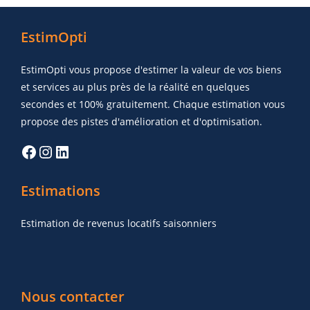
EstimOpti
EstimOpti vous propose d'estimer la valeur de vos biens
et services au plus près de la réalité en quelques
secondes et 100% gratuitement. Chaque estimation vous
propose des pistes d'amélioration et d'optimisation.
Estimations
Estimation de revenus locatifs saisonniers
Nous contacter