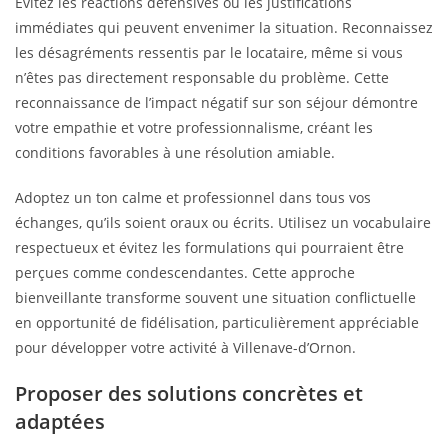
Évitez les réactions défensives ou les justifications
immédiates qui peuvent envenimer la situation. Reconnaissez
les désagréments ressentis par le locataire, même si vous
n’êtes pas directement responsable du problème. Cette
reconnaissance de l’impact négatif sur son séjour démontre
votre empathie et votre professionnalisme, créant les
conditions favorables à une résolution amiable.
Adoptez un ton calme et professionnel dans tous vos
échanges, qu’ils soient oraux ou écrits. Utilisez un vocabulaire
respectueux et évitez les formulations qui pourraient être
perçues comme condescendantes. Cette approche
bienveillante transforme souvent une situation conflictuelle
en opportunité de fidélisation, particulièrement appréciable
pour développer votre activité à Villenave-d’Ornon.
Proposer des solutions concrètes et
adaptées