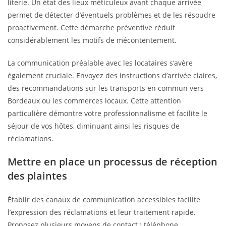
literie. Un état des lieux méticuleux avant chaque arrivée
permet de détecter d’éventuels problèmes et de les résoudre
proactivement. Cette démarche préventive réduit
considérablement les motifs de mécontentement.
La communication préalable avec les locataires s’avère
également cruciale. Envoyez des instructions d’arrivée claires,
des recommandations sur les transports en commun vers
Bordeaux ou les commerces locaux. Cette attention
particulière démontre votre professionnalisme et facilite le
séjour de vos hôtes, diminuant ainsi les risques de
réclamations.
Mettre en place un processus de réception
des plaintes
Établir des canaux de communication accessibles facilite
l’expression des réclamations et leur traitement rapide.
Proposez plusieurs moyens de contact : téléphone,