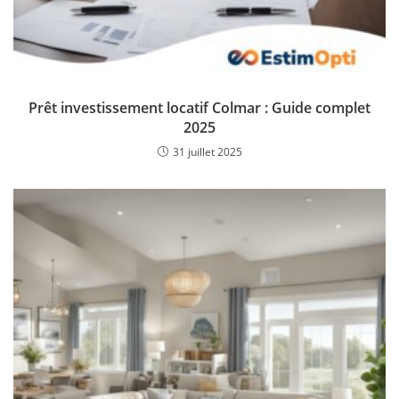
Prêt investissement locatif Colmar : Guide complet
2025
31 juillet 2025