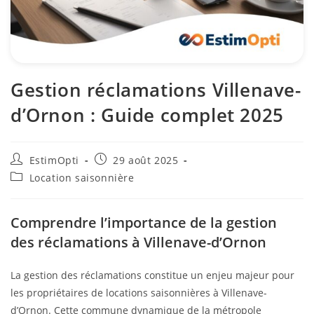
Gestion réclamations Villenave-
d’Ornon : Guide complet 2025
EstimOpti
29 août 2025
Location saisonnière
Comprendre l’importance de la gestion
des réclamations à Villenave-d’Ornon
La gestion des réclamations constitue un enjeu majeur pour
les propriétaires de locations saisonnières à Villenave-
d’Ornon. Cette commune dynamique de la métropole