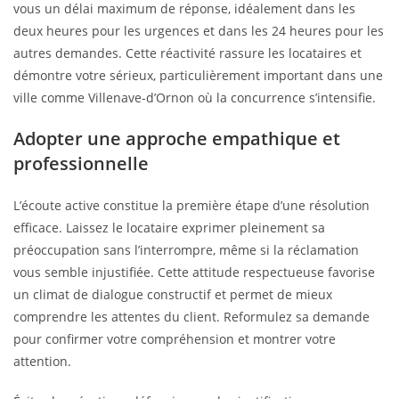
vous un délai maximum de réponse, idéalement dans les
deux heures pour les urgences et dans les 24 heures pour les
autres demandes. Cette réactivité rassure les locataires et
démontre votre sérieux, particulièrement important dans une
ville comme Villenave-d’Ornon où la concurrence s’intensifie.
Adopter une approche empathique et
professionnelle
L’écoute active constitue la première étape d’une résolution
efficace. Laissez le locataire exprimer pleinement sa
préoccupation sans l’interrompre, même si la réclamation
vous semble injustifiée. Cette attitude respectueuse favorise
un climat de dialogue constructif et permet de mieux
comprendre les attentes du client. Reformulez sa demande
pour confirmer votre compréhension et montrer votre
attention.