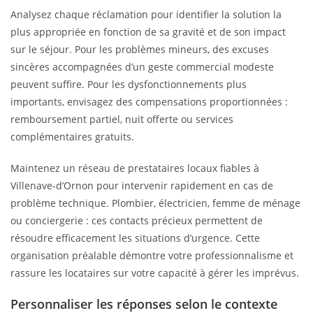
Analysez chaque réclamation pour identifier la solution la
plus appropriée en fonction de sa gravité et de son impact
sur le séjour. Pour les problèmes mineurs, des excuses
sincères accompagnées d’un geste commercial modeste
peuvent suffire. Pour les dysfonctionnements plus
importants, envisagez des compensations proportionnées :
remboursement partiel, nuit offerte ou services
complémentaires gratuits.
Maintenez un réseau de prestataires locaux fiables à
Villenave-d’Ornon pour intervenir rapidement en cas de
problème technique. Plombier, électricien, femme de ménage
ou conciergerie : ces contacts précieux permettent de
résoudre efficacement les situations d’urgence. Cette
organisation préalable démontre votre professionnalisme et
rassure les locataires sur votre capacité à gérer les imprévus.
Personnaliser les réponses selon le contexte