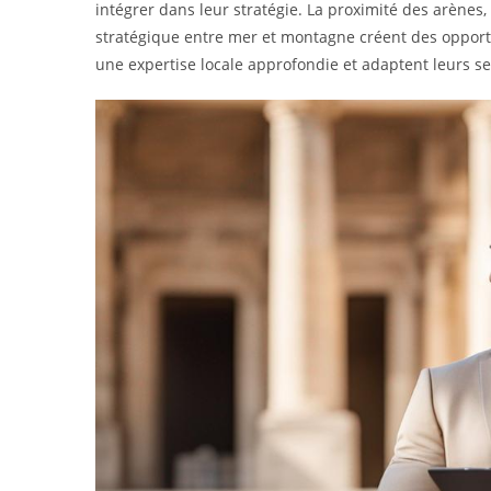
intégrer dans leur stratégie. La proximité des arènes,
stratégique entre mer et montagne créent des opportu
une expertise locale approfondie et adaptent leurs s