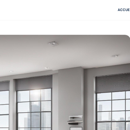
ACCUE