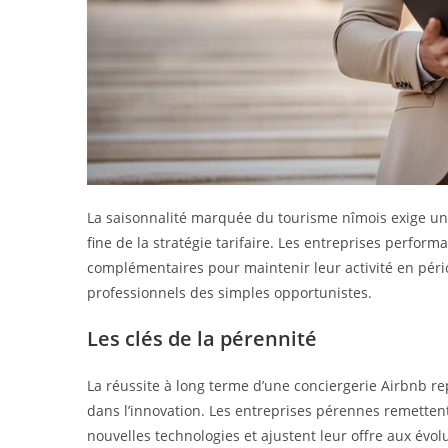
La saisonnalité marquée du tourisme nîmois exige un
fine de la stratégie tarifaire. Les entreprises perfor
complémentaires pour maintenir leur activité en pério
professionnels des simples opportunistes.
Les clés de la pérennité
La réussite à long terme d’une conciergerie Airbnb re
dans l’innovation. Les entreprises pérennes remetten
nouvelles technologies et ajustent leur offre aux évol