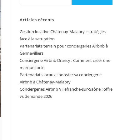
Articles récents
Gestion locative Châtenay-Malabry : stratégies
face à la saturation
Partenariats terrain pour conciergeries Airbnb à
Gennevilliers
Conciergerie Airbnb Drancy : Comment créer une
marque forte
Partenariats locaux : booster sa conciergerie
Airbnb à Châtenay-Malabry
Conciergeries Airbnb Villefranche-sur-Saône : offre
vs demande 2026