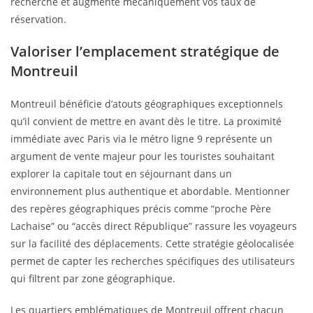
recherche et augmente mécaniquement vos taux de
réservation.
Valoriser l’emplacement stratégique de
Montreuil
Montreuil bénéficie d’atouts géographiques exceptionnels
qu’il convient de mettre en avant dès le titre. La proximité
immédiate avec Paris via le métro ligne 9 représente un
argument de vente majeur pour les touristes souhaitant
explorer la capitale tout en séjournant dans un
environnement plus authentique et abordable. Mentionner
des repères géographiques précis comme “proche Père
Lachaise” ou “accès direct République” rassure les voyageurs
sur la facilité des déplacements. Cette stratégie géolocalisée
permet de capter les recherches spécifiques des utilisateurs
qui filtrent par zone géographique.
Les quartiers emblématiques de Montreuil offrent chacun