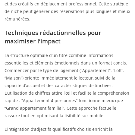
et des créatifs en déplacement professionnel. Cette stratégie
de niche peut générer des réservations plus longues et mieux
rémunérées.
Techniques rédactionnelles pour
maximiser l’impact
La structure optimale d’un titre combine informations
essentielles et éléments émotionnels dans un format concis.
Commencer par le type de logement (“Appartement”, “Loft”,
“Maison”) oriente immédiatement le lecteur, suivi de la
capacité d’accueil et des caractéristiques distinctives.
L’utilisation de chiffres attire l’œil et facilite la compréhension
rapide : “Appartement 4 personnes” fonctionne mieux que
“Grand appartement familial”. Cette approche factuelle
rassure tout en optimisant la lisibilité sur mobile.
L’intégration d’adjectifs qualificatifs choisis enrichit la