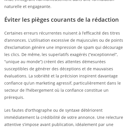
naturelle et engageante.
Éviter les pièges courants de la rédaction
Certaines erreurs récurrentes nuisent à l’efficacité des titres
d’annonces. L’utilisation excessive de majuscules ou de points
d’exclamation génère une impression de spam qui décourage
les clics. De même, les superlatifs exagérés (“exceptionnel”,
“unique au monde”) créent des attentes démesurées
susceptibles de générer des déceptions et de mauvaises
évaluations. La sobriété et la précision inspirent davantage
confiance qu’un marketing agressif, particulièrement dans le
secteur de l’hébergement où la confiance constitue un
prérequis.
Les fautes d’orthographe ou de syntaxe détériorent
immédiatement la crédibilité de votre annonce. Une relecture
attentive s’impose avant publication, idéalement par une