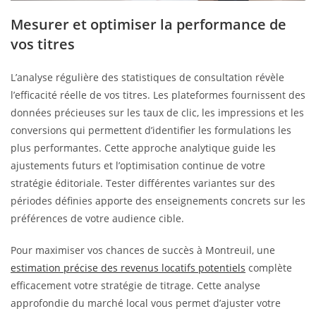
Mesurer et optimiser la performance de
vos titres
L’analyse régulière des statistiques de consultation révèle
l’efficacité réelle de vos titres. Les plateformes fournissent des
données précieuses sur les taux de clic, les impressions et les
conversions qui permettent d’identifier les formulations les
plus performantes. Cette approche analytique guide les
ajustements futurs et l’optimisation continue de votre
stratégie éditoriale. Tester différentes variantes sur des
périodes définies apporte des enseignements concrets sur les
préférences de votre audience cible.
Pour maximiser vos chances de succès à Montreuil, une
estimation précise des revenus locatifs potentiels
complète
efficacement votre stratégie de titrage. Cette analyse
approfondie du marché local vous permet d’ajuster votre