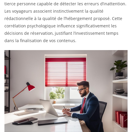
tierce personne capable de détecter les erreurs d’inattention.
Les voyageurs associent instinctivement la qualité
rédactionnelle à la qualité de l’hébergement proposé. Cette
corrélation psychologique influence significativement les
décisions de réservation, justifiant l’investissement temps
dans la finalisation de vos contenus.