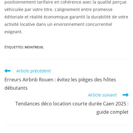
positionnement tarifaire en cohérence avec la qualité perçue
véhiculée par votre titre. L’alignement entre promesse
éditoriale et réalité économique garantit la durabilité de votre
activité locative dans un environnement concurrentiel
exigeant.
ÉTIQUETTES
:
MONTREUIL
Article précédent
Erreurs Airbnb Rouen : évitez les pièges des hôtes
débutants
Article suivant
Tendances déco location courte durée Caen 2025 :
guide complet