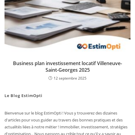
Business plan investissement locatif Villeneuve-
Saint-Georges 2025
12 septembre 2025
Le Blog EstimOpti
Bienvenue sur le blog EstimOpti ! Vous y trouverez des dizaines
d'articles pour vous guider au travers des bonnes pratiques et des
actualités liées à notre métier ! Immobilier, investissement, stratégies
d'optimisation... Nous passons au crible tout ce qu'il y a savoir au