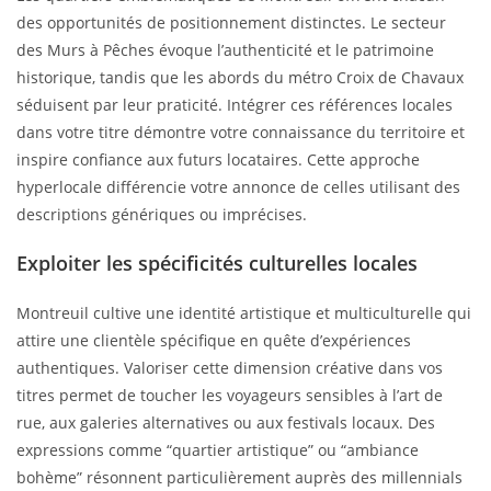
des opportunités de positionnement distinctes. Le secteur
des Murs à Pêches évoque l’authenticité et le patrimoine
historique, tandis que les abords du métro Croix de Chavaux
séduisent par leur praticité. Intégrer ces références locales
dans votre titre démontre votre connaissance du territoire et
inspire confiance aux futurs locataires. Cette approche
hyperlocale différencie votre annonce de celles utilisant des
descriptions génériques ou imprécises.
Exploiter les spécificités culturelles locales
Montreuil cultive une identité artistique et multiculturelle qui
attire une clientèle spécifique en quête d’expériences
authentiques. Valoriser cette dimension créative dans vos
titres permet de toucher les voyageurs sensibles à l’art de
rue, aux galeries alternatives ou aux festivals locaux. Des
expressions comme “quartier artistique” ou “ambiance
bohème” résonnent particulièrement auprès des millennials