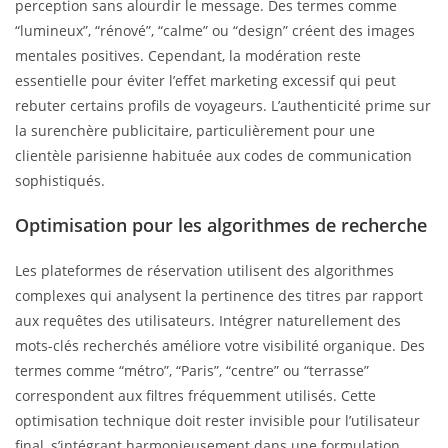
perception sans alourdir le message. Des termes comme
“lumineux”, “rénové”, “calme” ou “design” créent des images
mentales positives. Cependant, la modération reste
essentielle pour éviter l’effet marketing excessif qui peut
rebuter certains profils de voyageurs. L’authenticité prime sur
la surenchère publicitaire, particulièrement pour une
clientèle parisienne habituée aux codes de communication
sophistiqués.
Optimisation pour les algorithmes de recherche
Les plateformes de réservation utilisent des algorithmes
complexes qui analysent la pertinence des titres par rapport
aux requêtes des utilisateurs. Intégrer naturellement des
mots-clés recherchés améliore votre visibilité organique. Des
termes comme “métro”, “Paris”, “centre” ou “terrasse”
correspondent aux filtres fréquemment utilisés. Cette
optimisation technique doit rester invisible pour l’utilisateur
final, s’intégrant harmonieusement dans une formulation