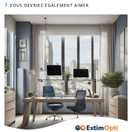
VOUS DEVRIEZ ÉGALEMENT AIMER