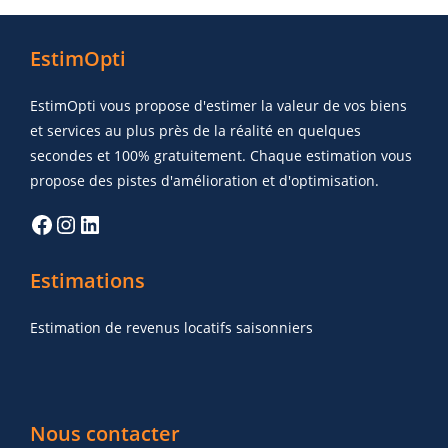
EstimOpti
EstimOpti vous propose d'estimer la valeur de vos biens
et services au plus près de la réalité en quelques
secondes et 100% gratuitement. Chaque estimation vous
propose des pistes d'amélioration et d'optimisation.
Estimations
Estimation de revenus locatifs saisonniers
Nous contacter