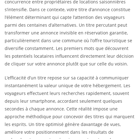
concurrence entre propriétaires de locations saisonnières
s’intensifie. Dans ce contexte, votre titre d’annonce constitue
l’élément déterminant qui capte l’attention des voyageurs
parmi des centaines d’alternatives. Un titre percutant peut
transformer une annonce invisible en réservation garantie,
particulièrement dans une commune où l’offre touristique se
diversifie constamment. Les premiers mots que découvrent
les potentiels locataires influencent directement leur décision
de cliquer sur votre annonce plutôt que sur celle du voisin.
L’efficacité d’un titre repose sur sa capacité à communiquer
instantanément la valeur unique de votre hébergement. Les
voyageurs effectuent leurs recherches rapidement, souvent
depuis leur smartphone, accordant seulement quelques
secondes à chaque annonce. Cette réalité impose une
approche méthodique pour concevoir des titres qui marquent
les esprits. Un titre optimisé génère davantage de vues,
améliore votre positionnement dans les résultats de