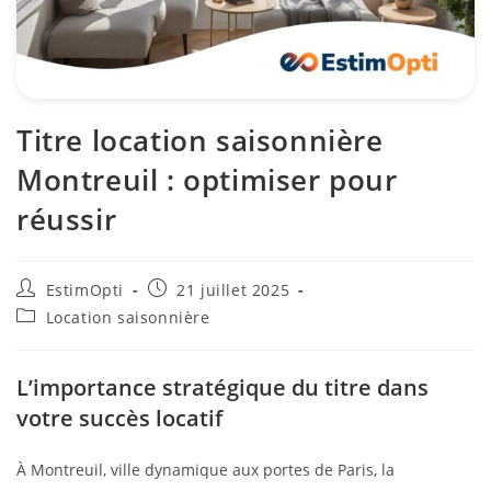
Titre location saisonnière
Montreuil : optimiser pour
réussir
EstimOpti
21 juillet 2025
Location saisonnière
L’importance stratégique du titre dans
votre succès locatif
À Montreuil, ville dynamique aux portes de Paris, la