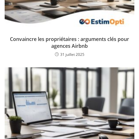
Convaincre les propriétaires : arguments clés pour
agences Airbnb
31 juillet 2025