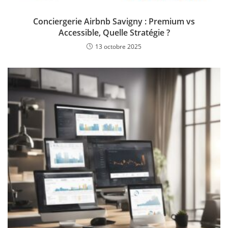
Conciergerie Airbnb Savigny : Premium vs
Accessible, Quelle Stratégie ?
13 octobre 2025