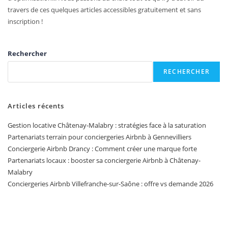
travers de ces quelques articles accessibles gratuitement et sans
inscription !
Rechercher
RECHERCHER
Articles récents
Gestion locative Châtenay-Malabry : stratégies face à la saturation
Partenariats terrain pour conciergeries Airbnb à Gennevilliers
Conciergerie Airbnb Drancy : Comment créer une marque forte
Partenariats locaux : booster sa conciergerie Airbnb à Châtenay-
Malabry
Conciergeries Airbnb Villefranche-sur-Saône : offre vs demande 2026