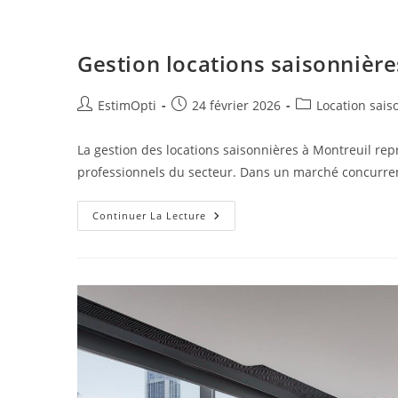
Gestion locations saisonnières
EstimOpti
24 février 2026
Location sais
La gestion des locations saisonnières à Montreuil rep
professionnels du secteur. Dans un marché concurren
Continuer La Lecture