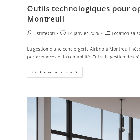
Outils technologiques pour op
Montreuil
EstimOpti
14 janvier 2026
Location sais
La gestion d'une conciergerie Airbnb à Montreuil néc
performances et la rentabilité. Entre la gestion des ré
Continuer La Lecture