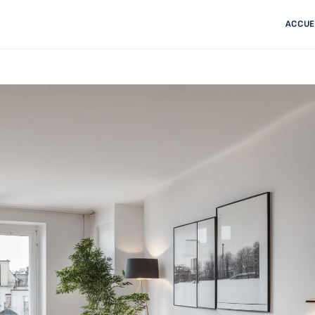
ACCUE