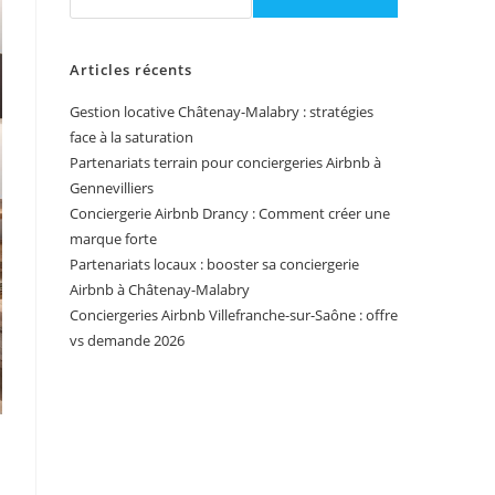
Articles récents
Gestion locative Châtenay-Malabry : stratégies
face à la saturation
Partenariats terrain pour conciergeries Airbnb à
Gennevilliers
Conciergerie Airbnb Drancy : Comment créer une
marque forte
Partenariats locaux : booster sa conciergerie
Airbnb à Châtenay-Malabry
Conciergeries Airbnb Villefranche-sur-Saône : offre
vs demande 2026