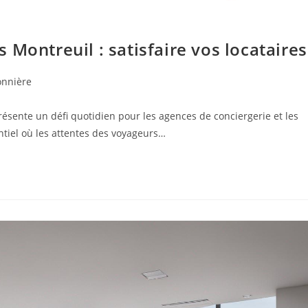
 Montreuil : satisfaire vos locataires
onnière
résente un défi quotidien pour les agences de conciergerie et les
tiel où les attentes des voyageurs…