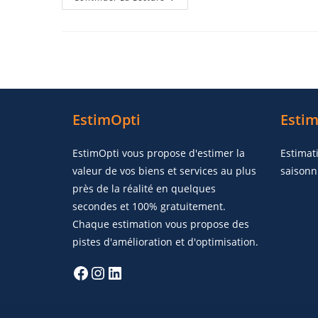
EstimOpti
Estim
EstimOpti vous propose d'estimer la
Estimat
valeur de vos biens et services au plus
saisonn
près de la réalité en quelques
secondes et 100% gratuitement.
Chaque estimation vous propose des
pistes d'amélioration et d'optimisation.