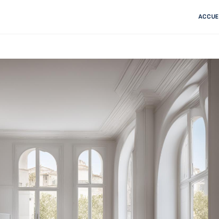
ACCUE