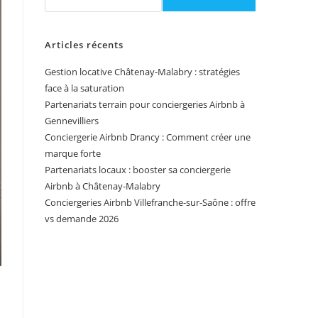
Articles récents
Gestion locative Châtenay-Malabry : stratégies
face à la saturation
Partenariats terrain pour conciergeries Airbnb à
Gennevilliers
Conciergerie Airbnb Drancy : Comment créer une
marque forte
Partenariats locaux : booster sa conciergerie
Airbnb à Châtenay-Malabry
Conciergeries Airbnb Villefranche-sur-Saône : offre
vs demande 2026