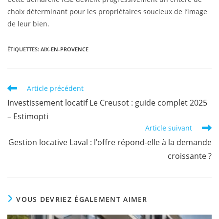
choix déterminant pour les propriétaires soucieux de l’image
de leur bien.
ÉTIQUETTES
:
AIX-EN-PROVENCE
Article précédent
Investissement locatif Le Creusot : guide complet 2025
– Estimopti
Article suivant
Gestion locative Laval : l’offre répond-elle à la demande
croissante ?
VOUS DEVRIEZ ÉGALEMENT AIMER