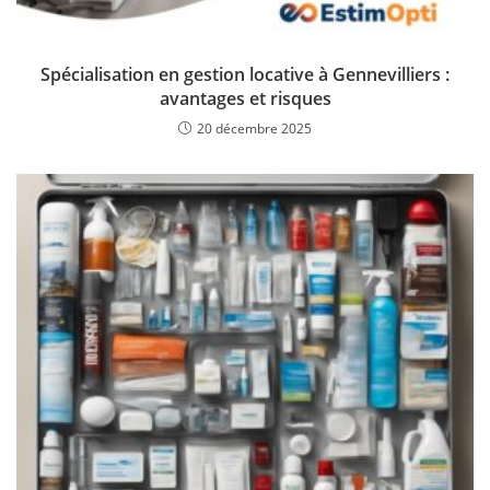
Spécialisation en gestion locative à Gennevilliers :
avantages et risques
20 décembre 2025