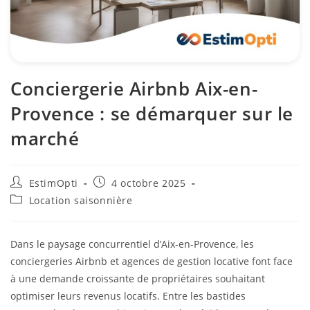
Conciergerie Airbnb Aix-en-
Provence : se démarquer sur le
marché
EstimOpti
4 octobre 2025
Location saisonnière
Dans le paysage concurrentiel d’Aix-en-Provence, les
conciergeries Airbnb et agences de gestion locative font face
à une demande croissante de propriétaires souhaitant
optimiser leurs revenus locatifs. Entre les bastides