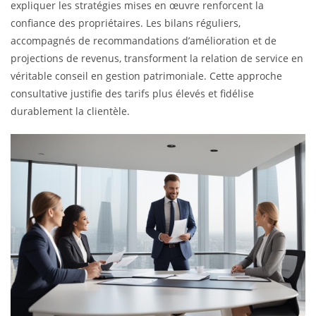
expliquer les stratégies mises en œuvre renforcent la
confiance des propriétaires. Les bilans réguliers,
accompagnés de recommandations d’amélioration et de
projections de revenus, transforment la relation de service en
véritable conseil en gestion patrimoniale. Cette approche
consultative justifie des tarifs plus élevés et fidélise
durablement la clientèle.