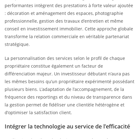
performantes intègrent des prestations à forte valeur ajoutée
: décoration et aménagement des espaces, photographie
professionnelle, gestion des travaux d’entretien et même
conseil en investissement immobilier. Cette approche globale
transforme la relation commerciale en véritable partenariat
stratégique.
La personnalisation des services selon le profil de chaque
propriétaire constitue également un facteur de
différenciation majeur. Un investisseur débutant n’aura pas
les mêmes besoins qu’un propriétaire expérimenté possédant
plusieurs biens. L’adaptation de l’accompagnement, de la
fréquence des reportings et du niveau de transparence dans
la gestion permet de fidéliser une clientèle hétérogène et
d’optimiser la satisfaction client.
Intégrer la technologie au service de l’efficacité