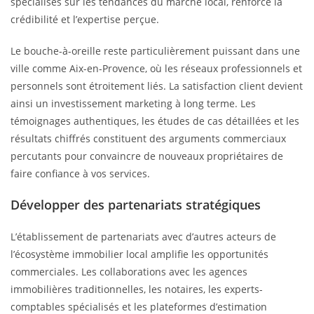
spécialisés sur les tendances du marché local, renforce la
crédibilité et l’expertise perçue.
Le bouche-à-oreille reste particulièrement puissant dans une
ville comme Aix-en-Provence, où les réseaux professionnels et
personnels sont étroitement liés. La satisfaction client devient
ainsi un investissement marketing à long terme. Les
témoignages authentiques, les études de cas détaillées et les
résultats chiffrés constituent des arguments commerciaux
percutants pour convaincre de nouveaux propriétaires de
faire confiance à vos services.
Développer des partenariats stratégiques
L’établissement de partenariats avec d’autres acteurs de
l’écosystème immobilier local amplifie les opportunités
commerciales. Les collaborations avec les agences
immobilières traditionnelles, les notaires, les experts-
comptables spécialisés et les plateformes d’estimation