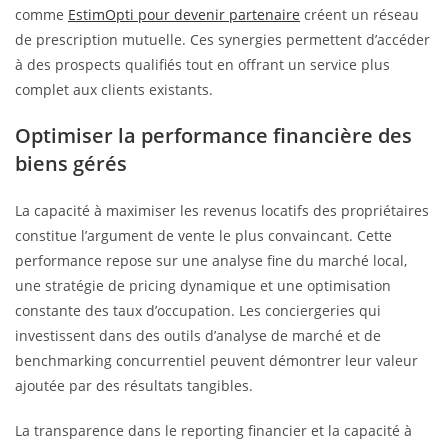
comme
EstimOpti pour devenir partenaire
créent un réseau
de prescription mutuelle. Ces synergies permettent d’accéder
à des prospects qualifiés tout en offrant un service plus
complet aux clients existants.
Optimiser la performance financière des
biens gérés
La capacité à maximiser les revenus locatifs des propriétaires
constitue l’argument de vente le plus convaincant. Cette
performance repose sur une analyse fine du marché local,
une stratégie de pricing dynamique et une optimisation
constante des taux d’occupation. Les conciergeries qui
investissent dans des outils d’analyse de marché et de
benchmarking concurrentiel peuvent démontrer leur valeur
ajoutée par des résultats tangibles.
La transparence dans le reporting financier et la capacité à