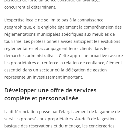
concurrentiel déterminant.
L’expertise locale ne se limite pas à la connaissance
géographique, elle englobe également la compréhension des
réglementations municipales spécifiques aux meublés de
tourisme. Les professionnels avisés anticipent les évolutions
réglementaires et accompagnent leurs clients dans les
démarches administratives. Cette approche proactive rassure
les propriétaires et renforce la relation de confiance, élément
essentiel dans un secteur où la délégation de gestion
représente un investissement important.
Développer une offre de services
complète et personnalisée
La différenciation passe par l’élargissement de la gamme de
services proposés aux propriétaires. Au-delà de la gestion
basique des réservations et du ménage, les conciergeries