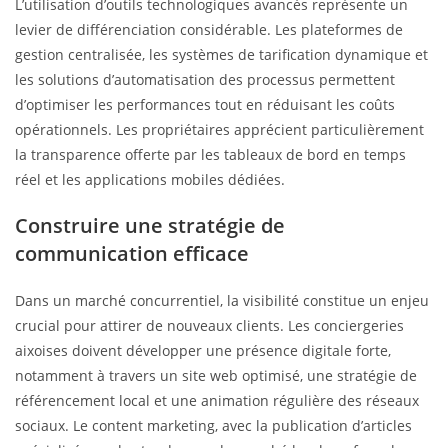
L’utilisation d’outils technologiques avancés représente un
levier de différenciation considérable. Les plateformes de
gestion centralisée, les systèmes de tarification dynamique et
les solutions d’automatisation des processus permettent
d’optimiser les performances tout en réduisant les coûts
opérationnels. Les propriétaires apprécient particulièrement
la transparence offerte par les tableaux de bord en temps
réel et les applications mobiles dédiées.
Construire une stratégie de
communication efficace
Dans un marché concurrentiel, la visibilité constitue un enjeu
crucial pour attirer de nouveaux clients. Les conciergeries
aixoises doivent développer une présence digitale forte,
notamment à travers un site web optimisé, une stratégie de
référencement local et une animation régulière des réseaux
sociaux. Le content marketing, avec la publication d’articles