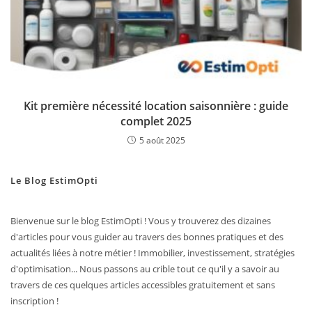
Kit première nécessité location saisonnière : guide
complet 2025
5 août 2025
Le Blog EstimOpti
Bienvenue sur le blog EstimOpti ! Vous y trouverez des dizaines
d'articles pour vous guider au travers des bonnes pratiques et des
actualités liées à notre métier ! Immobilier, investissement, stratégies
d'optimisation... Nous passons au crible tout ce qu'il y a savoir au
travers de ces quelques articles accessibles gratuitement et sans
inscription !