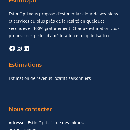
EstimOpti
EstimOpti vous propose d'estimer la valeur de vos biens
et services au plus près de la réalité en quelques
secondes et 100% gratuitement. Chaque estimation vous
propose des pistes d'amélioration et d'optimisation.
Estimations
Estimation de revenus locatifs saisonniers
Nous contacter
Adresse :
EstimOpti - 1 rue des mimosas
06400 Cannes