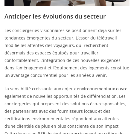
Anticiper les évolutions du secteur
Les conciergeries visionnaires se positionnent déjà sur les
tendances émergentes du secteur. L’essor du télétravail
modifie les attentes des voyageurs, qui recherchent
désormais des espaces équipés pour travailler
confortablement. L’intégration de ces nouvelles exigences
dans l’aménagement et l’équipement des logements constitue
un avantage concurrentiel pour les années à venir.
La sensibilité croissante aux enjeux environnementaux ouvre
également de nouvelles opportunités de différenciation. Les
conciergeries qui proposent des solutions éco-responsables,
des partenariats avec des fournisseurs locaux et des
certifications environnementales répondent aux attentes
d’une clientèle de plus en plus consciente de son impact.
Cette démarche RSE devient progressivement un critère de