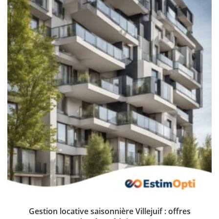
Gestion locative saisonnière Villejuif : offres