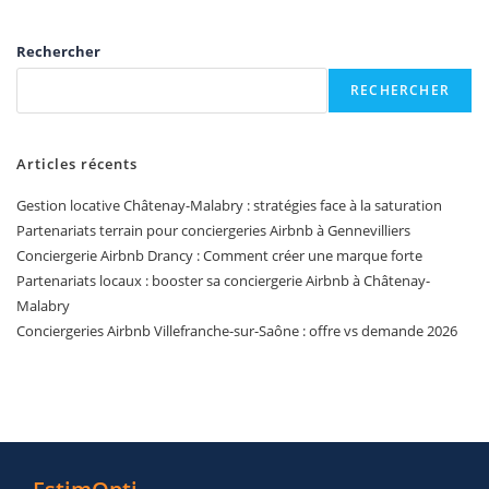
Rechercher
RECHERCHER
Articles récents
Gestion locative Châtenay-Malabry : stratégies face à la saturation
Partenariats terrain pour conciergeries Airbnb à Gennevilliers
Conciergerie Airbnb Drancy : Comment créer une marque forte
Partenariats locaux : booster sa conciergerie Airbnb à Châtenay-
Malabry
Conciergeries Airbnb Villefranche-sur-Saône : offre vs demande 2026