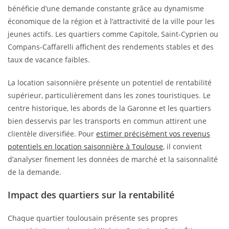
bénéficie d’une demande constante grâce au dynamisme
économique de la région et à l’attractivité de la ville pour les
jeunes actifs. Les quartiers comme Capitole, Saint-Cyprien ou
Compans-Caffarelli affichent des rendements stables et des
taux de vacance faibles.
La location saisonnière présente un potentiel de rentabilité
supérieur, particulièrement dans les zones touristiques. Le
centre historique, les abords de la Garonne et les quartiers
bien desservis par les transports en commun attirent une
clientèle diversifiée. Pour
estimer précisément vos revenus
potentiels en location saisonnière à Toulouse
, il convient
d’analyser finement les données de marché et la saisonnalité
de la demande.
Impact des quartiers sur la rentabilité
Chaque quartier toulousain présente ses propres