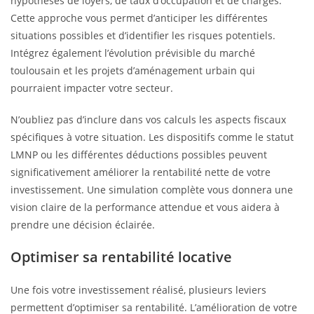
hypothèses de loyers, de taux d’occupation et de charges.
Cette approche vous permet d’anticiper les différentes
situations possibles et d’identifier les risques potentiels.
Intégrez également l’évolution prévisible du marché
toulousain et les projets d’aménagement urbain qui
pourraient impacter votre secteur.
N’oubliez pas d’inclure dans vos calculs les aspects fiscaux
spécifiques à votre situation. Les dispositifs comme le statut
LMNP ou les différentes déductions possibles peuvent
significativement améliorer la rentabilité nette de votre
investissement. Une simulation complète vous donnera une
vision claire de la performance attendue et vous aidera à
prendre une décision éclairée.
Optimiser sa rentabilité locative
Une fois votre investissement réalisé, plusieurs leviers
permettent d’optimiser sa rentabilité. L’amélioration de votre