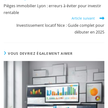
Pièges immobilier Lyon : erreurs à éviter pour investir
rentable
Article suivant
Investissement locatif Nice : Guide complet pour
débuter en 2025
VOUS DEVRIEZ ÉGALEMENT AIMER