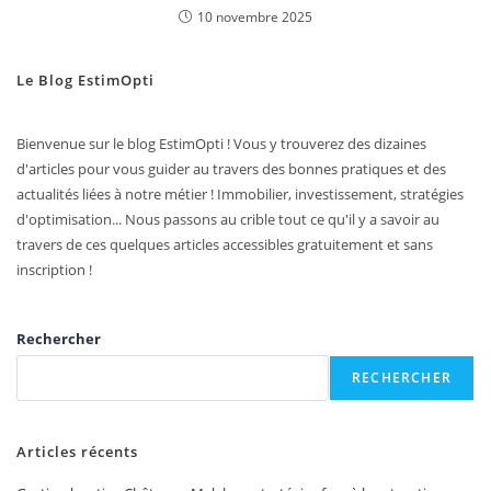
10 novembre 2025
Le Blog EstimOpti
Bienvenue sur le blog EstimOpti ! Vous y trouverez des dizaines
d'articles pour vous guider au travers des bonnes pratiques et des
actualités liées à notre métier ! Immobilier, investissement, stratégies
d'optimisation... Nous passons au crible tout ce qu'il y a savoir au
travers de ces quelques articles accessibles gratuitement et sans
inscription !
Rechercher
RECHERCHER
Articles récents