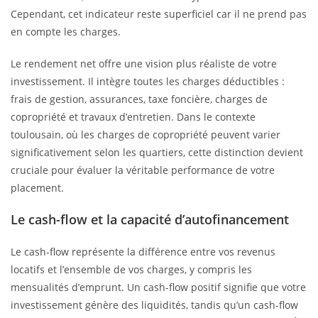
Cependant, cet indicateur reste superficiel car il ne prend pas
en compte les charges.
Le rendement net offre une vision plus réaliste de votre
investissement. Il intègre toutes les charges déductibles :
frais de gestion, assurances, taxe foncière, charges de
copropriété et travaux d’entretien. Dans le contexte
toulousain, où les charges de copropriété peuvent varier
significativement selon les quartiers, cette distinction devient
cruciale pour évaluer la véritable performance de votre
placement.
Le cash-flow et la capacité d’autofinancement
Le cash-flow représente la différence entre vos revenus
locatifs et l’ensemble de vos charges, y compris les
mensualités d’emprunt. Un cash-flow positif signifie que votre
investissement génère des liquidités, tandis qu’un cash-flow