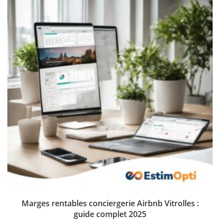
Marges rentables conciergerie Airbnb Vitrolles :
guide complet 2025