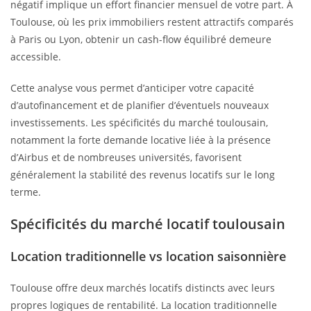
négatif implique un effort financier mensuel de votre part. À
Toulouse, où les prix immobiliers restent attractifs comparés
à Paris ou Lyon, obtenir un cash-flow équilibré demeure
accessible.
Cette analyse vous permet d’anticiper votre capacité
d’autofinancement et de planifier d’éventuels nouveaux
investissements. Les spécificités du marché toulousain,
notamment la forte demande locative liée à la présence
d’Airbus et de nombreuses universités, favorisent
généralement la stabilité des revenus locatifs sur le long
terme.
Spécificités du marché locatif toulousain
Location traditionnelle vs location saisonnière
Toulouse offre deux marchés locatifs distincts avec leurs
propres logiques de rentabilité. La location traditionnelle