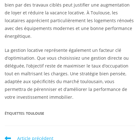
bien par des travaux ciblés peut justifier une augmentation
de loyer et réduire la vacance locative. À Toulouse, les
locataires apprécient particulièrement les logements rénovés
avec des équipements modernes et une bonne performance
énergétique.
La gestion locative représente également un facteur clé
d’optimisation. Que vous choisissiez une gestion directe ou
déléguée, l’objectif reste de maximiser le taux d’occupation
tout en maîtrisant les charges. Une stratégie bien pensée,
adaptée aux spécificités du marché toulousain, vous
permettra de pérenniser et d’améliorer la performance de
votre investissement immobilier.
ÉTIQUETTES
:
TOULOUSE
Article précédent