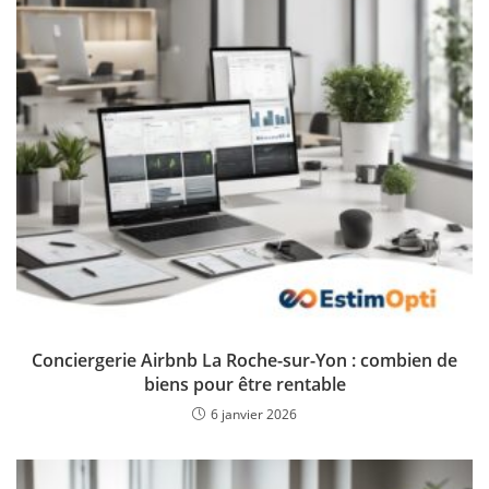
Conciergerie Airbnb La Roche-sur-Yon : combien de
biens pour être rentable
6 janvier 2026