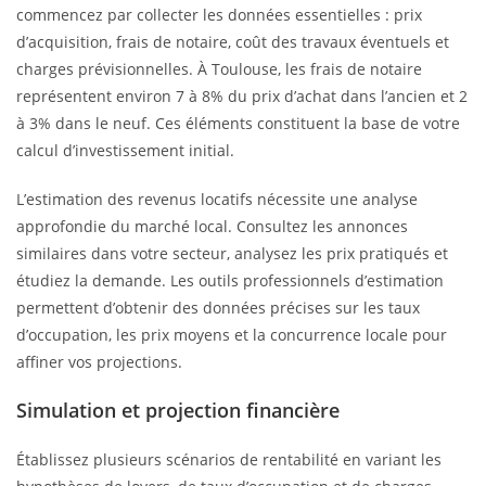
commencez par collecter les données essentielles : prix
d’acquisition, frais de notaire, coût des travaux éventuels et
charges prévisionnelles. À Toulouse, les frais de notaire
représentent environ 7 à 8% du prix d’achat dans l’ancien et 2
à 3% dans le neuf. Ces éléments constituent la base de votre
calcul d’investissement initial.
L’estimation des revenus locatifs nécessite une analyse
approfondie du marché local. Consultez les annonces
similaires dans votre secteur, analysez les prix pratiqués et
étudiez la demande. Les outils professionnels d’estimation
permettent d’obtenir des données précises sur les taux
d’occupation, les prix moyens et la concurrence locale pour
affiner vos projections.
Simulation et projection financière
Établissez plusieurs scénarios de rentabilité en variant les