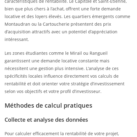
caractéristiques de rentabilité. Le Capitole et Saint-Étienne,
bien que plus chers à l’achat, offrent une forte demande
locative et des loyers élevés. Les quartiers émergents comme
Montaudran ou la Cartoucherie présentent des prix
d’acquisition attractifs avec un potentiel d’appréciation
intéressant.
Les zones étudiantes comme le Mirail ou Rangueil
garantissent une demande locative constante mais
nécessitent une gestion plus intensive. L’analyse de ces
spécificités locales influence directement vos calculs de
rentabilité et doit orienter votre stratégie d’investissement
selon vos objectifs et votre profil d’investisseur.
Méthodes de calcul pratiques
Collecte et analyse des données
Pour calculer efficacement la rentabilité de votre projet,