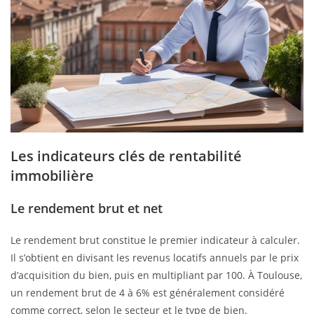
Les indicateurs clés de rentabilité
immobilière
Le rendement brut et net
Le rendement brut constitue le premier indicateur à calculer.
Il s’obtient en divisant les revenus locatifs annuels par le prix
d’acquisition du bien, puis en multipliant par 100. À Toulouse,
un rendement brut de 4 à 6% est généralement considéré
comme correct, selon le secteur et le type de bien.