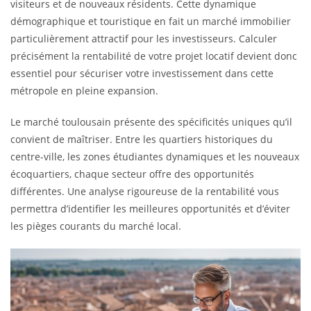
visiteurs et de nouveaux résidents. Cette dynamique
démographique et touristique en fait un marché immobilier
particulièrement attractif pour les investisseurs. Calculer
précisément la rentabilité de votre projet locatif devient donc
essentiel pour sécuriser votre investissement dans cette
métropole en pleine expansion.
Le marché toulousain présente des spécificités uniques qu’il
convient de maîtriser. Entre les quartiers historiques du
centre-ville, les zones étudiantes dynamiques et les nouveaux
écoquartiers, chaque secteur offre des opportunités
différentes. Une analyse rigoureuse de la rentabilité vous
permettra d’identifier les meilleures opportunités et d’éviter
les pièges courants du marché local.