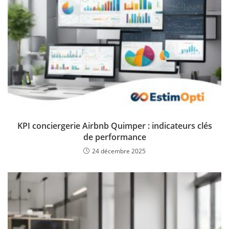
KPI conciergerie Airbnb Quimper : indicateurs clés
de performance
24 décembre 2025