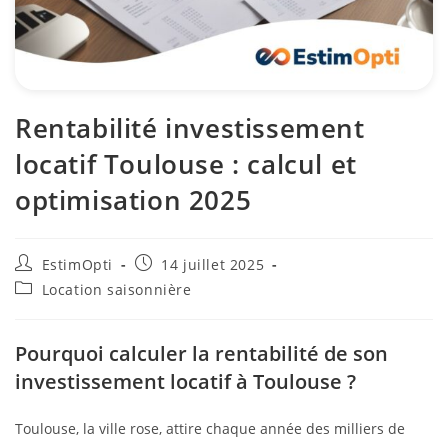
Rentabilité investissement
locatif Toulouse : calcul et
optimisation 2025
EstimOpti
14 juillet 2025
Location saisonnière
Pourquoi calculer la rentabilité de son
investissement locatif à Toulouse ?
Toulouse, la ville rose, attire chaque année des milliers de