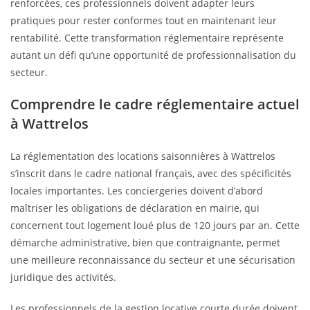
renforcées, ces professionnels doivent adapter leurs
pratiques pour rester conformes tout en maintenant leur
rentabilité. Cette transformation réglementaire représente
autant un défi qu’une opportunité de professionnalisation du
secteur.
Comprendre le cadre réglementaire actuel
à Wattrelos
La réglementation des locations saisonnières à Wattrelos
s’inscrit dans le cadre national français, avec des spécificités
locales importantes. Les conciergeries doivent d’abord
maîtriser les obligations de déclaration en mairie, qui
concernent tout logement loué plus de 120 jours par an. Cette
démarche administrative, bien que contraignante, permet
une meilleure reconnaissance du secteur et une sécurisation
juridique des activités.
Les professionnels de la gestion locative courte durée doivent