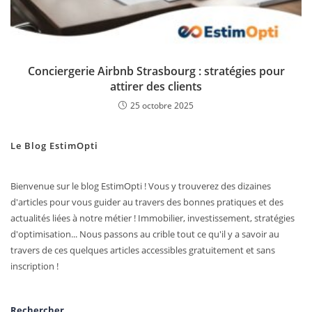
Conciergerie Airbnb Strasbourg : stratégies pour
attirer des clients
25 octobre 2025
Le Blog EstimOpti
Bienvenue sur le blog EstimOpti ! Vous y trouverez des dizaines
d'articles pour vous guider au travers des bonnes pratiques et des
actualités liées à notre métier ! Immobilier, investissement, stratégies
d'optimisation... Nous passons au crible tout ce qu'il y a savoir au
travers de ces quelques articles accessibles gratuitement et sans
inscription !
Rechercher