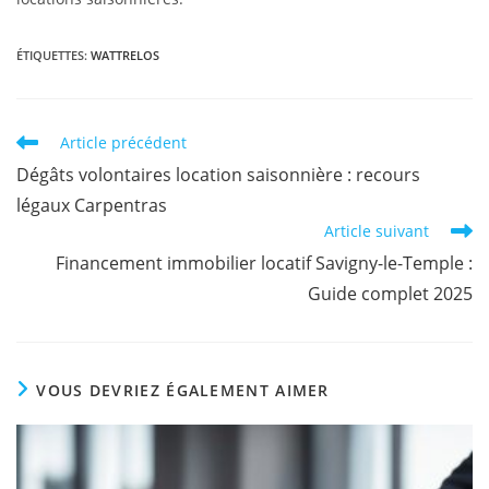
ÉTIQUETTES
:
WATTRELOS
Article précédent
Dégâts volontaires location saisonnière : recours
légaux Carpentras
Article suivant
Financement immobilier locatif Savigny-le-Temple :
Guide complet 2025
VOUS DEVRIEZ ÉGALEMENT AIMER