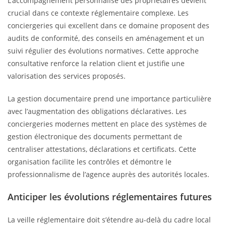
L’accompagnement personnalisé des propriétaires devient
crucial dans ce contexte réglementaire complexe. Les
conciergeries qui excellent dans ce domaine proposent des
audits de conformité, des conseils en aménagement et un
suivi régulier des évolutions normatives. Cette approche
consultative renforce la relation client et justifie une
valorisation des services proposés.
La gestion documentaire prend une importance particulière
avec l’augmentation des obligations déclaratives. Les
conciergeries modernes mettent en place des systèmes de
gestion électronique des documents permettant de
centraliser attestations, déclarations et certificats. Cette
organisation facilite les contrôles et démontre le
professionnalisme de l’agence auprès des autorités locales.
Anticiper les évolutions réglementaires futures
La veille réglementaire doit s’étendre au-delà du cadre local