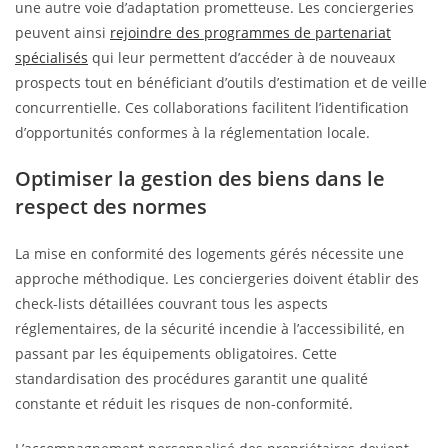
une autre voie d’adaptation prometteuse. Les conciergeries
peuvent ainsi
rejoindre des programmes de partenariat
spécialisés
qui leur permettent d’accéder à de nouveaux
prospects tout en bénéficiant d’outils d’estimation et de veille
concurrentielle. Ces collaborations facilitent l’identification
d’opportunités conformes à la réglementation locale.
Optimiser la gestion des biens dans le
respect des normes
La mise en conformité des logements gérés nécessite une
approche méthodique. Les conciergeries doivent établir des
check-lists détaillées couvrant tous les aspects
réglementaires, de la sécurité incendie à l’accessibilité, en
passant par les équipements obligatoires. Cette
standardisation des procédures garantit une qualité
constante et réduit les risques de non-conformité.