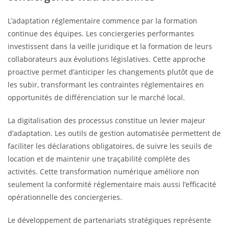
L’adaptation réglementaire commence par la formation
continue des équipes. Les conciergeries performantes
investissent dans la veille juridique et la formation de leurs
collaborateurs aux évolutions législatives. Cette approche
proactive permet d’anticiper les changements plutôt que de
les subir, transformant les contraintes réglementaires en
opportunités de différenciation sur le marché local.
La digitalisation des processus constitue un levier majeur
d’adaptation. Les outils de gestion automatisée permettent de
faciliter les déclarations obligatoires, de suivre les seuils de
location et de maintenir une traçabilité complète des
activités. Cette transformation numérique améliore non
seulement la conformité réglementaire mais aussi l’efficacité
opérationnelle des conciergeries.
Le développement de partenariats stratégiques représente