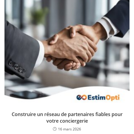
Construire un réseau de partenaires fiables pour
votre conciergerie
16 mars 2026