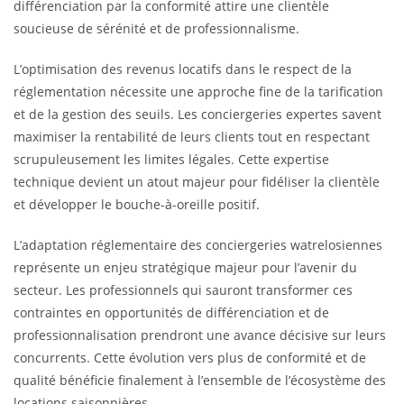
différenciation par la conformité attire une clientèle
soucieuse de sérénité et de professionnalisme.
L’optimisation des revenus locatifs dans le respect de la
réglementation nécessite une approche fine de la tarification
et de la gestion des seuils. Les conciergeries expertes savent
maximiser la rentabilité de leurs clients tout en respectant
scrupuleusement les limites légales. Cette expertise
technique devient un atout majeur pour fidéliser la clientèle
et développer le bouche-à-oreille positif.
L’adaptation réglementaire des conciergeries watrelosiennes
représente un enjeu stratégique majeur pour l’avenir du
secteur. Les professionnels qui sauront transformer ces
contraintes en opportunités de différenciation et de
professionnalisation prendront une avance décisive sur leurs
concurrents. Cette évolution vers plus de conformité et de
qualité bénéficie finalement à l’ensemble de l’écosystème des
locations saisonnières.