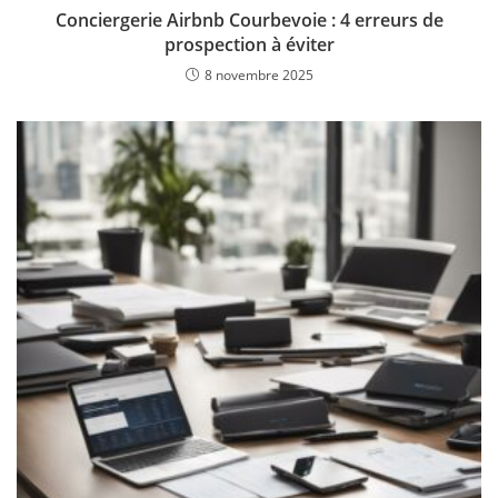
Conciergerie Airbnb Courbevoie : 4 erreurs de
prospection à éviter
8 novembre 2025