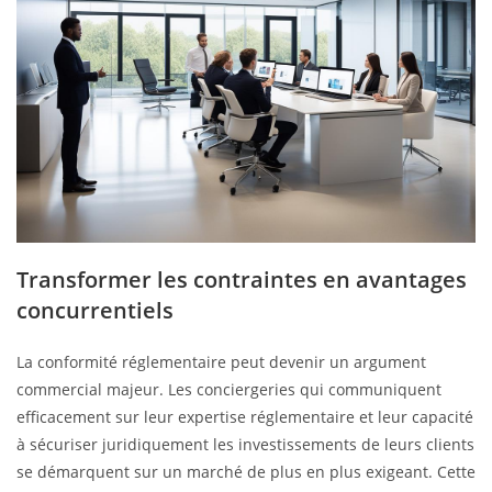
Transformer les contraintes en avantages
concurrentiels
La conformité réglementaire peut devenir un argument
commercial majeur. Les conciergeries qui communiquent
efficacement sur leur expertise réglementaire et leur capacité
à sécuriser juridiquement les investissements de leurs clients
se démarquent sur un marché de plus en plus exigeant. Cette