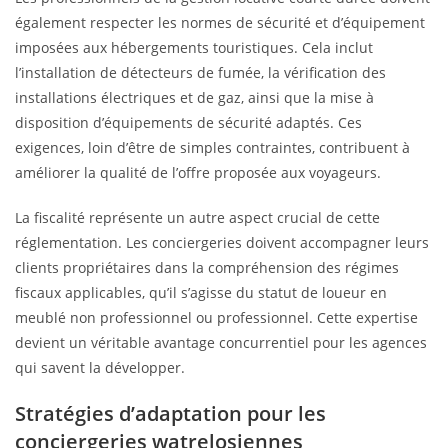
également respecter les normes de sécurité et d’équipement
imposées aux hébergements touristiques. Cela inclut
l’installation de détecteurs de fumée, la vérification des
installations électriques et de gaz, ainsi que la mise à
disposition d’équipements de sécurité adaptés. Ces
exigences, loin d’être de simples contraintes, contribuent à
améliorer la qualité de l’offre proposée aux voyageurs.
La fiscalité représente un autre aspect crucial de cette
réglementation. Les conciergeries doivent accompagner leurs
clients propriétaires dans la compréhension des régimes
fiscaux applicables, qu’il s’agisse du statut de loueur en
meublé non professionnel ou professionnel. Cette expertise
devient un véritable avantage concurrentiel pour les agences
qui savent la développer.
Stratégies d’adaptation pour les
conciergeries watrelosiennes