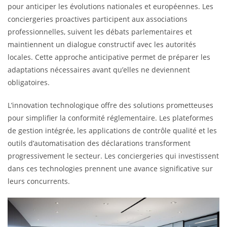
pour anticiper les évolutions nationales et européennes. Les
conciergeries proactives participent aux associations
professionnelles, suivent les débats parlementaires et
maintiennent un dialogue constructif avec les autorités
locales. Cette approche anticipative permet de préparer les
adaptations nécessaires avant qu’elles ne deviennent
obligatoires.
L’innovation technologique offre des solutions prometteuses
pour simplifier la conformité réglementaire. Les plateformes
de gestion intégrée, les applications de contrôle qualité et les
outils d’automatisation des déclarations transforment
progressivement le secteur. Les conciergeries qui investissent
dans ces technologies prennent une avance significative sur
leurs concurrents.