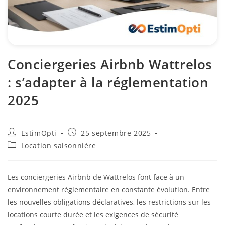
Conciergeries Airbnb Wattrelos
: s’adapter à la réglementation
2025
EstimOpti
25 septembre 2025
Location saisonnière
Les conciergeries Airbnb de Wattrelos font face à un
environnement réglementaire en constante évolution. Entre
les nouvelles obligations déclaratives, les restrictions sur les
locations courte durée et les exigences de sécurité