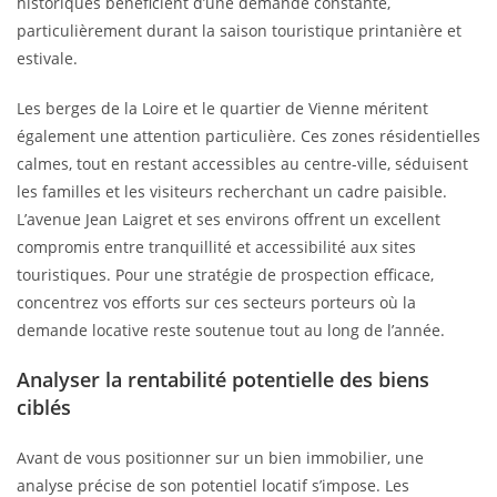
historiques bénéficient d’une demande constante,
particulièrement durant la saison touristique printanière et
estivale.
Les berges de la Loire et le quartier de Vienne méritent
également une attention particulière. Ces zones résidentielles
calmes, tout en restant accessibles au centre-ville, séduisent
les familles et les visiteurs recherchant un cadre paisible.
L’avenue Jean Laigret et ses environs offrent un excellent
compromis entre tranquillité et accessibilité aux sites
touristiques. Pour une stratégie de prospection efficace,
concentrez vos efforts sur ces secteurs porteurs où la
demande locative reste soutenue tout au long de l’année.
Analyser la rentabilité potentielle des biens
ciblés
Avant de vous positionner sur un bien immobilier, une
analyse précise de son potentiel locatif s’impose. Les