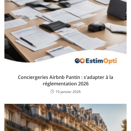
Conciergeries Airbnb Pantin : s’adapter à la
réglementation 2026
10 janvier 2026