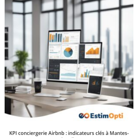
KPI conciergerie Airbnb : indicateurs clés à Mantes-