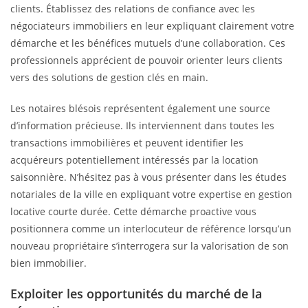
clients. Établissez des relations de confiance avec les
négociateurs immobiliers en leur expliquant clairement votre
démarche et les bénéfices mutuels d’une collaboration. Ces
professionnels apprécient de pouvoir orienter leurs clients
vers des solutions de gestion clés en main.
Les notaires blésois représentent également une source
d’information précieuse. Ils interviennent dans toutes les
transactions immobilières et peuvent identifier les
acquéreurs potentiellement intéressés par la location
saisonnière. N’hésitez pas à vous présenter dans les études
notariales de la ville en expliquant votre expertise en gestion
locative courte durée. Cette démarche proactive vous
positionnera comme un interlocuteur de référence lorsqu’un
nouveau propriétaire s’interrogera sur la valorisation de son
bien immobilier.
Exploiter les opportunités du marché de la