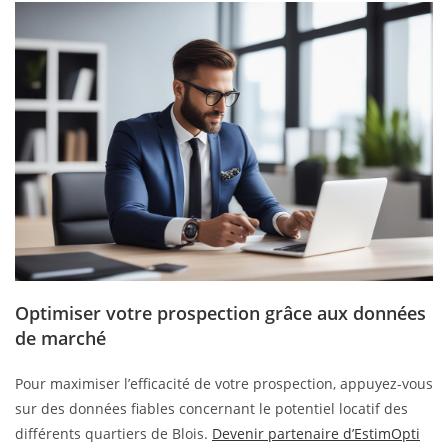
Optimiser votre prospection grâce aux données
de marché
Pour maximiser l’efficacité de votre prospection, appuyez-vous
sur des données fiables concernant le potentiel locatif des
différents quartiers de Blois.
Devenir partenaire d’EstimOpti