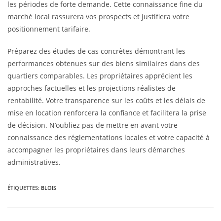
les périodes de forte demande. Cette connaissance fine du
marché local rassurera vos prospects et justifiera votre
positionnement tarifaire.
Préparez des études de cas concrètes démontrant les
performances obtenues sur des biens similaires dans des
quartiers comparables. Les propriétaires apprécient les
approches factuelles et les projections réalistes de
rentabilité. Votre transparence sur les coûts et les délais de
mise en location renforcera la confiance et facilitera la prise
de décision. N’oubliez pas de mettre en avant votre
connaissance des réglementations locales et votre capacité à
accompagner les propriétaires dans leurs démarches
administratives.
ÉTIQUETTES
:
BLOIS