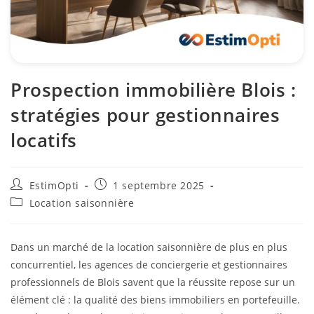
Prospection immobilière Blois :
stratégies pour gestionnaires
locatifs
EstimOpti
1 septembre 2025
Location saisonnière
Dans un marché de la location saisonnière de plus en plus
concurrentiel, les agences de conciergerie et gestionnaires
professionnels de Blois savent que la réussite repose sur un
élément clé : la qualité des biens immobiliers en portefeuille.