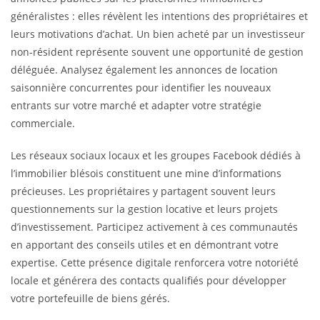
généralistes : elles révèlent les intentions des propriétaires et
leurs motivations d’achat. Un bien acheté par un investisseur
non-résident représente souvent une opportunité de gestion
déléguée. Analysez également les annonces de location
saisonnière concurrentes pour identifier les nouveaux
entrants sur votre marché et adapter votre stratégie
commerciale.
Les réseaux sociaux locaux et les groupes Facebook dédiés à
l’immobilier blésois constituent une mine d’informations
précieuses. Les propriétaires y partagent souvent leurs
questionnements sur la gestion locative et leurs projets
d’investissement. Participez activement à ces communautés
en apportant des conseils utiles et en démontrant votre
expertise. Cette présence digitale renforcera votre notoriété
locale et générera des contacts qualifiés pour développer
votre portefeuille de biens gérés.