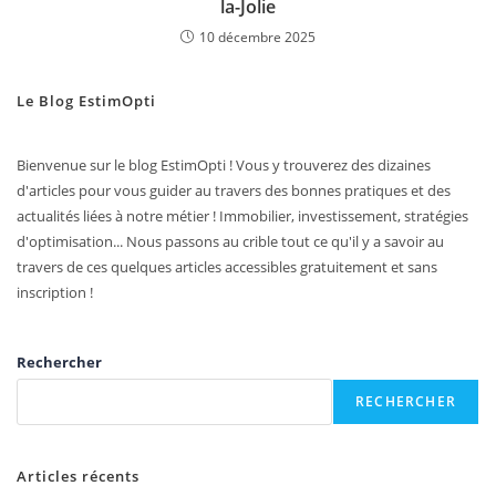
la-Jolie
10 décembre 2025
Le Blog EstimOpti
Bienvenue sur le blog EstimOpti ! Vous y trouverez des dizaines
d'articles pour vous guider au travers des bonnes pratiques et des
actualités liées à notre métier ! Immobilier, investissement, stratégies
d'optimisation... Nous passons au crible tout ce qu'il y a savoir au
travers de ces quelques articles accessibles gratuitement et sans
inscription !
Rechercher
RECHERCHER
Articles récents