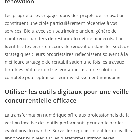
rénovation
Les propriétaires engagés dans des projets de rénovation
constituent une cible particulièrement réceptive à vos
services. Blois, avec son patrimoine ancien, génère de
nombreux chantiers de restauration et de modernisation.
Identifiez les biens en cours de rénovation dans les secteurs
stratégiques : leurs propriétaires réfléchissent souvent à la
meilleure stratégie de rentabilisation une fois les travaux
terminés. Votre expertise leur apportera une solution
complète pour optimiser leur investissement immobilier.
Utiliser les outils digitaux pour une veille
concurrentielle efficace
La transformation numérique offre aux professionnels de la
gestion locative des outils performants pour anticiper les
évolutions du marché. Surveillez régulièrement les nouvelles
annonces publiées sur les plateformes immobilières