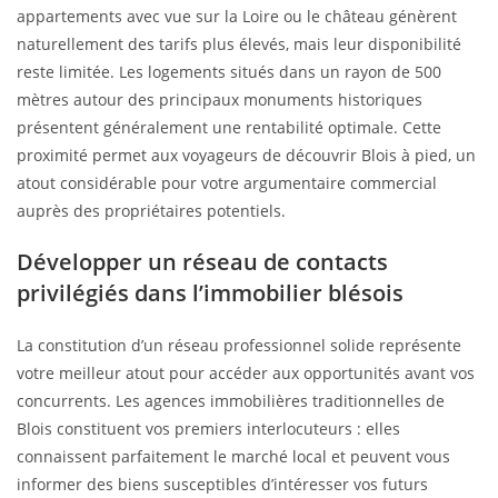
appartements avec vue sur la Loire ou le château génèrent
naturellement des tarifs plus élevés, mais leur disponibilité
reste limitée. Les logements situés dans un rayon de 500
mètres autour des principaux monuments historiques
présentent généralement une rentabilité optimale. Cette
proximité permet aux voyageurs de découvrir Blois à pied, un
atout considérable pour votre argumentaire commercial
auprès des propriétaires potentiels.
Développer un réseau de contacts
privilégiés dans l’immobilier blésois
La constitution d’un réseau professionnel solide représente
votre meilleur atout pour accéder aux opportunités avant vos
concurrents. Les agences immobilières traditionnelles de
Blois constituent vos premiers interlocuteurs : elles
connaissent parfaitement le marché local et peuvent vous
informer des biens susceptibles d’intéresser vos futurs