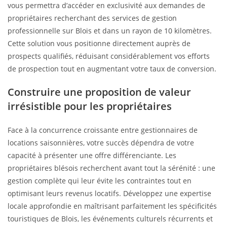
vous permettra d’accéder en exclusivité aux demandes de
propriétaires recherchant des services de gestion
professionnelle sur Blois et dans un rayon de 10 kilomètres.
Cette solution vous positionne directement auprès de
prospects qualifiés, réduisant considérablement vos efforts
de prospection tout en augmentant votre taux de conversion.
Construire une proposition de valeur
irrésistible pour les propriétaires
Face à la concurrence croissante entre gestionnaires de
locations saisonnières, votre succès dépendra de votre
capacité à présenter une offre différenciante. Les
propriétaires blésois recherchent avant tout la sérénité : une
gestion complète qui leur évite les contraintes tout en
optimisant leurs revenus locatifs. Développez une expertise
locale approfondie en maîtrisant parfaitement les spécificités
touristiques de Blois, les événements culturels récurrents et