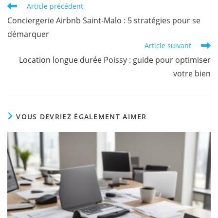
Article précédent
Conciergerie Airbnb Saint-Malo : 5 stratégies pour se
démarquer
Article suivant
Location longue durée Poissy : guide pour optimiser
votre bien
VOUS DEVRIEZ ÉGALEMENT AIMER