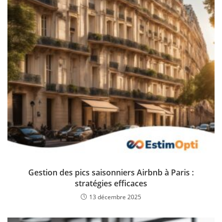
Gestion des pics saisonniers Airbnb à Paris :
stratégies efficaces
13 décembre 2025