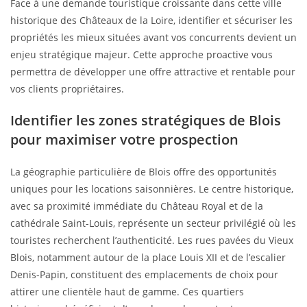
Face à une demande touristique croissante dans cette ville
historique des Châteaux de la Loire, identifier et sécuriser les
propriétés les mieux situées avant vos concurrents devient un
enjeu stratégique majeur. Cette approche proactive vous
permettra de développer une offre attractive et rentable pour
vos clients propriétaires.
Identifier les zones stratégiques de Blois
pour maximiser votre prospection
La géographie particulière de Blois offre des opportunités
uniques pour les locations saisonnières. Le centre historique,
avec sa proximité immédiate du Château Royal et de la
cathédrale Saint-Louis, représente un secteur privilégié où les
touristes recherchent l’authenticité. Les rues pavées du Vieux
Blois, notamment autour de la place Louis XII et de l’escalier
Denis-Papin, constituent des emplacements de choix pour
attirer une clientèle haut de gamme. Ces quartiers