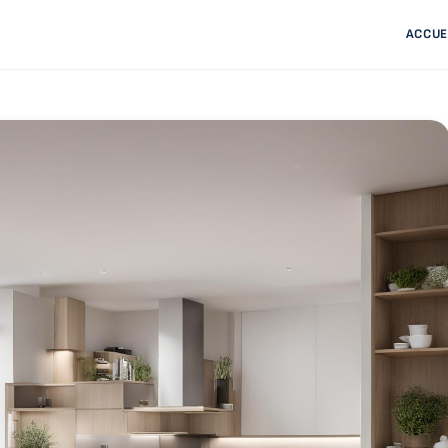
ACCUE