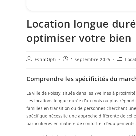
Location longue duré
optimiser votre bien
EstimOpti
1 septembre 2025
Loca
Comprendre les spécificités du marc
La ville de Poissy, située dans les Yvelines à proximit
Les locations longue durée d’un mois ou plus répond
familles en transition ou de personnes cherchant une a
spécifique nécessite une approche différente de celle
particulières en matière de confort et d’équipements.