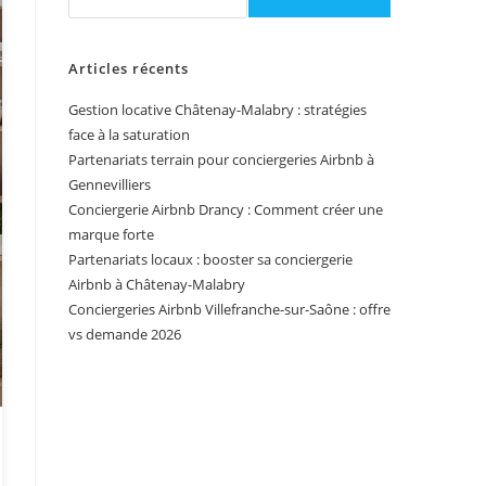
Articles récents
Gestion locative Châtenay-Malabry : stratégies
face à la saturation
Partenariats terrain pour conciergeries Airbnb à
Gennevilliers
Conciergerie Airbnb Drancy : Comment créer une
marque forte
Partenariats locaux : booster sa conciergerie
Airbnb à Châtenay-Malabry
Conciergeries Airbnb Villefranche-sur-Saône : offre
vs demande 2026