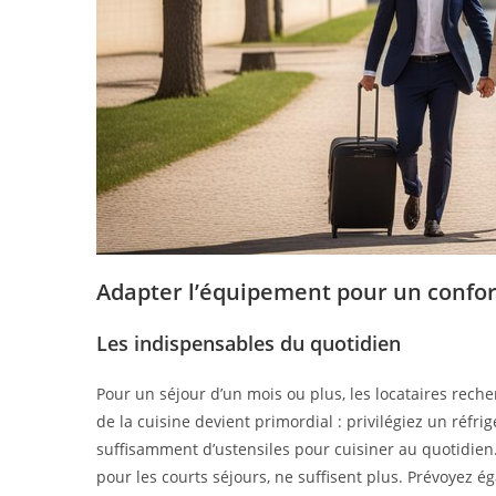
Adapter l’équipement pour un confor
Les indispensables du quotidien
Pour un séjour d’un mois ou plus, les locataires rech
de la cuisine devient primordial : privilégiez un réfrig
suffisamment d’ustensiles pour cuisiner au quotidien.
pour les courts séjours, ne suffisent plus. Prévoyez é