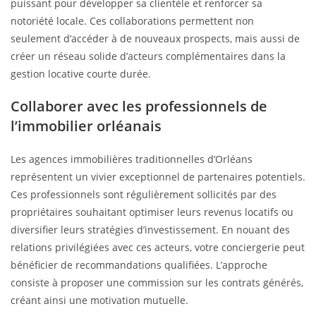
puissant pour développer sa clientèle et renforcer sa
notoriété locale. Ces collaborations permettent non
seulement d’accéder à de nouveaux prospects, mais aussi de
créer un réseau solide d’acteurs complémentaires dans la
gestion locative courte durée.
Collaborer avec les professionnels de
l’immobilier orléanais
Les agences immobilières traditionnelles d’Orléans
représentent un vivier exceptionnel de partenaires potentiels.
Ces professionnels sont régulièrement sollicités par des
propriétaires souhaitant optimiser leurs revenus locatifs ou
diversifier leurs stratégies d’investissement. En nouant des
relations privilégiées avec ces acteurs, votre conciergerie peut
bénéficier de recommandations qualifiées. L’approche
consiste à proposer une commission sur les contrats générés,
créant ainsi une motivation mutuelle.