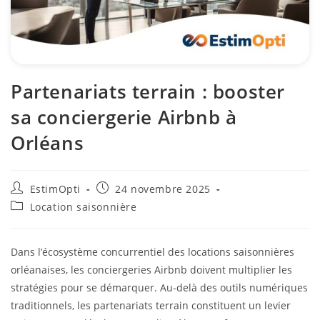
Partenariats terrain : booster
sa conciergerie Airbnb à
Orléans
EstimOpti
24 novembre 2025
Location saisonnière
Dans l’écosystème concurrentiel des locations saisonnières
orléanaises, les conciergeries Airbnb doivent multiplier les
stratégies pour se démarquer. Au-delà des outils numériques
traditionnels, les partenariats terrain constituent un levier