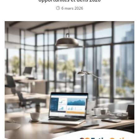
6 mars 2026