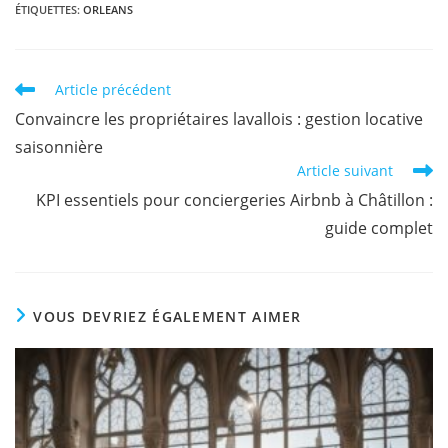
ÉTIQUETTES
:
ORLEANS
Article précédent
Convaincre les propriétaires lavallois : gestion locative
saisonnière
Article suivant
KPI essentiels pour conciergeries Airbnb à Châtillon :
guide complet
VOUS DEVRIEZ ÉGALEMENT AIMER