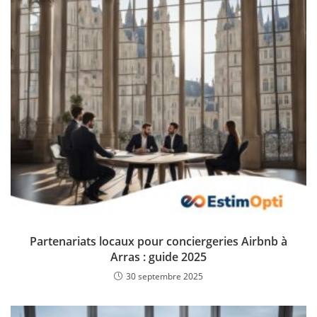
Partenariats locaux pour conciergeries Airbnb à
Arras : guide 2025
30 septembre 2025