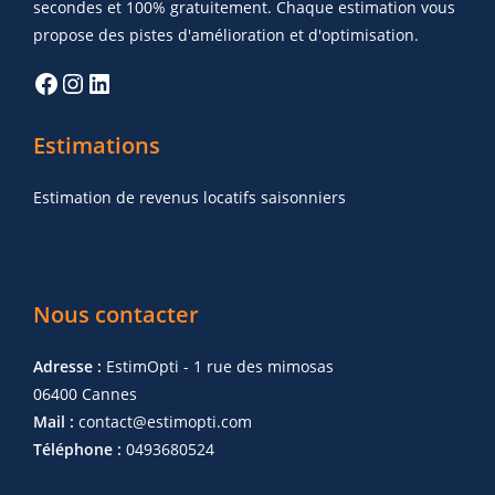
secondes et 100% gratuitement. Chaque estimation vous
propose des pistes d'amélioration et d'optimisation.
Estimations
Estimation de revenus locatifs saisonniers
Nous contacter
Adresse :
EstimOpti - 1 rue des mimosas
06400 Cannes
Mail :
contact@estimopti.com
Téléphone :
0493680524