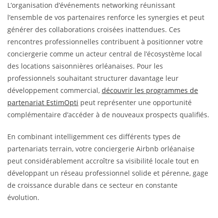
L’organisation d’événements networking réunissant
l’ensemble de vos partenaires renforce les synergies et peut
générer des collaborations croisées inattendues. Ces
rencontres professionnelles contribuent à positionner votre
conciergerie comme un acteur central de l’écosystème local
des locations saisonnières orléanaises. Pour les
professionnels souhaitant structurer davantage leur
développement commercial,
découvrir les programmes de
partenariat EstimOpti
peut représenter une opportunité
complémentaire d’accéder à de nouveaux prospects qualifiés.
En combinant intelligemment ces différents types de
partenariats terrain, votre conciergerie Airbnb orléanaise
peut considérablement accroître sa visibilité locale tout en
développant un réseau professionnel solide et pérenne, gage
de croissance durable dans ce secteur en constante
évolution.