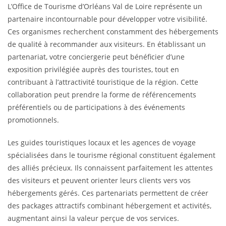
L’Office de Tourisme d’Orléans Val de Loire représente un
partenaire incontournable pour développer votre visibilité.
Ces organismes recherchent constamment des hébergements
de qualité à recommander aux visiteurs. En établissant un
partenariat, votre conciergerie peut bénéficier d’une
exposition privilégiée auprès des touristes, tout en
contribuant à l’attractivité touristique de la région. Cette
collaboration peut prendre la forme de référencements
préférentiels ou de participations à des événements
promotionnels.
Les guides touristiques locaux et les agences de voyage
spécialisées dans le tourisme régional constituent également
des alliés précieux. Ils connaissent parfaitement les attentes
des visiteurs et peuvent orienter leurs clients vers vos
hébergements gérés. Ces partenariats permettent de créer
des packages attractifs combinant hébergement et activités,
augmentant ainsi la valeur perçue de vos services.