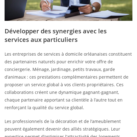
Développer des synergies avec les
services aux particuliers
Les entreprises de services à domicile orléanaises constituent
des partenaires naturels pour enrichir votre offre de
conciergerie. Ménage, jardinage, petits travaux, garde
d’animaux : ces prestations complémentaires permettent de
proposer un service global à vos clients propriétaires. Ces
collaborations créent une dynamique gagnant-gagnant,
chaque partenaire apportant sa clientèle à l’autre tout en
renforçant la qualité du service global.
Les professionnels de la décoration et de l’ameublement
peuvent également devenir des alliés stratégiques. Leur
expertise permet d’optimiser l’attractivité des logements