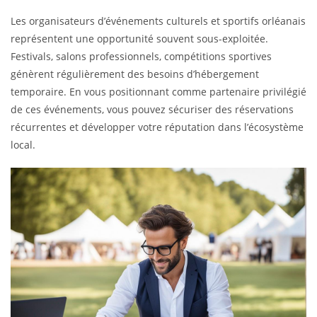
Les organisateurs d’événements culturels et sportifs orléanais
représentent une opportunité souvent sous-exploitée.
Festivals, salons professionnels, compétitions sportives
génèrent régulièrement des besoins d’hébergement
temporaire. En vous positionnant comme partenaire privilégié
de ces événements, vous pouvez sécuriser des réservations
récurrentes et développer votre réputation dans l’écosystème
local.