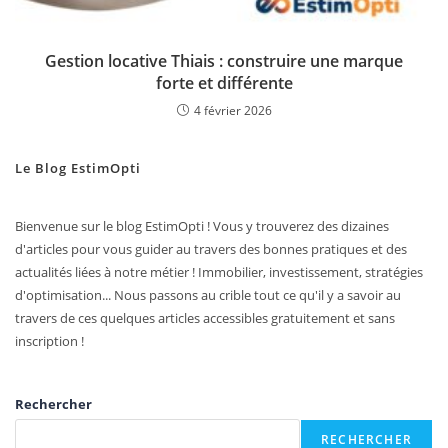
Gestion locative Thiais : construire une marque
forte et différente
4 février 2026
Le Blog EstimOpti
Bienvenue sur le blog EstimOpti ! Vous y trouverez des dizaines
d'articles pour vous guider au travers des bonnes pratiques et des
actualités liées à notre métier ! Immobilier, investissement, stratégies
d'optimisation... Nous passons au crible tout ce qu'il y a savoir au
travers de ces quelques articles accessibles gratuitement et sans
inscription !
Rechercher
RECHERCHER