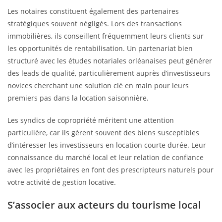
Les notaires constituent également des partenaires
stratégiques souvent négligés. Lors des transactions
immobilières, ils conseillent fréquemment leurs clients sur
les opportunités de rentabilisation. Un partenariat bien
structuré avec les études notariales orléanaises peut générer
des leads de qualité, particulièrement auprès d’investisseurs
novices cherchant une solution clé en main pour leurs
premiers pas dans la location saisonnière.
Les syndics de copropriété méritent une attention
particulière, car ils gèrent souvent des biens susceptibles
d’intéresser les investisseurs en location courte durée. Leur
connaissance du marché local et leur relation de confiance
avec les propriétaires en font des prescripteurs naturels pour
votre activité de gestion locative.
S’associer aux acteurs du tourisme local