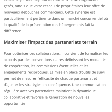
gérés, tandis que votre réseau de propriétaires leur offre de
nouveaux débouchés commerciaux. Cette synergie est
particulièrement pertinente dans un marché concurrentiel où
la qualité de la présentation des hébergements fait la
différence.
Maximiser l’impact des partenariats terrain
Pour optimiser ces collaborations, il convient de formaliser les
accords par des conventions claires définissant les modalités
de coopération, les commissions éventuelles et les
engagements réciproques. La mise en place d’outils de suivi
permet de mesurer l’efficacité de chaque partenariat et
d’ajuster les stratégies en conséquence. Une communication
régulière avec vos partenaires maintient la dynamique
collaborative et favorise la génération de nouvelles
opportunités.