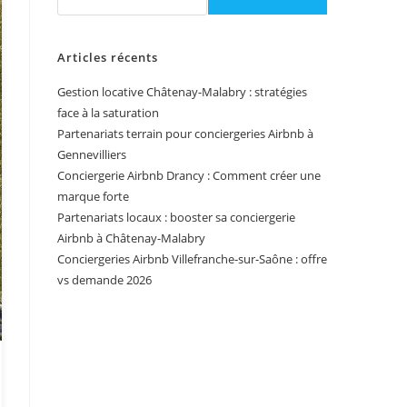
Articles récents
Gestion locative Châtenay-Malabry : stratégies
face à la saturation
Partenariats terrain pour conciergeries Airbnb à
Gennevilliers
Conciergerie Airbnb Drancy : Comment créer une
marque forte
Partenariats locaux : booster sa conciergerie
Airbnb à Châtenay-Malabry
Conciergeries Airbnb Villefranche-sur-Saône : offre
vs demande 2026