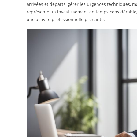
arrivées et départs, gérer les urgences techniques, ma
représente un investissement en temps considérable, 
une activité professionnelle prenante.