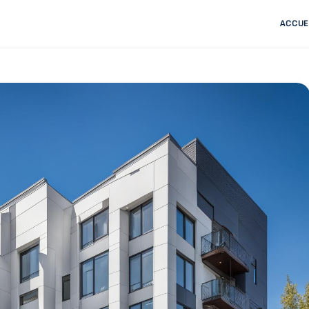
ACCUE