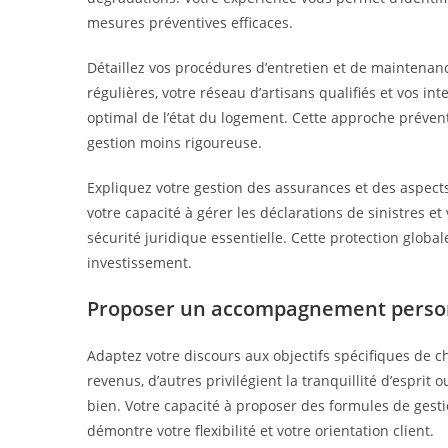
mesures préventives efficaces.
Détaillez vos procédures d’entretien et de maintenanc
régulières, votre réseau d’artisans qualifiés et vos 
optimal de l’état du logement. Cette approche prévent
gestion moins rigoureuse.
Expliquez votre gestion des assurances et des aspects
votre capacité à gérer les déclarations de sinistres e
sécurité juridique essentielle. Cette protection global
investissement.
Proposer un accompagnement personn
Adaptez votre discours aux objectifs spécifiques de 
revenus, d’autres privilégient la tranquillité d’espri
bien. Votre capacité à proposer des formules de gesti
démontre votre flexibilité et votre orientation client.