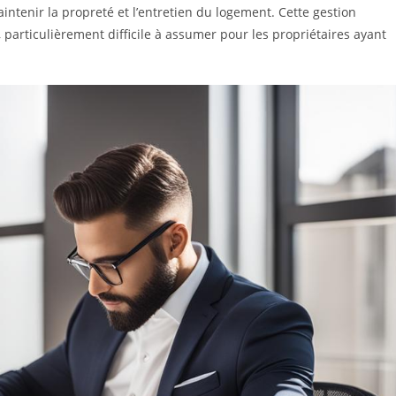
intenir la propreté et l’entretien du logement. Cette gestion
particulièrement difficile à assumer pour les propriétaires ayant