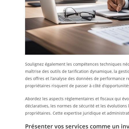
Soulignez également les compétences techniques néc
maîtrise des outils de tarification dynamique, la ges
des offres et l’analyse des données de performance r
propriétaires risquent de passer à côté d’opportunités
Abordez les aspects réglementaires et fiscaux qui évol
déclaratives, les normes de sécurité et les évolutions
propriétaires. Cette expertise juridique et administra
Présenter vos services comme un in