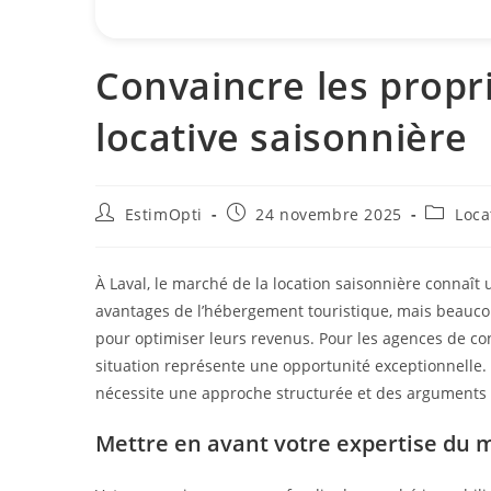
Convaincre les proprié
locative saisonnière
EstimOpti
24 novembre 2025
Loca
À Laval, le marché de la location saisonnière connaît
avantages de l’hébergement touristique, mais beaucou
pour optimiser leurs revenus. Pour les agences de conc
situation représente une opportunité exceptionnelle. 
nécessite une approche structurée et des arguments 
Mettre en avant votre expertise du m