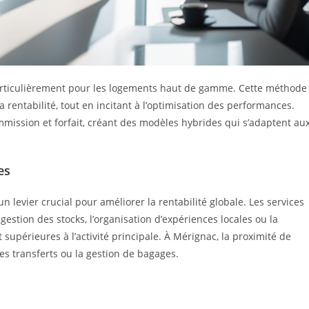
particulièrement pour les logements haut de gamme. Cette méthode
 rentabilité, tout en incitant à l’optimisation des performances.
ission et forfait, créant des modèles hybrides qui s’adaptent au
es
n levier crucial pour améliorer la rentabilité globale. Les services
estion des stocks, l’organisation d’expériences locales ou la
upérieures à l’activité principale. À Mérignac, la proximité de
es transferts ou la gestion de bagages.