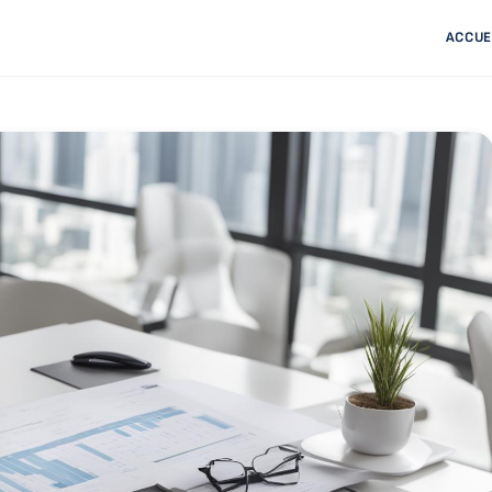
ACCUE