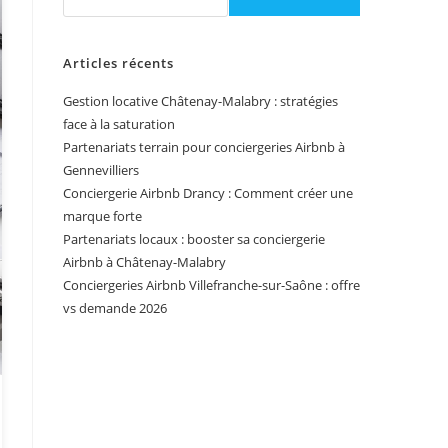
Articles récents
Gestion locative Châtenay-Malabry : stratégies
face à la saturation
Partenariats terrain pour conciergeries Airbnb à
Gennevilliers
Conciergerie Airbnb Drancy : Comment créer une
marque forte
Partenariats locaux : booster sa conciergerie
Airbnb à Châtenay-Malabry
Conciergeries Airbnb Villefranche-sur-Saône : offre
vs demande 2026