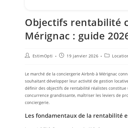
Objectifs rentabilité
Mérignac : guide 202
EstimOpti
19 janvier 2026
Locatio
Le marché de la conciergerie Airbnb à Mérignac conn
souhaitant développer leur activité de gestion locati
définir des objectifs de rentabilité réalistes constitu
concurrence grandissante, maîtriser les leviers de pro
conciergerie.
Les fondamentaux de la rentabilité e