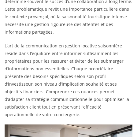
détermine souvent le succès d’une collaboration à long terme.
Cette problématique revêt une importance particulière dans
le contexte provençal, où la saisonnalité touristique intense
nécessite une gestion rigoureuse des attentes et des
informations partagées.
L’art de la communication en gestion locative saisonnière
réside dans l’équilibre entre informer suffisamment les
propriétaires pour les rassurer et éviter de les submerger
d’informations non essentielles. Chaque propriétaire
présente des besoins spécifiques selon son profil
d’investisseur, son niveau d’implication souhaité et ses
objectifs financiers. Comprendre ces nuances permet
d’adapter sa stratégie communicationnelle pour optimiser la
satisfaction client tout en préservant l’efficacité
opérationnelle de votre conciergerie.