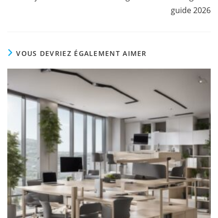
guide 2026
VOUS DEVRIEZ ÉGALEMENT AIMER