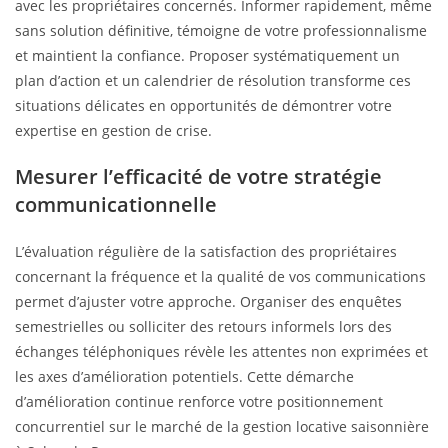
avec les propriétaires concernés. Informer rapidement, même
sans solution définitive, témoigne de votre professionnalisme
et maintient la confiance. Proposer systématiquement un
plan d’action et un calendrier de résolution transforme ces
situations délicates en opportunités de démontrer votre
expertise en gestion de crise.
Mesurer l’efficacité de votre stratégie
communicationnelle
L’évaluation régulière de la satisfaction des propriétaires
concernant la fréquence et la qualité de vos communications
permet d’ajuster votre approche. Organiser des enquêtes
semestrielles ou solliciter des retours informels lors des
échanges téléphoniques révèle les attentes non exprimées et
les axes d’amélioration potentiels. Cette démarche
d’amélioration continue renforce votre positionnement
concurrentiel sur le marché de la gestion locative saisonnière