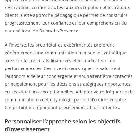
réservations confirmées, les taux d’occupation et les retours
clients. Cette approche pédagogique permet de construire
progressivement leur confiance et leur compréhension du
marché local de Salon-de-Provence.
À l’inverse, les propriétaires expérimentés préfèrent
généralement une communication mensuelle synthétique,
axée sur les résultats financiers et les indicateurs de
performance clés. Ces investisseurs aguerris valorisent
l’autonomie de leur conciergerie et souhaitent être contactés
principalement pour les décisions stratégiques importantes
ou les situations exceptionnelles. Adapter votre fréquence de
communication à cette typologie permet d’optimiser votre
temps tout en répondant précisément à leurs attentes.
Personnaliser l’approche selon les objectifs
d’investissement