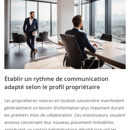
Établir un rythme de communication
adapté selon le profil propriétaire
Les propriétaires novices en location saisonnière manifestent
généralement un besoin d’information plus important durant
les premiers mois de collaboration. Ces investisseurs, souvent
anxieux concernant leur nouveau placement immobilier,
apprécient un contact hebdomadaire détaillé incluant les