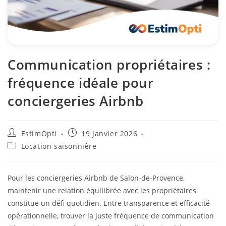
Communication propriétaires :
fréquence idéale pour
conciergeries Airbnb
EstimOpti
19 janvier 2026
Location saisonnière
Pour les conciergeries Airbnb de Salon-de-Provence,
maintenir une relation équilibrée avec les propriétaires
constitue un défi quotidien. Entre transparence et efficacité
opérationnelle, trouver la juste fréquence de communication