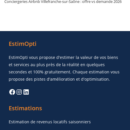
Conciergeries Airbnb Villefranche-sur-Saône : offre vs demande 2026
EstimOpti
EstimOpti vous propose d'estimer la valeur de vos biens
et services au plus près de la réalité en quelques
secondes et 100% gratuitement. Chaque estimation vous
propose des pistes d'amélioration et d'optimisation.
Estimations
Estimation de revenus locatifs saisonniers