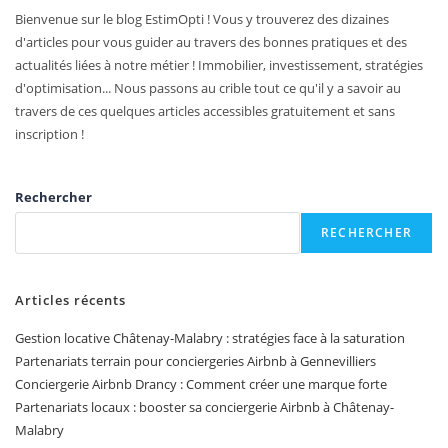
Bienvenue sur le blog EstimOpti ! Vous y trouverez des dizaines
d'articles pour vous guider au travers des bonnes pratiques et des
actualités liées à notre métier ! Immobilier, investissement, stratégies
d'optimisation... Nous passons au crible tout ce qu'il y a savoir au
travers de ces quelques articles accessibles gratuitement et sans
inscription !
Rechercher
RECHERCHER
Articles récents
Gestion locative Châtenay-Malabry : stratégies face à la saturation
Partenariats terrain pour conciergeries Airbnb à Gennevilliers
Conciergerie Airbnb Drancy : Comment créer une marque forte
Partenariats locaux : booster sa conciergerie Airbnb à Châtenay-
Malabry