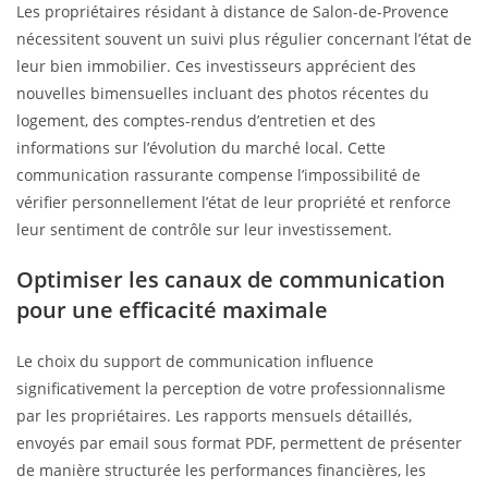
Les propriétaires résidant à distance de Salon-de-Provence
nécessitent souvent un suivi plus régulier concernant l’état de
leur bien immobilier. Ces investisseurs apprécient des
nouvelles bimensuelles incluant des photos récentes du
logement, des comptes-rendus d’entretien et des
informations sur l’évolution du marché local. Cette
communication rassurante compense l’impossibilité de
vérifier personnellement l’état de leur propriété et renforce
leur sentiment de contrôle sur leur investissement.
Optimiser les canaux de communication
pour une efficacité maximale
Le choix du support de communication influence
significativement la perception de votre professionnalisme
par les propriétaires. Les rapports mensuels détaillés,
envoyés par email sous format PDF, permettent de présenter
de manière structurée les performances financières, les