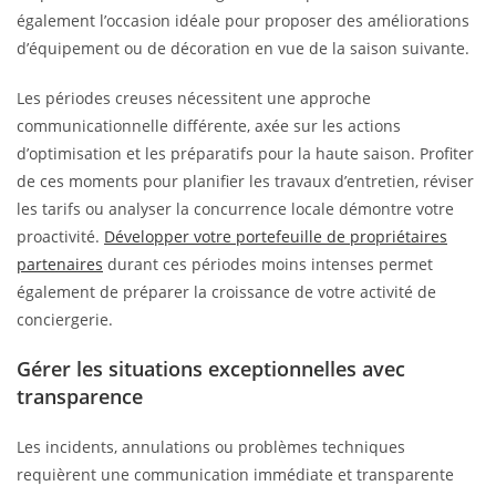
également l’occasion idéale pour proposer des améliorations
d’équipement ou de décoration en vue de la saison suivante.
Les périodes creuses nécessitent une approche
communicationnelle différente, axée sur les actions
d’optimisation et les préparatifs pour la haute saison. Profiter
de ces moments pour planifier les travaux d’entretien, réviser
les tarifs ou analyser la concurrence locale démontre votre
proactivité.
Développer votre portefeuille de propriétaires
partenaires
durant ces périodes moins intenses permet
également de préparer la croissance de votre activité de
conciergerie.
Gérer les situations exceptionnelles avec
transparence
Les incidents, annulations ou problèmes techniques
requièrent une communication immédiate et transparente