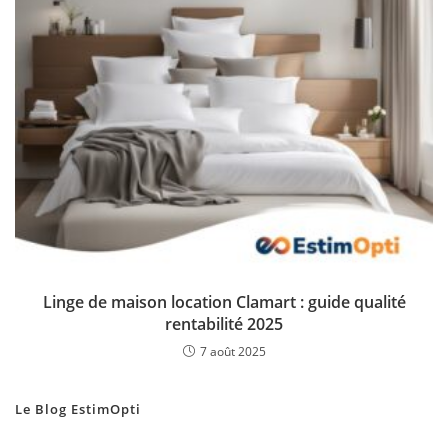
Linge de maison location Clamart : guide qualité
rentabilité 2025
7 août 2025
Le Blog EstimOpti