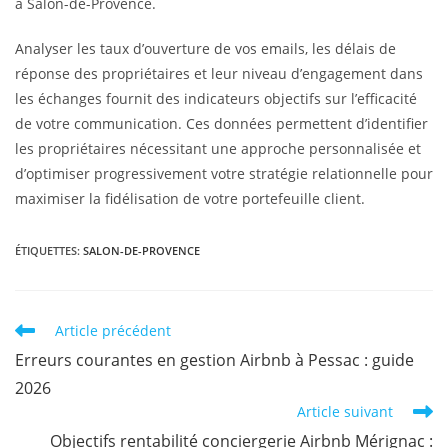
à Salon-de-Provence.
Analyser les taux d’ouverture de vos emails, les délais de
réponse des propriétaires et leur niveau d’engagement dans
les échanges fournit des indicateurs objectifs sur l’efficacité
de votre communication. Ces données permettent d’identifier
les propriétaires nécessitant une approche personnalisée et
d’optimiser progressivement votre stratégie relationnelle pour
maximiser la fidélisation de votre portefeuille client.
ÉTIQUETTES
:
SALON-DE-PROVENCE
Article précédent
Erreurs courantes en gestion Airbnb à Pessac : guide
2026
Article suivant
Objectifs rentabilité conciergerie Airbnb Mérignac :