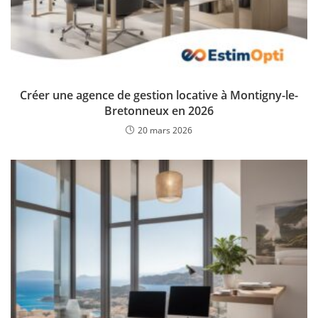
Créer une agence de gestion locative à Montigny-le-
Bretonneux en 2026
20 mars 2026