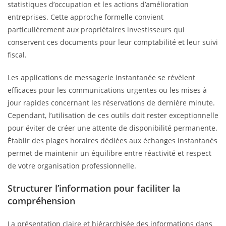
statistiques d’occupation et les actions d’amélioration
entreprises. Cette approche formelle convient
particulièrement aux propriétaires investisseurs qui
conservent ces documents pour leur comptabilité et leur suivi
fiscal.
Les applications de messagerie instantanée se révèlent
efficaces pour les communications urgentes ou les mises à
jour rapides concernant les réservations de dernière minute.
Cependant, l’utilisation de ces outils doit rester exceptionnelle
pour éviter de créer une attente de disponibilité permanente.
Établir des plages horaires dédiées aux échanges instantanés
permet de maintenir un équilibre entre réactivité et respect
de votre organisation professionnelle.
Structurer l’information pour faciliter la
compréhension
La présentation claire et hiérarchisée des informations dans