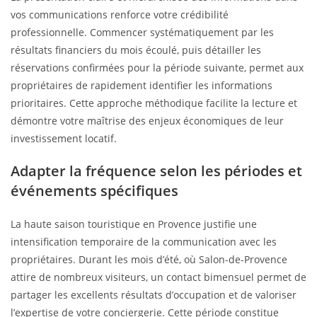
vos communications renforce votre crédibilité
professionnelle. Commencer systématiquement par les
résultats financiers du mois écoulé, puis détailler les
réservations confirmées pour la période suivante, permet aux
propriétaires de rapidement identifier les informations
prioritaires. Cette approche méthodique facilite la lecture et
démontre votre maîtrise des enjeux économiques de leur
investissement locatif.
Adapter la fréquence selon les périodes et
événements spécifiques
La haute saison touristique en Provence justifie une
intensification temporaire de la communication avec les
propriétaires. Durant les mois d’été, où Salon-de-Provence
attire de nombreux visiteurs, un contact bimensuel permet de
partager les excellents résultats d’occupation et de valoriser
l’expertise de votre conciergerie. Cette période constitue