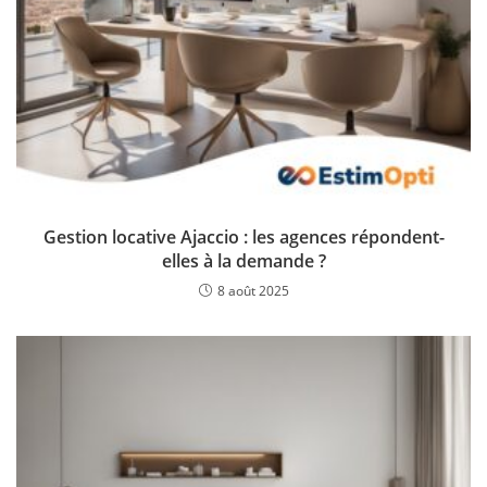
Gestion locative Ajaccio : les agences répondent-
elles à la demande ?
8 août 2025