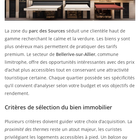
La zone du
parc des Sources
séduit une clientèle haut de
gamme recherchant le calme et la verdure. Les biens y sont
plus onéreux mais permettent de pratiquer des tarifs
premium. Le secteur de
Bellerive-sur-Allier
, commune
limitrophe, offre des opportunités intéressantes avec des prix
d’achat plus accessibles tout en conservant une attractivité
touristique certaine. Chaque quartier possède ses spécificités
qu’il convient d’analyser selon votre budget et vos objectifs de
rendement.
Critères de sélection du bien immobilier
Plusieurs critères doivent guider votre choix d’acquisition. La
proximité des thermes
reste un atout majeur, les curistes
privilégiant les logements accessibles à pied. Un
balcon ou