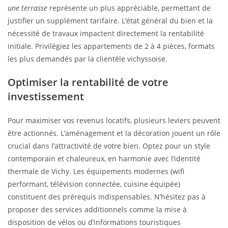
une terrasse
représente un plus appréciable, permettant de
justifier un supplément tarifaire. L’état général du bien et la
nécessité de travaux impactent directement la rentabilité
initiale. Privilégiez les appartements de 2 à 4 pièces, formats
les plus demandés par la clientèle vichyssoise.
Optimiser la rentabilité de votre
investissement
Pour maximiser vos revenus locatifs, plusieurs leviers peuvent
être actionnés. L’aménagement et la décoration jouent un rôle
crucial dans l’attractivité de votre bien. Optez pour un style
contemporain et chaleureux, en harmonie avec l’identité
thermale de Vichy. Les équipements modernes (wifi
performant, télévision connectée, cuisine équipée)
constituent des prérequis indispensables. N’hésitez pas à
proposer des services additionnels comme la mise à
disposition de vélos ou d’informations touristiques