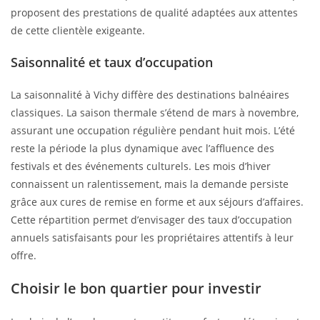
proposent des prestations de qualité adaptées aux attentes
de cette clientèle exigeante.
Saisonnalité et taux d’occupation
La saisonnalité à Vichy diffère des destinations balnéaires
classiques. La saison thermale s’étend de mars à novembre,
assurant une occupation régulière pendant huit mois. L’été
reste la période la plus dynamique avec l’affluence des
festivals et des événements culturels. Les mois d’hiver
connaissent un ralentissement, mais la demande persiste
grâce aux cures de remise en forme et aux séjours d’affaires.
Cette répartition permet d’envisager des taux d’occupation
annuels satisfaisants pour les propriétaires attentifs à leur
offre.
Choisir le bon quartier pour investir