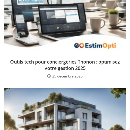
Outils tech pour conciergeries Thonon : optimisez
votre gestion 2025
25 décembre 2025