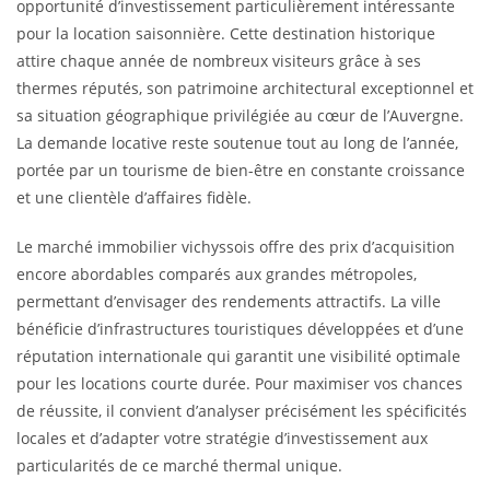
opportunité d’investissement particulièrement intéressante
pour la location saisonnière. Cette destination historique
attire chaque année de nombreux visiteurs grâce à ses
thermes réputés, son patrimoine architectural exceptionnel et
sa situation géographique privilégiée au cœur de l’Auvergne.
La demande locative reste soutenue tout au long de l’année,
portée par un tourisme de bien-être en constante croissance
et une clientèle d’affaires fidèle.
Le marché immobilier vichyssois offre des prix d’acquisition
encore abordables comparés aux grandes métropoles,
permettant d’envisager des rendements attractifs. La ville
bénéficie d’infrastructures touristiques développées et d’une
réputation internationale qui garantit une visibilité optimale
pour les locations courte durée. Pour maximiser vos chances
de réussite, il convient d’analyser précisément les spécificités
locales et d’adapter votre stratégie d’investissement aux
particularités de ce marché thermal unique.