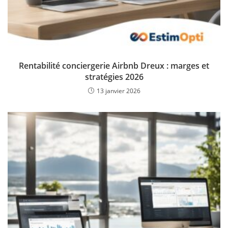
Rentabilité conciergerie Airbnb Dreux : marges et
stratégies 2026
13 janvier 2026