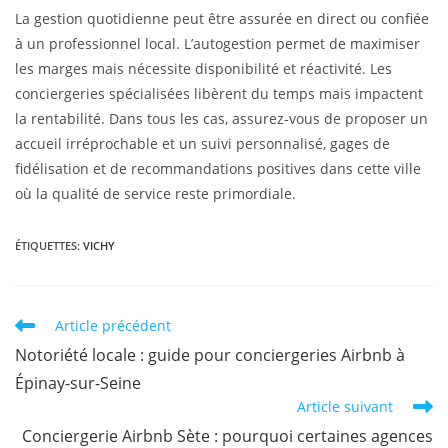
La gestion quotidienne peut être assurée en direct ou confiée
à un professionnel local. L’autogestion permet de maximiser
les marges mais nécessite disponibilité et réactivité. Les
conciergeries spécialisées libèrent du temps mais impactent
la rentabilité. Dans tous les cas, assurez-vous de proposer un
accueil irréprochable et un suivi personnalisé, gages de
fidélisation et de recommandations positives dans cette ville
où la qualité de service reste primordiale.
ÉTIQUETTES
:
VICHY
Article précédent
Notoriété locale : guide pour conciergeries Airbnb à
Épinay-sur-Seine
Article suivant
Conciergerie Airbnb Sète : pourquoi certaines agences