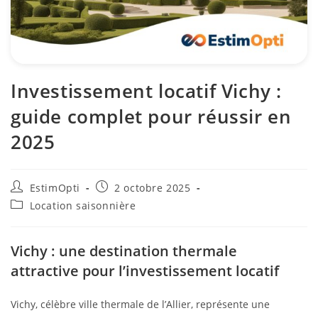
Investissement locatif Vichy :
guide complet pour réussir en
2025
EstimOpti
2 octobre 2025
Location saisonnière
Vichy : une destination thermale
attractive pour l’investissement locatif
Vichy, célèbre ville thermale de l’Allier, représente une