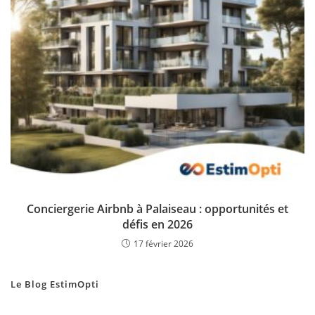
Conciergerie Airbnb à Palaiseau : opportunités et
défis en 2026
17 février 2026
Le Blog EstimOpti