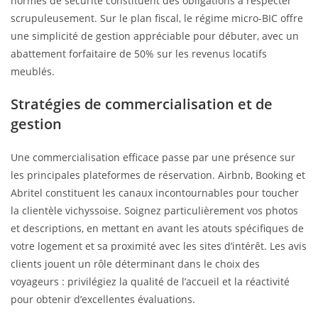
normes de sécurité constituent des obligations à respecter
scrupuleusement. Sur le plan fiscal, le régime micro-BIC offre
une simplicité de gestion appréciable pour débuter, avec un
abattement forfaitaire de 50% sur les revenus locatifs
meublés.
Stratégies de commercialisation et de
gestion
Une commercialisation efficace passe par une présence sur
les principales plateformes de réservation. Airbnb, Booking et
Abritel constituent les canaux incontournables pour toucher
la clientèle vichyssoise. Soignez particulièrement vos photos
et descriptions, en mettant en avant les atouts spécifiques de
votre logement et sa proximité avec les sites d’intérêt. Les avis
clients jouent un rôle déterminant dans le choix des
voyageurs : privilégiez la qualité de l’accueil et la réactivité
pour obtenir d’excellentes évaluations.