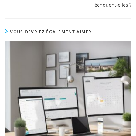
échouent-elles ?
VOUS DEVRIEZ ÉGALEMENT AIMER