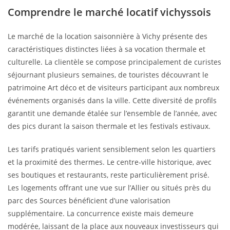
Comprendre le marché locatif vichyssois
Le marché de la location saisonnière à Vichy présente des
caractéristiques distinctes liées à sa vocation thermale et
culturelle. La clientèle se compose principalement de curistes
séjournant plusieurs semaines, de touristes découvrant le
patrimoine Art déco et de visiteurs participant aux nombreux
événements organisés dans la ville. Cette diversité de profils
garantit une demande étalée sur l’ensemble de l’année, avec
des pics durant la saison thermale et les festivals estivaux.
Les tarifs pratiqués varient sensiblement selon les quartiers
et la proximité des thermes. Le centre-ville historique, avec
ses boutiques et restaurants, reste particulièrement prisé.
Les logements offrant une vue sur l’Allier ou situés près du
parc des Sources bénéficient d’une valorisation
supplémentaire. La concurrence existe mais demeure
modérée, laissant de la place aux nouveaux investisseurs qui