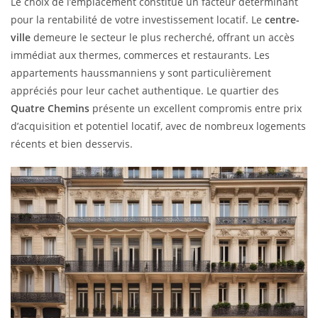
Le choix de l’emplacement constitue un facteur déterminant
pour la rentabilité de votre investissement locatif. Le
centre-
ville
demeure le secteur le plus recherché, offrant un accès
immédiat aux thermes, commerces et restaurants. Les
appartements haussmanniens y sont particulièrement
appréciés pour leur cachet authentique. Le quartier des
Quatre Chemins
présente un excellent compromis entre prix
d’acquisition et potentiel locatif, avec de nombreux logements
récents et bien desservis.