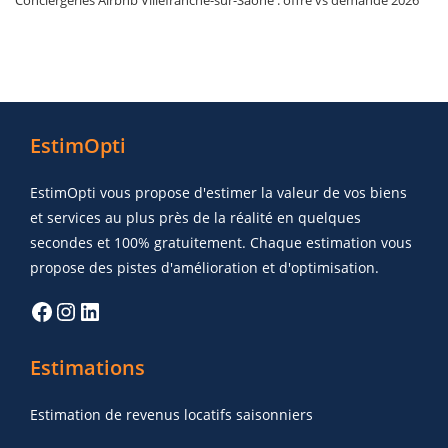
EstimOpti
EstimOpti vous propose d'estimer la valeur de vos biens
et services au plus près de la réalité en quelques
secondes et 100% gratuitement. Chaque estimation vous
propose des pistes d'amélioration et d'optimisation.
Estimations
Estimation de revenus locatifs saisonniers