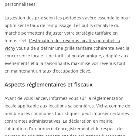
personnalisées.
La gestion des prix selon les périodes s’avère essentielle pour
optimiser le taux de remplissage. Les outils d’analyse du
marché permettent d’ajuster votre stratégie tarifaire en
temps réel.
L’estimation des revenus locatifs potentiels à
Vichy
vous aide à définir une grille tarifaire cohérente avec la
concurrence locale. Une tarification dynamique, adaptée aux
événements et à la saisonnalité, maximise vos revenus tout
en maintenant un taux d’occupation élevé.
Aspects réglementaires et fiscaux
Avant de vous lancer, informez-vous sur la réglementation
locale applicable aux locations saisonnières. Vichy, comme de
nombreuses communes touristiques, peut imposer certaines
contraintes administratives. La déclaration en mairie,
l’obtention d’un numéro d’enregistrement et le respect des