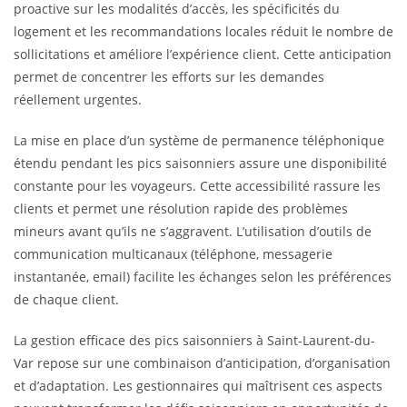
proactive sur les modalités d’accès, les spécificités du
logement et les recommandations locales réduit le nombre de
sollicitations et améliore l’expérience client. Cette anticipation
permet de concentrer les efforts sur les demandes
réellement urgentes.
La mise en place d’un système de permanence téléphonique
étendu pendant les pics saisonniers assure une disponibilité
constante pour les voyageurs. Cette accessibilité rassure les
clients et permet une résolution rapide des problèmes
mineurs avant qu’ils ne s’aggravent. L’utilisation d’outils de
communication multicanaux (téléphone, messagerie
instantanée, email) facilite les échanges selon les préférences
de chaque client.
La gestion efficace des pics saisonniers à Saint-Laurent-du-
Var repose sur une combinaison d’anticipation, d’organisation
et d’adaptation. Les gestionnaires qui maîtrisent ces aspects