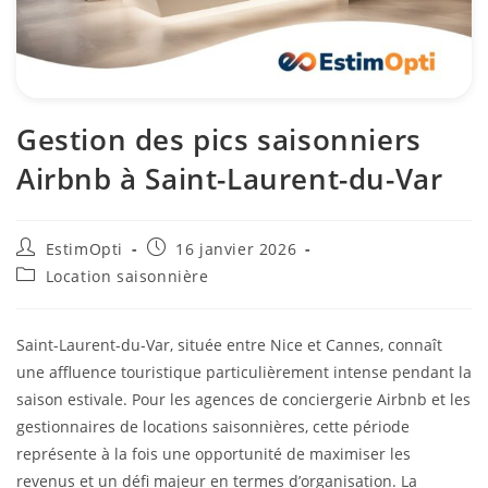
Gestion des pics saisonniers
Airbnb à Saint-Laurent-du-Var
EstimOpti
16 janvier 2026
Location saisonnière
Saint-Laurent-du-Var, située entre Nice et Cannes, connaît
une affluence touristique particulièrement intense pendant la
saison estivale. Pour les agences de conciergerie Airbnb et les
gestionnaires de locations saisonnières, cette période
représente à la fois une opportunité de maximiser les
revenus et un défi majeur en termes d’organisation. La