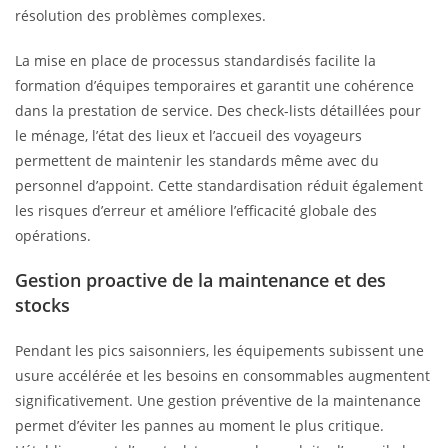
résolution des problèmes complexes.
La mise en place de processus standardisés facilite la
formation d’équipes temporaires et garantit une cohérence
dans la prestation de service. Des check-lists détaillées pour
le ménage, l’état des lieux et l’accueil des voyageurs
permettent de maintenir les standards même avec du
personnel d’appoint. Cette standardisation réduit également
les risques d’erreur et améliore l’efficacité globale des
opérations.
Gestion proactive de la maintenance et des
stocks
Pendant les pics saisonniers, les équipements subissent une
usure accélérée et les besoins en consommables augmentent
significativement. Une gestion préventive de la maintenance
permet d’éviter les pannes au moment le plus critique.