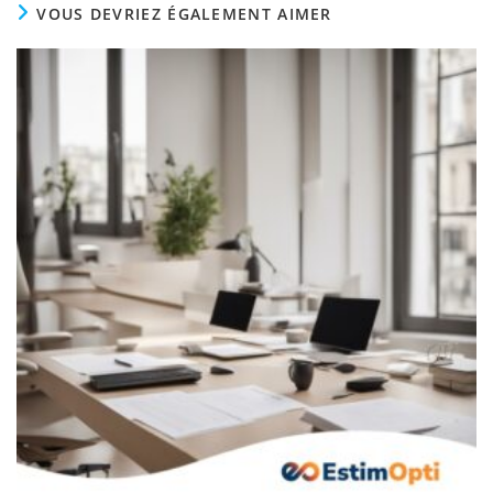
VOUS DEVRIEZ ÉGALEMENT AIMER