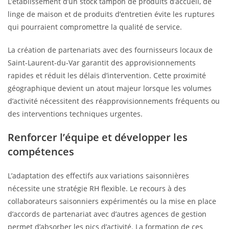
L’établissement d’un stock tampon de produits d’accueil, de
linge de maison et de produits d’entretien évite les ruptures
qui pourraient compromettre la qualité de service.
La création de partenariats avec des fournisseurs locaux de
Saint-Laurent-du-Var garantit des approvisionnements
rapides et réduit les délais d’intervention. Cette proximité
géographique devient un atout majeur lorsque les volumes
d’activité nécessitent des réapprovisionnements fréquents ou
des interventions techniques urgentes.
Renforcer l’équipe et développer les
compétences
L’adaptation des effectifs aux variations saisonnières
nécessite une stratégie RH flexible. Le recours à des
collaborateurs saisonniers expérimentés ou la mise en place
d’accords de partenariat avec d’autres agences de gestion
permet d’absorber les pics d’activité. La formation de ces