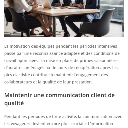
La motivation des équipes pendant les périodes intensives
passe par une reconnaissance adaptée et des conditions de
travail optimisées. La mise en place de primes saisonnières,
d’horaires aménagés ou de jours de récupération après les
pics d’activité contribue à maintenir l’engagement des
collaborateurs et la qualité de leur prestation.
Maintenir une communication client de
qualité
Pendant les périodes de forte activité, la communication avec
les voyageurs devient encore plus cruciale. L’information