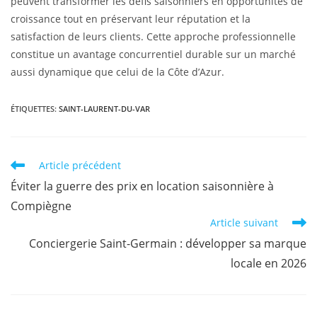
peuvent transformer les défis saisonniers en opportunités de
croissance tout en préservant leur réputation et la
satisfaction de leurs clients. Cette approche professionnelle
constitue un avantage concurrentiel durable sur un marché
aussi dynamique que celui de la Côte d’Azur.
ÉTIQUETTES
:
SAINT-LAURENT-DU-VAR
Article précédent
Éviter la guerre des prix en location saisonnière à
Compiègne
Article suivant
Conciergerie Saint-Germain : développer sa marque
locale en 2026