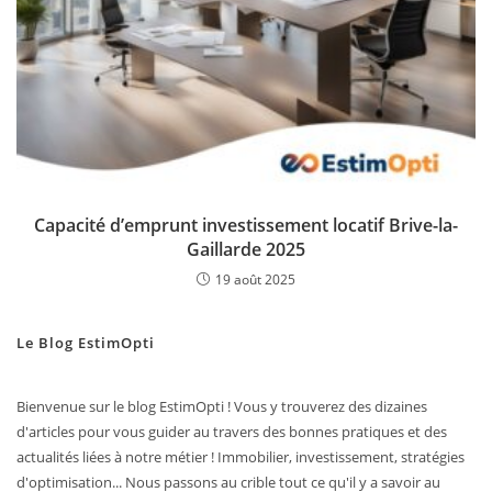
Capacité d’emprunt investissement locatif Brive-la-
Gaillarde 2025
19 août 2025
Le Blog EstimOpti
Bienvenue sur le blog EstimOpti ! Vous y trouverez des dizaines
d'articles pour vous guider au travers des bonnes pratiques et des
actualités liées à notre métier ! Immobilier, investissement, stratégies
d'optimisation... Nous passons au crible tout ce qu'il y a savoir au