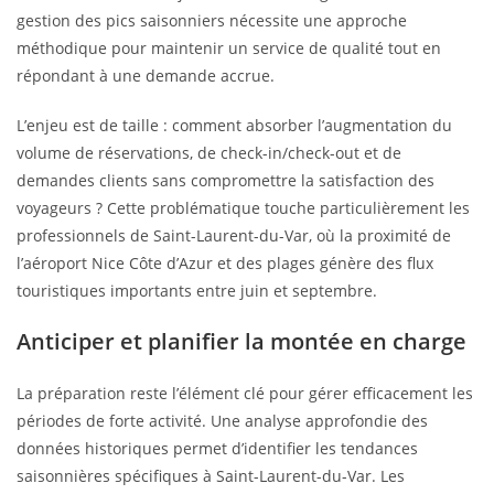
gestion des pics saisonniers nécessite une approche
méthodique pour maintenir un service de qualité tout en
répondant à une demande accrue.
L’enjeu est de taille : comment absorber l’augmentation du
volume de réservations, de check-in/check-out et de
demandes clients sans compromettre la satisfaction des
voyageurs ? Cette problématique touche particulièrement les
professionnels de Saint-Laurent-du-Var, où la proximité de
l’aéroport Nice Côte d’Azur et des plages génère des flux
touristiques importants entre juin et septembre.
Anticiper et planifier la montée en charge
La préparation reste l’élément clé pour gérer efficacement les
périodes de forte activité. Une analyse approfondie des
données historiques permet d’identifier les tendances
saisonnières spécifiques à Saint-Laurent-du-Var. Les