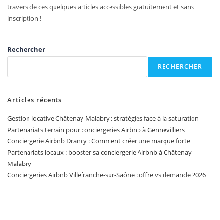
travers de ces quelques articles accessibles gratuitement et sans
inscription !
Rechercher
RECHERCHER
Articles récents
Gestion locative Châtenay-Malabry : stratégies face à la saturation
Partenariats terrain pour conciergeries Airbnb à Gennevilliers
Conciergerie Airbnb Drancy : Comment créer une marque forte
Partenariats locaux : booster sa conciergerie Airbnb à Châtenay-
Malabry
Conciergeries Airbnb Villefranche-sur-Saône : offre vs demande 2026