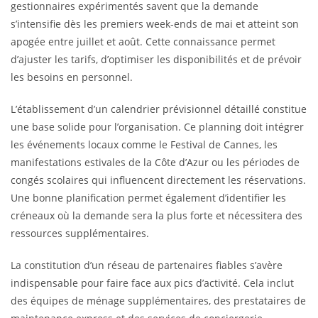
gestionnaires expérimentés savent que la demande
s’intensifie dès les premiers week-ends de mai et atteint son
apogée entre juillet et août. Cette connaissance permet
d’ajuster les tarifs, d’optimiser les disponibilités et de prévoir
les besoins en personnel.
L’établissement d’un calendrier prévisionnel détaillé constitue
une base solide pour l’organisation. Ce planning doit intégrer
les événements locaux comme le Festival de Cannes, les
manifestations estivales de la Côte d’Azur ou les périodes de
congés scolaires qui influencent directement les réservations.
Une bonne planification permet également d’identifier les
créneaux où la demande sera la plus forte et nécessitera des
ressources supplémentaires.
La constitution d’un réseau de partenaires fiables s’avère
indispensable pour faire face aux pics d’activité. Cela inclut
des équipes de ménage supplémentaires, des prestataires de