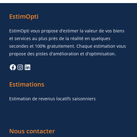
EstimOpti
EstimOpti vous propose d'estimer la valeur de vos biens
et services au plus près de la réalité en quelques
secondes et 100% gratuitement. Chaque estimation vous
propose des pistes d'amélioration et d'optimisation.
Estimations
Estimation de revenus locatifs saisonniers
Nous contacter