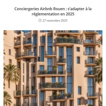
Conciergeries Airbnb Rouen : s’adapter à la
réglementation en 2025
27 novembre 2025