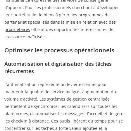
maintenance express et des services de conciergerie
d’appoint. Pour les professionnels cherchant à développer
leur portefeuille de biens à gérer,
les programmes de
partenariat spécialisés dans la mise en relation avec des
propriétaires
offrent des opportunités intéressantes de
croissance maîtrisée.
Optimiser les processus opérationnels
Automatisation et digitalisation des tâches
récurrentes
L’automatisation représente un levier essentiel pour
maintenir la qualité de service malgré l’augmentation du
volume d’activité. Les systèmes de gestion centralisée
permettent de synchroniser les calendriers sur toutes les
plateformes, d’automatiser les messages d’accueil et de gérer
les check-in à distance. Ces outils libèrent du temps pour se
concentrer sur les tâches à forte valeur ajoutée et la