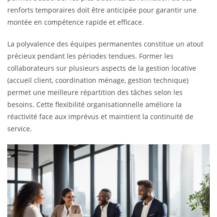
renforts temporaires doit être anticipée pour garantir une
montée en compétence rapide et efficace.
La polyvalence des équipes permanentes constitue un atout
précieux pendant les périodes tendues. Former les
collaborateurs sur plusieurs aspects de la gestion locative
(accueil client, coordination ménage, gestion technique)
permet une meilleure répartition des tâches selon les
besoins. Cette flexibilité organisationnelle améliore la
réactivité face aux imprévus et maintient la continuité de
service.