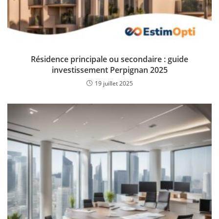
Résidence principale ou secondaire : guide
investissement Perpignan 2025
19 juillet 2025