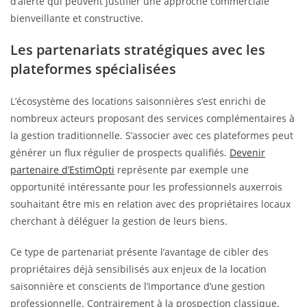
d’alerte qui peuvent justifier une approche commerciale
bienveillante et constructive.
Les partenariats stratégiques avec les
plateformes spécialisées
L’écosystème des locations saisonnières s’est enrichi de
nombreux acteurs proposant des services complémentaires à
la gestion traditionnelle. S’associer avec ces plateformes peut
générer un flux régulier de prospects qualifiés.
Devenir
partenaire d’EstimOpti
représente par exemple une
opportunité intéressante pour les professionnels auxerrois
souhaitant être mis en relation avec des propriétaires locaux
cherchant à déléguer la gestion de leurs biens.
Ce type de partenariat présente l’avantage de cibler des
propriétaires déjà sensibilisés aux enjeux de la location
saisonnière et conscients de l’importance d’une gestion
professionnelle. Contrairement à la prospection classique,