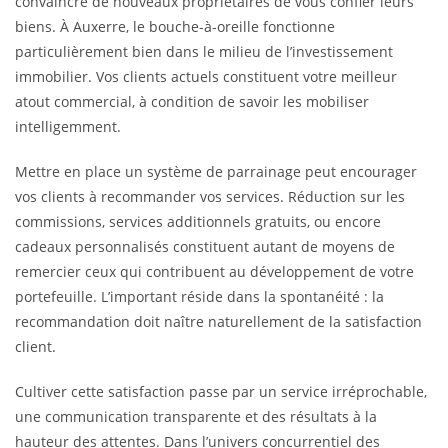
convaincre de nouveaux propriétaires de vous confier leurs
biens. À Auxerre, le bouche-à-oreille fonctionne
particulièrement bien dans le milieu de l’investissement
immobilier. Vos clients actuels constituent votre meilleur
atout commercial, à condition de savoir les mobiliser
intelligemment.
Mettre en place un système de parrainage peut encourager
vos clients à recommander vos services. Réduction sur les
commissions, services additionnels gratuits, ou encore
cadeaux personnalisés constituent autant de moyens de
remercier ceux qui contribuent au développement de votre
portefeuille. L’important réside dans la spontanéité : la
recommandation doit naître naturellement de la satisfaction
client.
Cultiver cette satisfaction passe par un service irréprochable,
une communication transparente et des résultats à la
hauteur des attentes. Dans l’univers concurrentiel des