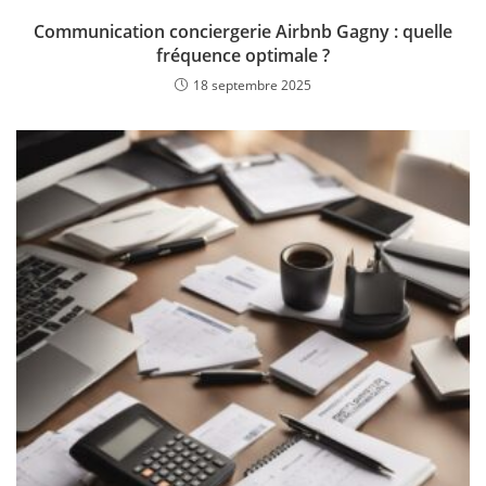
Communication conciergerie Airbnb Gagny : quelle
fréquence optimale ?
18 septembre 2025