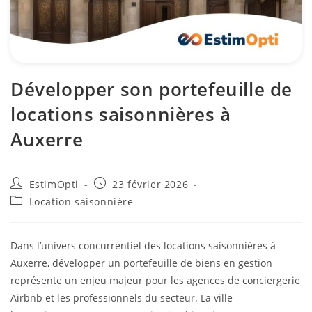
Développer son portefeuille de
locations saisonnières à
Auxerre
EstimOpti
23 février 2026
Location saisonnière
Dans l’univers concurrentiel des locations saisonnières à
Auxerre, développer un portefeuille de biens en gestion
représente un enjeu majeur pour les agences de conciergerie
Airbnb et les professionnels du secteur. La ville