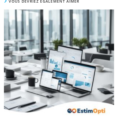
VOUS DEVRIEZ ÉGALEMENT AIMER