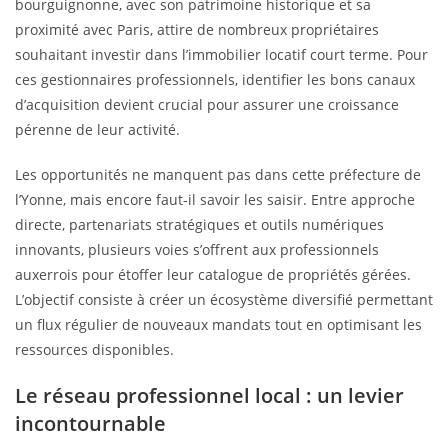
bourguignonne, avec son patrimoine historique et sa
proximité avec Paris, attire de nombreux propriétaires
souhaitant investir dans l’immobilier locatif court terme. Pour
ces gestionnaires professionnels, identifier les bons canaux
d’acquisition devient crucial pour assurer une croissance
pérenne de leur activité.
Les opportunités ne manquent pas dans cette préfecture de
l’Yonne, mais encore faut-il savoir les saisir. Entre approche
directe, partenariats stratégiques et outils numériques
innovants, plusieurs voies s’offrent aux professionnels
auxerrois pour étoffer leur catalogue de propriétés gérées.
L’objectif consiste à créer un écosystème diversifié permettant
un flux régulier de nouveaux mandats tout en optimisant les
ressources disponibles.
Le réseau professionnel local : un levier
incontournable