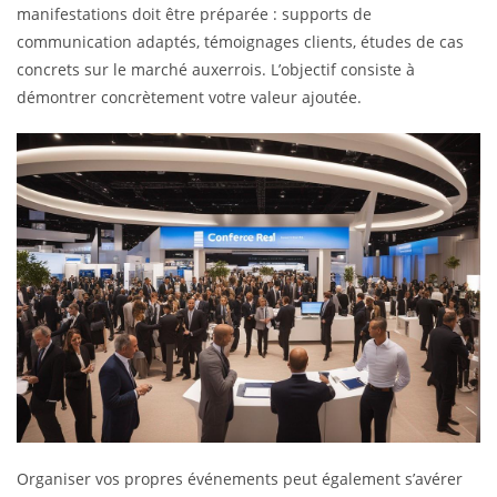
manifestations doit être préparée : supports de
communication adaptés, témoignages clients, études de cas
concrets sur le marché auxerrois. L’objectif consiste à
démontrer concrètement votre valeur ajoutée.
Organiser vos propres événements peut également s’avérer