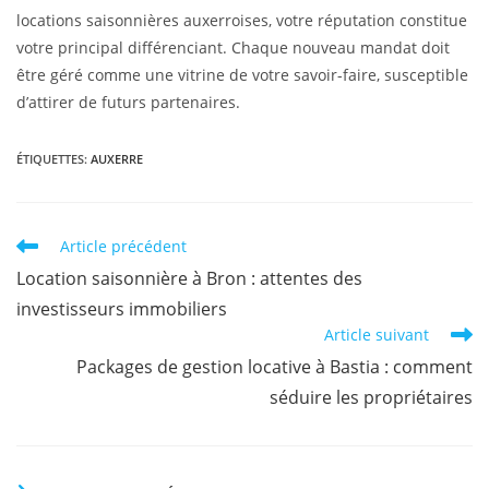
locations saisonnières auxerroises, votre réputation constitue
votre principal différenciant. Chaque nouveau mandat doit
être géré comme une vitrine de votre savoir-faire, susceptible
d’attirer de futurs partenaires.
ÉTIQUETTES
:
AUXERRE
Article précédent
Location saisonnière à Bron : attentes des
investisseurs immobiliers
Article suivant
Packages de gestion locative à Bastia : comment
séduire les propriétaires