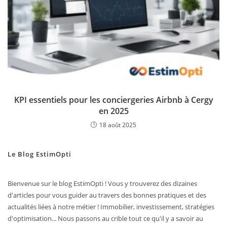
KPI essentiels pour les conciergeries Airbnb à Cergy
en 2025
18 août 2025
Le Blog EstimOpti
Bienvenue sur le blog EstimOpti ! Vous y trouverez des dizaines
d'articles pour vous guider au travers des bonnes pratiques et des
actualités liées à notre métier ! Immobilier, investissement, stratégies
d'optimisation... Nous passons au crible tout ce qu'il y a savoir au