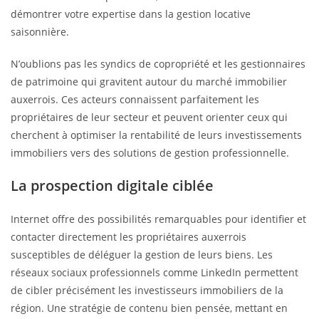
démontrer votre expertise dans la gestion locative
saisonnière.
N’oublions pas les syndics de copropriété et les gestionnaires
de patrimoine qui gravitent autour du marché immobilier
auxerrois. Ces acteurs connaissent parfaitement les
propriétaires de leur secteur et peuvent orienter ceux qui
cherchent à optimiser la rentabilité de leurs investissements
immobiliers vers des solutions de gestion professionnelle.
La prospection digitale ciblée
Internet offre des possibilités remarquables pour identifier et
contacter directement les propriétaires auxerrois
susceptibles de déléguer la gestion de leurs biens. Les
réseaux sociaux professionnels comme LinkedIn permettent
de cibler précisément les investisseurs immobiliers de la
région. Une stratégie de contenu bien pensée, mettant en