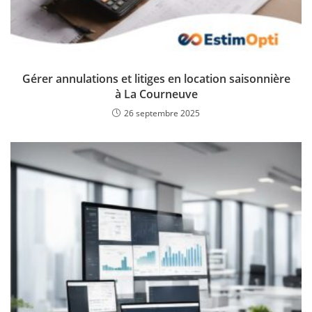
Gérer annulations et litiges en location saisonnière
à La Courneuve
26 septembre 2025