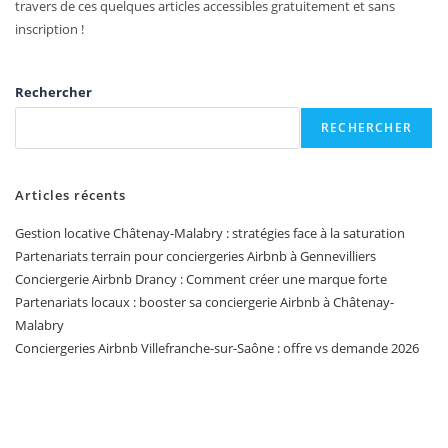
travers de ces quelques articles accessibles gratuitement et sans
inscription !
Rechercher
RECHERCHER
Articles récents
Gestion locative Châtenay-Malabry : stratégies face à la saturation
Partenariats terrain pour conciergeries Airbnb à Gennevilliers
Conciergerie Airbnb Drancy : Comment créer une marque forte
Partenariats locaux : booster sa conciergerie Airbnb à Châtenay-
Malabry
Conciergeries Airbnb Villefranche-sur-Saône : offre vs demande 2026