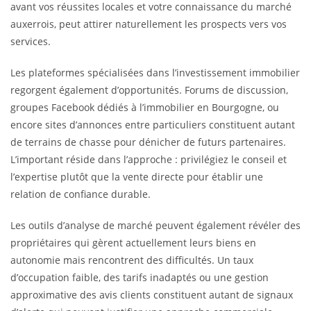
avant vos réussites locales et votre connaissance du marché
auxerrois, peut attirer naturellement les prospects vers vos
services.
Les plateformes spécialisées dans l’investissement immobilier
regorgent également d’opportunités. Forums de discussion,
groupes Facebook dédiés à l’immobilier en Bourgogne, ou
encore sites d’annonces entre particuliers constituent autant
de terrains de chasse pour dénicher de futurs partenaires.
L’important réside dans l’approche : privilégiez le conseil et
l’expertise plutôt que la vente directe pour établir une
relation de confiance durable.
Les outils d’analyse de marché peuvent également révéler des
propriétaires qui gèrent actuellement leurs biens en
autonomie mais rencontrent des difficultés. Un taux
d’occupation faible, des tarifs inadaptés ou une gestion
approximative des avis clients constituent autant de signaux