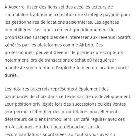
À Auxerre, tisser des liens solides avec les acteurs de
l’immobilier traditionnel constitue une stratégie payante pour
les gestionnaires de locations saisonnières. Les agences
immobilières classiques côtoient quotidiennement des
propriétaires susceptibles de s’intéresser aux revenus locatifs
générés par les plateformes comme Airbnb. Ces
professionnels peuvent devenir de précieux prescripteurs,
notamment lors de transactions d’achat où l’acquéreur
manifeste son intention d’exploiter le bien en location courte
durée.
Les notaires auxerrois représentent également des
partenaires de choix dans cette démarche de développement.
Leur position privilégiée lors des successions ou des ventes
leur permet d’identifier des propriétaires nouvellement
détenteurs de biens immobiliers. Un café régulier avec ces
professionnels du droit peut déboucher sur des
recommandations spontanées, surtout si vous avez su