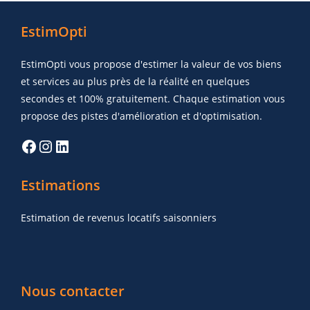
EstimOpti
EstimOpti vous propose d'estimer la valeur de vos biens
et services au plus près de la réalité en quelques
secondes et 100% gratuitement. Chaque estimation vous
propose des pistes d'amélioration et d'optimisation.
Estimations
Estimation de revenus locatifs saisonniers
Nous contacter