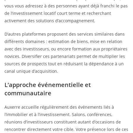
vous vous adressez à des personnes ayant déjà franchi le pas
de l’investissement locatif court terme et recherchant
activement des solutions d’accompagnement.
D’autres plateformes proposent des services similaires dans
différents domaines : estimation de biens, mise en relation
avec des investisseurs, ou encore formation aux propriétaires
novices. Diversifier ces partenariats permet de multiplier les
sources de prospects tout en réduisant la dépendance à un
canal unique d’acquisition.
L’approche événementielle et
communautaire
Auxerre accueille régulièrement des événements liés à
l’immobilier et à l’investissement. Salons, conférences,
réunions d’investisseurs constituent autant d’occasions de
rencontrer directement votre cible. Votre présence lors de ces