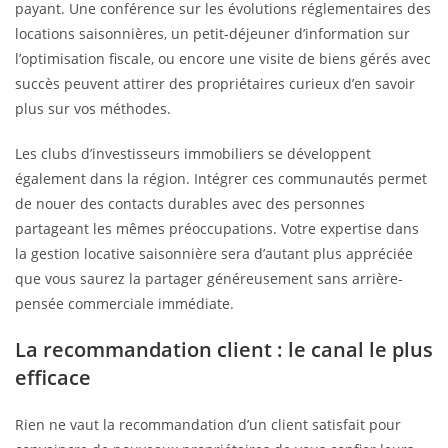
payant. Une conférence sur les évolutions réglementaires des
locations saisonnières, un petit-déjeuner d’information sur
l’optimisation fiscale, ou encore une visite de biens gérés avec
succès peuvent attirer des propriétaires curieux d’en savoir
plus sur vos méthodes.
Les clubs d’investisseurs immobiliers se développent
également dans la région. Intégrer ces communautés permet
de nouer des contacts durables avec des personnes
partageant les mêmes préoccupations. Votre expertise dans
la gestion locative saisonnière sera d’autant plus appréciée
que vous saurez la partager généreusement sans arrière-
pensée commerciale immédiate.
La recommandation client : le canal le plus
efficace
Rien ne vaut la recommandation d’un client satisfait pour