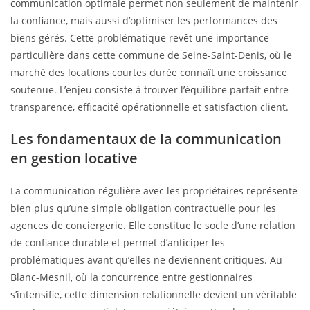
communication optimale permet non seulement de maintenir
la confiance, mais aussi d’optimiser les performances des
biens gérés. Cette problématique revêt une importance
particulière dans cette commune de Seine-Saint-Denis, où le
marché des locations courtes durée connaît une croissance
soutenue. L’enjeu consiste à trouver l’équilibre parfait entre
transparence, efficacité opérationnelle et satisfaction client.
Les fondamentaux de la communication
en gestion locative
La communication régulière avec les propriétaires représente
bien plus qu’une simple obligation contractuelle pour les
agences de conciergerie. Elle constitue le socle d’une relation
de confiance durable et permet d’anticiper les
problématiques avant qu’elles ne deviennent critiques. Au
Blanc-Mesnil, où la concurrence entre gestionnaires
s’intensifie, cette dimension relationnelle devient un véritable