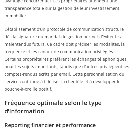
avantage concurrentiel. Les propriétaires attendent une
transparence totale sur la gestion de leur investissement
immobilier.
L’établissement d’un protocole de communication structuré
dès la signature du mandat de gestion permet d’éviter les
malentendus futurs. Ce cadre doit préciser les modalités, la
fréquence et les canaux de communication privilégiés.
Certains propriétaires préfèrent les échanges téléphoniques
pour les sujets importants, tandis que d’autres privilégient les
comptes-rendus écrits par email. Cette personnalisation du
service contribue à fidéliser la clientèle et à développer le
bouche-à-oreille positif.
Fréquence optimale selon le type
d’information
Reporting financier et performance