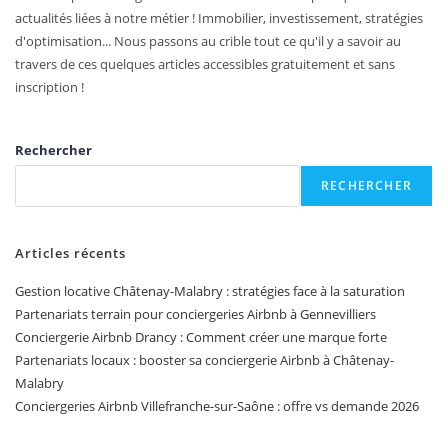
actualités liées à notre métier ! Immobilier, investissement, stratégies
d'optimisation... Nous passons au crible tout ce qu'il y a savoir au
travers de ces quelques articles accessibles gratuitement et sans
inscription !
Rechercher
RECHERCHER
Articles récents
Gestion locative Châtenay-Malabry : stratégies face à la saturation
Partenariats terrain pour conciergeries Airbnb à Gennevilliers
Conciergerie Airbnb Drancy : Comment créer une marque forte
Partenariats locaux : booster sa conciergerie Airbnb à Châtenay-
Malabry
Conciergeries Airbnb Villefranche-sur-Saône : offre vs demande 2026