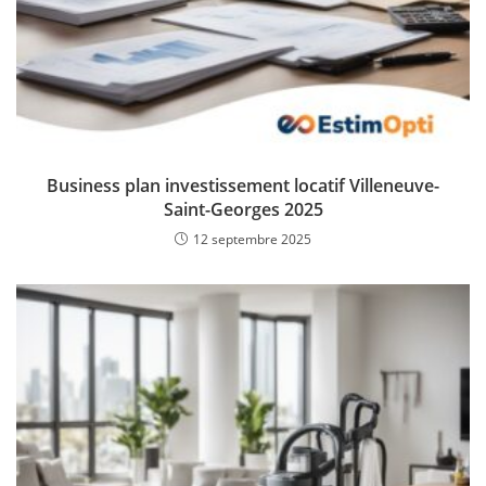
Business plan investissement locatif Villeneuve-
Saint-Georges 2025
12 septembre 2025