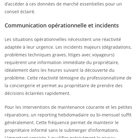
d’accéder à ces données de marché essentielles pour un
conseil éclairé.
Communication opérationnelle et incidents
Les situations opérationnelles nécessitent une réactivité
adaptée à leur urgence. Les incidents majeurs (dégradations,
problèmes techniques graves, litiges avec voyageurs)
requièrent une information immédiate du propriétaire,
idéalement dans les heures suivant la découverte du
problème. Cette réactivité témoigne du professionnalisme de
la conciergerie et permet au propriétaire de prendre des
décisions éclairées rapidement.
Pour les interventions de maintenance courante et les petites
réparations, un reporting hebdomadaire ou bi-mensuel suffit
généralement. Cette fréquence permet de maintenir le
propriétaire informé sans le submerger d’informations.
L’important consiste à qualifier précisément le niveau