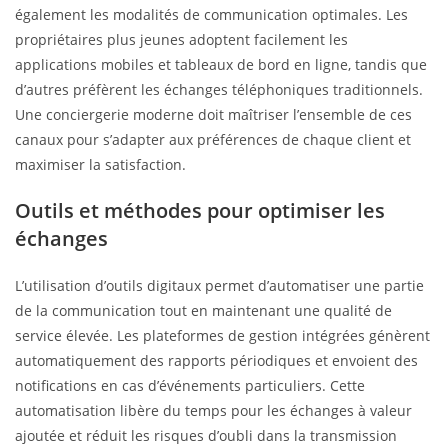
également les modalités de communication optimales. Les
propriétaires plus jeunes adoptent facilement les
applications mobiles et tableaux de bord en ligne, tandis que
d’autres préfèrent les échanges téléphoniques traditionnels.
Une conciergerie moderne doit maîtriser l’ensemble de ces
canaux pour s’adapter aux préférences de chaque client et
maximiser la satisfaction.
Outils et méthodes pour optimiser les
échanges
L’utilisation d’outils digitaux permet d’automatiser une partie
de la communication tout en maintenant une qualité de
service élevée. Les plateformes de gestion intégrées génèrent
automatiquement des rapports périodiques et envoient des
notifications en cas d’événements particuliers. Cette
automatisation libère du temps pour les échanges à valeur
ajoutée et réduit les risques d’oubli dans la transmission