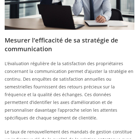
Mesurer l’efficacité de sa stratégie de
communication
L’évaluation régulière de la satisfaction des propriétaires
concernant la communication permet d’ajuster la stratégie en
continu. Des enquêtes de satisfaction annuelles ou
semestrielles fournissent des retours précieux sur la
fréquence et la qualité des échanges. Ces données
permettent d’identifier les axes d’amélioration et de
personnaliser davantage l’approche selon les attentes
spécifiques de chaque segment de clientèle.
Le taux de renouvellement des mandats de gestion constitue