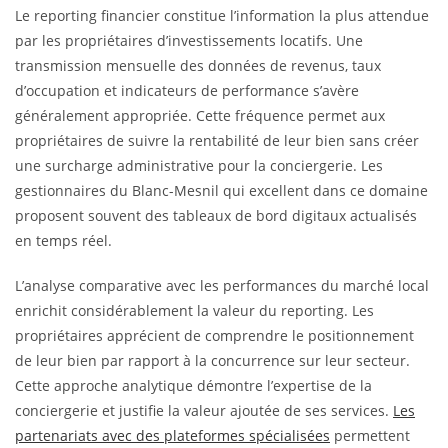
Le reporting financier constitue l’information la plus attendue
par les propriétaires d’investissements locatifs. Une
transmission mensuelle des données de revenus, taux
d’occupation et indicateurs de performance s’avère
généralement appropriée. Cette fréquence permet aux
propriétaires de suivre la rentabilité de leur bien sans créer
une surcharge administrative pour la conciergerie. Les
gestionnaires du Blanc-Mesnil qui excellent dans ce domaine
proposent souvent des tableaux de bord digitaux actualisés
en temps réel.
L’analyse comparative avec les performances du marché local
enrichit considérablement la valeur du reporting. Les
propriétaires apprécient de comprendre le positionnement
de leur bien par rapport à la concurrence sur leur secteur.
Cette approche analytique démontre l’expertise de la
conciergerie et justifie la valeur ajoutée de ses services.
Les
partenariats avec des plateformes spécialisées
permettent