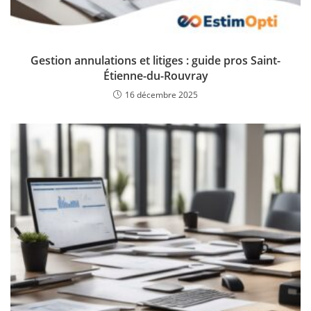
Gestion annulations et litiges : guide pros Saint-
Étienne-du-Rouvray
16 décembre 2025