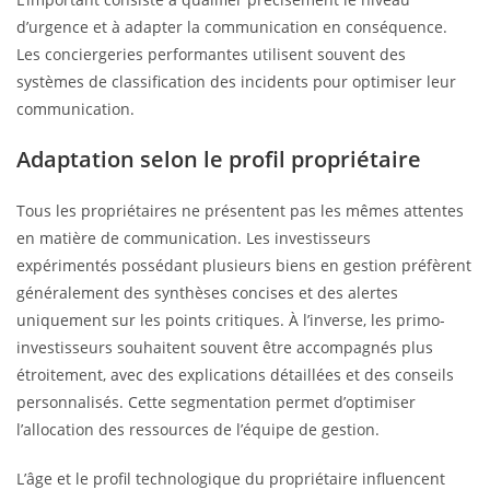
d’urgence et à adapter la communication en conséquence.
Les conciergeries performantes utilisent souvent des
systèmes de classification des incidents pour optimiser leur
communication.
Adaptation selon le profil propriétaire
Tous les propriétaires ne présentent pas les mêmes attentes
en matière de communication. Les investisseurs
expérimentés possédant plusieurs biens en gestion préfèrent
généralement des synthèses concises et des alertes
uniquement sur les points critiques. À l’inverse, les primo-
investisseurs souhaitent souvent être accompagnés plus
étroitement, avec des explications détaillées et des conseils
personnalisés. Cette segmentation permet d’optimiser
l’allocation des ressources de l’équipe de gestion.
L’âge et le profil technologique du propriétaire influencent