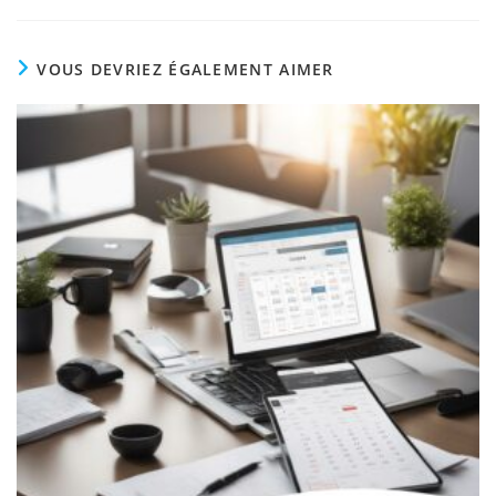
VOUS DEVRIEZ ÉGALEMENT AIMER