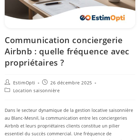
Communication conciergerie
Airbnb : quelle fréquence avec
propriétaires ?
EstimOpti
26 décembre 2025
Location saisonnière
Dans le secteur dynamique de la gestion locative saisonnière
au Blanc-Mesnil, la communication entre les conciergeries
Airbnb et leurs propriétaires clients constitue un pilier
essentiel du succès commercial. Une fréquence de