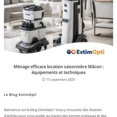
Ménage efficace location saisonnière Mâcon :
équipements et techniques
15 septembre 2025
Le Blog EstimOpti
Bienvenue sur le blog EstimOpti ! Vous y trouverez des dizaines
d'articles pour vous guider au travers des bonnes pratiques et des