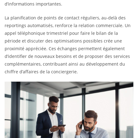
d’informations importantes.
La planification de points de contact réguliers, au-delà des
reportings automatisés, renforce la relation commerciale. Un
appel téléphonique trimestriel pour faire le bilan de la
période et discuter des optimisations possibles crée une
proximité appréciée. Ces échanges permettent également
d’identifier de nouveaux besoins et de proposer des services
complémentaires, contribuant ainsi au développement du
chiffre d’affaires de la conciergerie.