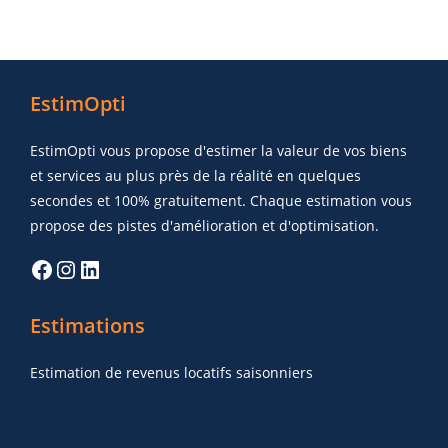
EstimOpti
EstimOpti vous propose d'estimer la valeur de vos biens
et services au plus près de la réalité en quelques
secondes et 100% gratuitement. Chaque estimation vous
propose des pistes d'amélioration et d'optimisation.
Estimations
Estimation de revenus locatifs saisonniers