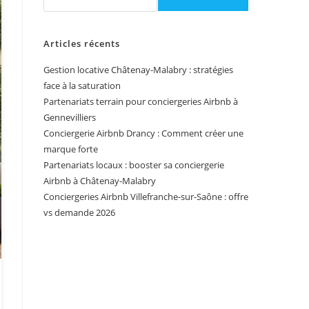
Articles récents
Gestion locative Châtenay-Malabry : stratégies
face à la saturation
Partenariats terrain pour conciergeries Airbnb à
Gennevilliers
Conciergerie Airbnb Drancy : Comment créer une
marque forte
Partenariats locaux : booster sa conciergerie
Airbnb à Châtenay-Malabry
Conciergeries Airbnb Villefranche-sur-Saône : offre
vs demande 2026