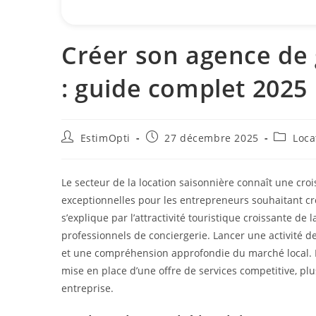
Créer son agence de 
: guide complet 2025
EstimOpti
27 décembre 2025
Loca
Le secteur de la location saisonnière connaît une cr
exceptionnelles pour les entrepreneurs souhaitant cr
s’explique par l’attractivité touristique croissante 
professionnels de conciergerie. Lancer une activité 
et une compréhension approfondie du marché local. En
mise en place d’une offre de services competitive, pl
entreprise.