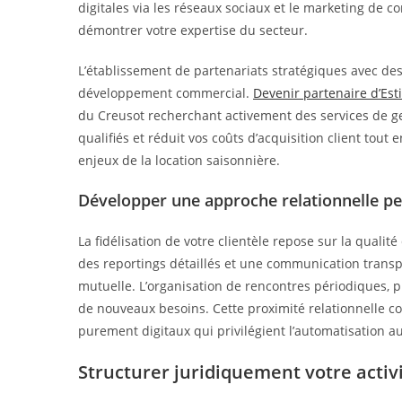
digitales via les réseaux sociaux et le marketing de 
démontrer votre expertise du secteur.
L’établissement de partenariats stratégiques avec des
développement commercial.
Devenir partenaire d’Es
du Creusot recherchant activement des services de ge
qualifiés et réduit vos coûts d’acquisition client tout
enjeux de la location saisonnière.
Développer une approche relationnelle pe
La fidélisation de votre clientèle repose sur la qualité
des reportings détaillés et une communication transp
mutuelle. L’organisation de rencontres périodiques, ph
de nouveaux besoins. Cette proximité relationnelle c
purement digitaux qui privilégient l’automatisation 
Structurer juridiquement votre activ