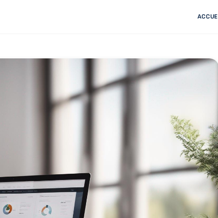
ACCUE