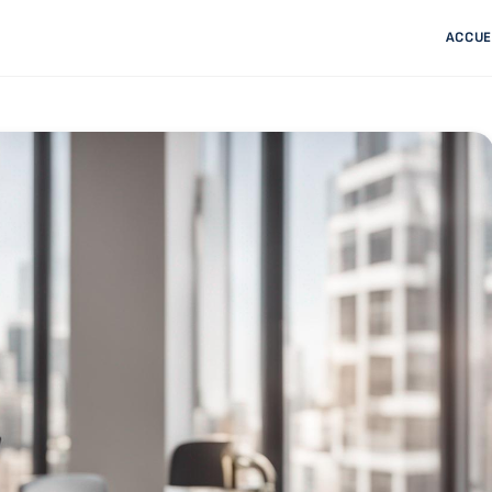
ACCUE