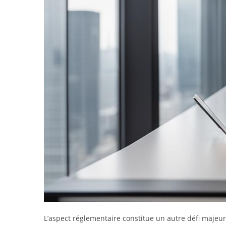
L’aspect réglementaire constitue un autre défi majeur 