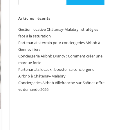
Articles récents
Gestion locative Châtenay-Malabry : stratégies
face à la saturation
Partenariats terrain pour conciergeries Airbnb à
Gennevilliers
Conciergerie Airbnb Drancy : Comment créer une
marque forte
Partenariats locaux : booster sa conciergerie
Airbnb à Châtenay-Malabry
Conciergeries Airbnb Villefranche-sur-Saône : offre
vs demande 2026