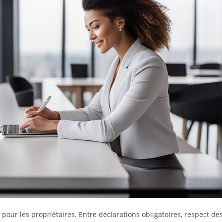
pour les propriétaires. Entre déclarations obligatoires, respect de