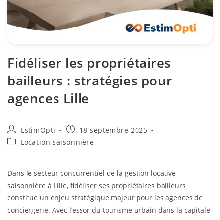
Fidéliser les propriétaires
bailleurs : stratégies pour
agences Lille
EstimOpti
18 septembre 2025
Location saisonnière
Dans le secteur concurrentiel de la gestion locative
saisonnière à Lille, fidéliser ses propriétaires bailleurs
constitue un enjeu stratégique majeur pour les agences de
conciergerie. Avec l’essor du tourisme urbain dans la capitale