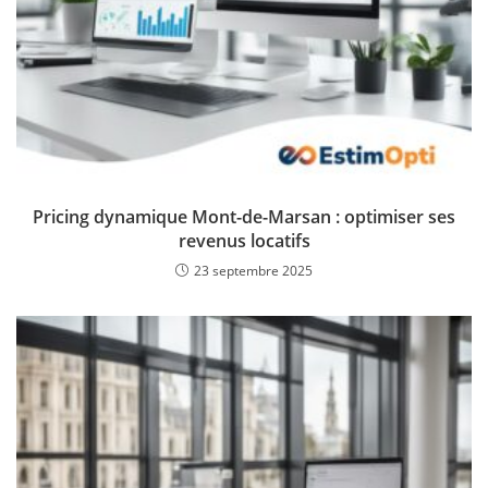
Pricing dynamique Mont-de-Marsan : optimiser ses
revenus locatifs
23 septembre 2025