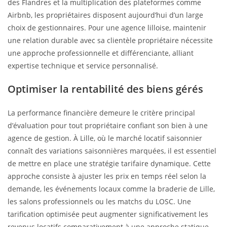
des Flandres et la multiplication des plateformes comme
Airbnb, les propriétaires disposent aujourd’hui d’un large
choix de gestionnaires. Pour une agence lilloise, maintenir
une relation durable avec sa clientèle propriétaire nécessite
une approche professionnelle et différenciante, alliant
expertise technique et service personnalisé.
Optimiser la rentabilité des biens gérés
La performance financière demeure le critère principal
d’évaluation pour tout propriétaire confiant son bien à une
agence de gestion. À Lille, où le marché locatif saisonnier
connaît des variations saisonnières marquées, il est essentiel
de mettre en place une stratégie tarifaire dynamique. Cette
approche consiste à ajuster les prix en temps réel selon la
demande, les événements locaux comme la braderie de Lille,
les salons professionnels ou les matchs du LOSC. Une
tarification optimisée peut augmenter significativement les
revenus locatifs comparativement à une approche statique.