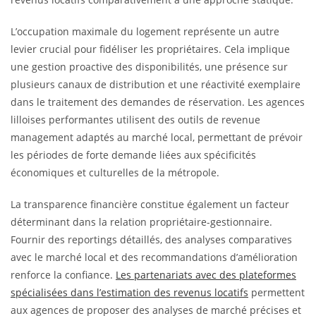
L’occupation maximale du logement représente un autre
levier crucial pour fidéliser les propriétaires. Cela implique
une gestion proactive des disponibilités, une présence sur
plusieurs canaux de distribution et une réactivité exemplaire
dans le traitement des demandes de réservation. Les agences
lilloises performantes utilisent des outils de revenue
management adaptés au marché local, permettant de prévoir
les périodes de forte demande liées aux spécificités
économiques et culturelles de la métropole.
La transparence financière constitue également un facteur
déterminant dans la relation propriétaire-gestionnaire.
Fournir des reportings détaillés, des analyses comparatives
avec le marché local et des recommandations d’amélioration
renforce la confiance.
Les partenariats avec des plateformes
spécialisées dans l’estimation des revenus locatifs
permettent
aux agences de proposer des analyses de marché précises et