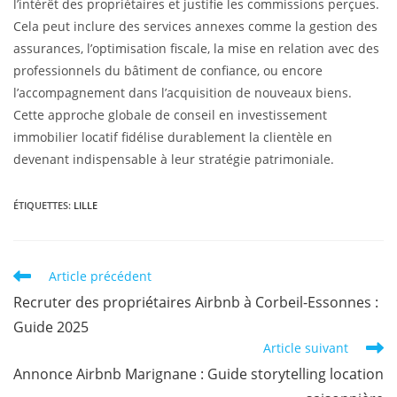
l’intérêt des propriétaires et justifie les commissions perçues.
Cela peut inclure des services annexes comme la gestion des
assurances, l’optimisation fiscale, la mise en relation avec des
professionnels du bâtiment de confiance, ou encore
l’accompagnement dans l’acquisition de nouveaux biens.
Cette approche globale de conseil en investissement
immobilier locatif fidélise durablement la clientèle en
devenant indispensable à leur stratégie patrimoniale.
ÉTIQUETTES
:
LILLE
Article précédent
Recruter des propriétaires Airbnb à Corbeil-Essonnes :
Guide 2025
Article suivant
Annonce Airbnb Marignane : Guide storytelling location