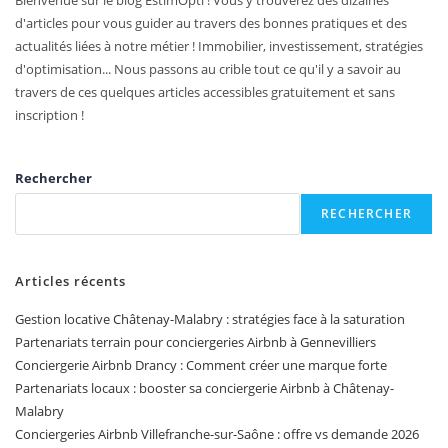
d'articles pour vous guider au travers des bonnes pratiques et des
actualités liées à notre métier ! Immobilier, investissement, stratégies
d'optimisation... Nous passons au crible tout ce qu'il y a savoir au
travers de ces quelques articles accessibles gratuitement et sans
inscription !
Rechercher
RECHERCHER
Articles récents
Gestion locative Châtenay-Malabry : stratégies face à la saturation
Partenariats terrain pour conciergeries Airbnb à Gennevilliers
Conciergerie Airbnb Drancy : Comment créer une marque forte
Partenariats locaux : booster sa conciergerie Airbnb à Châtenay-
Malabry
Conciergeries Airbnb Villefranche-sur-Saône : offre vs demande 2026