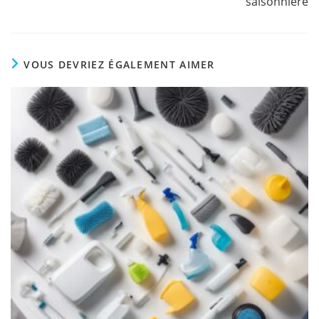
saisonnière
VOUS DEVRIEZ ÉGALEMENT AIMER