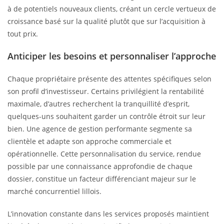
à de potentiels nouveaux clients, créant un cercle vertueux de
croissance basé sur la qualité plutôt que sur l’acquisition à
tout prix.
Anticiper les besoins et personnaliser l’approche
Chaque propriétaire présente des attentes spécifiques selon
son profil d’investisseur. Certains privilégient la rentabilité
maximale, d’autres recherchent la tranquillité d’esprit,
quelques-uns souhaitent garder un contrôle étroit sur leur
bien. Une agence de gestion performante segmente sa
clientèle et adapte son approche commerciale et
opérationnelle. Cette personnalisation du service, rendue
possible par une connaissance approfondie de chaque
dossier, constitue un facteur différenciant majeur sur le
marché concurrentiel lillois.
L’innovation constante dans les services proposés maintient