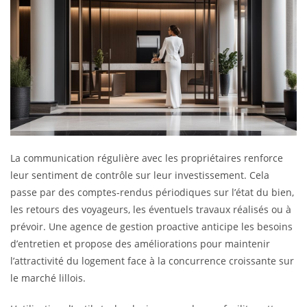
La communication régulière avec les propriétaires renforce
leur sentiment de contrôle sur leur investissement. Cela
passe par des comptes-rendus périodiques sur l’état du bien,
les retours des voyageurs, les éventuels travaux réalisés ou à
prévoir. Une agence de gestion proactive anticipe les besoins
d’entretien et propose des améliorations pour maintenir
l’attractivité du logement face à la concurrence croissante sur
le marché lillois.