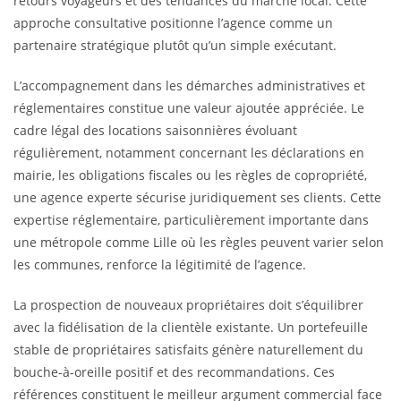
retours voyageurs et des tendances du marché local. Cette
approche consultative positionne l’agence comme un
partenaire stratégique plutôt qu’un simple exécutant.
L’accompagnement dans les démarches administratives et
réglementaires constitue une valeur ajoutée appréciée. Le
cadre légal des locations saisonnières évoluant
régulièrement, notamment concernant les déclarations en
mairie, les obligations fiscales ou les règles de copropriété,
une agence experte sécurise juridiquement ses clients. Cette
expertise réglementaire, particulièrement importante dans
une métropole comme Lille où les règles peuvent varier selon
les communes, renforce la légitimité de l’agence.
La prospection de nouveaux propriétaires doit s’équilibrer
avec la fidélisation de la clientèle existante. Un portefeuille
stable de propriétaires satisfaits génère naturellement du
bouche-à-oreille positif et des recommandations. Ces
références constituent le meilleur argument commercial face