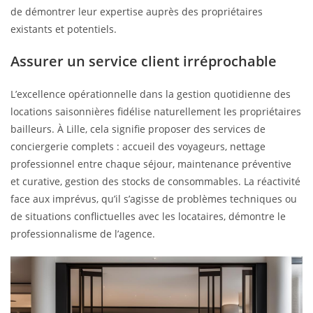
de démontrer leur expertise auprès des propriétaires
existants et potentiels.
Assurer un service client irréprochable
L’excellence opérationnelle dans la gestion quotidienne des
locations saisonnières fidélise naturellement les propriétaires
bailleurs. À Lille, cela signifie proposer des services de
conciergerie complets : accueil des voyageurs, nettage
professionnel entre chaque séjour, maintenance préventive
et curative, gestion des stocks de consommables. La réactivité
face aux imprévus, qu’il s’agisse de problèmes techniques ou
de situations conflictuelles avec les locataires, démontre le
professionnalisme de l’agence.