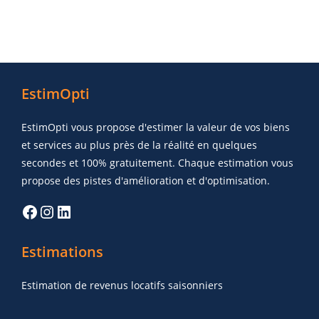
EstimOpti
EstimOpti vous propose d'estimer la valeur de vos biens
et services au plus près de la réalité en quelques
secondes et 100% gratuitement. Chaque estimation vous
propose des pistes d'amélioration et d'optimisation.
Estimations
Estimation de revenus locatifs saisonniers