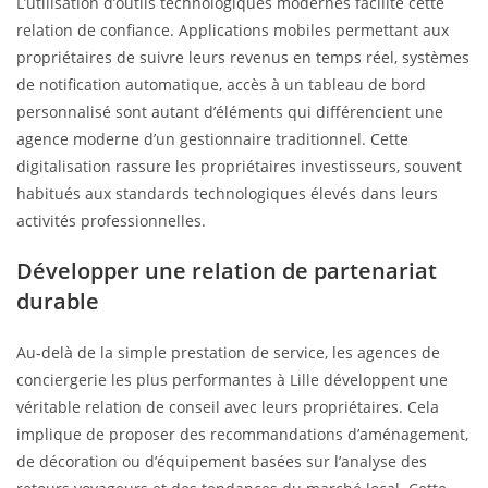
L’utilisation d’outils technologiques modernes facilite cette
relation de confiance. Applications mobiles permettant aux
propriétaires de suivre leurs revenus en temps réel, systèmes
de notification automatique, accès à un tableau de bord
personnalisé sont autant d’éléments qui différencient une
agence moderne d’un gestionnaire traditionnel. Cette
digitalisation rassure les propriétaires investisseurs, souvent
habitués aux standards technologiques élevés dans leurs
activités professionnelles.
Développer une relation de partenariat
durable
Au-delà de la simple prestation de service, les agences de
conciergerie les plus performantes à Lille développent une
véritable relation de conseil avec leurs propriétaires. Cela
implique de proposer des recommandations d’aménagement,
de décoration ou d’équipement basées sur l’analyse des