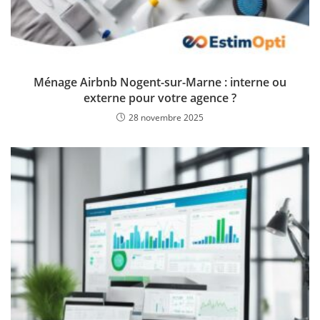
Ménage Airbnb Nogent-sur-Marne : interne ou
externe pour votre agence ?
28 novembre 2025