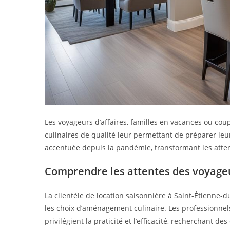
Les voyageurs d’affaires, familles en vacances ou c
culinaires de qualité leur permettant de préparer leu
accentuée depuis la pandémie, transformant les atte
Comprendre les attentes des voyageu
La clientèle de location saisonnière à Saint-Étienne-
les choix d’aménagement culinaire. Les professionnel
privilégient la praticité et l’efficacité, recherchan