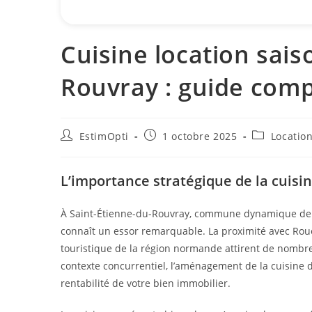
Cuisine location sais
Rouvray : guide comp
EstimOpti
1 octobre 2025
Locatio
L’importance stratégique de la cuisin
À Saint-Étienne-du-Rouvray, commune dynamique de la
connaît un essor remarquable. La proximité avec Rouen
touristique de la région normande attirent de nomb
contexte concurrentiel, l’aménagement de la cuisine 
rentabilité de votre bien immobilier.