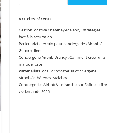
Articles récents
Gestion locative Châtenay-Malabry : stratégies
face à la saturation
Partenariats terrain pour conciergeries Airbnb à
Gennevilliers
Conciergerie Airbnb Drancy : Comment créer une
marque forte
Partenariats locaux : booster sa conciergerie
Airbnb à Châtenay-Malabry
Conciergeries Airbnb Villefranche-sur-Saône : offre
vs demande 2026