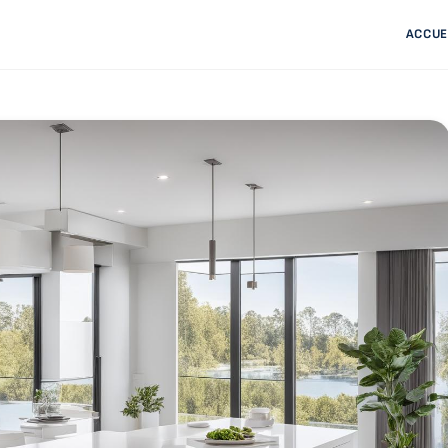
ACCUE