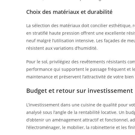
Choix des matériaux et durabilité
La sélection des matériaux doit concilier esthétique, r
en stratifié haute pression offrent une excellente rés
neuf malgré l’utilisation intensive. Les façades de m
résistent aux variations d’humidité.
Pour le sol, privilégiez des revêtements résistants co
performance qui supportent le passage fréquent et le
maintenance et préservent l’attractivité de votre bien
Budget et retour sur investissement
L’investissement dans une cuisine de qualité pour vot
analysé sous l’angle de la rentabilité locative. Un b
d’obtenir un aménagement attractif et fonctionnel, ad
l’électroménager, le mobilier, la robinetterie et les fi