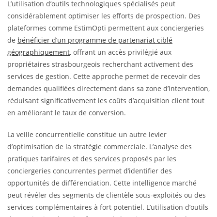
L’utilisation d’outils technologiques spécialisés peut
considérablement optimiser les efforts de prospection. Des
plateformes comme EstimOpti permettent aux conciergeries
de
bénéficier d’un programme de partenariat ciblé
géographiquement
, offrant un accès privilégié aux
propriétaires strasbourgeois recherchant activement des
services de gestion. Cette approche permet de recevoir des
demandes qualifiées directement dans sa zone d’intervention,
réduisant significativement les coûts d’acquisition client tout
en améliorant le taux de conversion.
La veille concurrentielle constitue un autre levier
d’optimisation de la stratégie commerciale. L’analyse des
pratiques tarifaires et des services proposés par les
conciergeries concurrentes permet d’identifier des
opportunités de différenciation. Cette intelligence marché
peut révéler des segments de clientèle sous-exploités ou des
services complémentaires à fort potentiel. L’utilisation d’outils