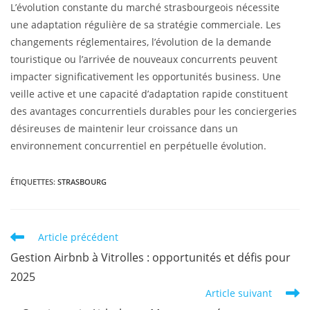
L’évolution constante du marché strasbourgeois nécessite
une adaptation régulière de sa stratégie commerciale. Les
changements réglementaires, l’évolution de la demande
touristique ou l’arrivée de nouveaux concurrents peuvent
impacter significativement les opportunités business. Une
veille active et une capacité d’adaptation rapide constituent
des avantages concurrentiels durables pour les conciergeries
désireuses de maintenir leur croissance dans un
environnement concurrentiel en perpétuelle évolution.
ÉTIQUETTES
:
STRASBOURG
Article précédent
Gestion Airbnb à Vitrolles : opportunités et défis pour
2025
Article suivant