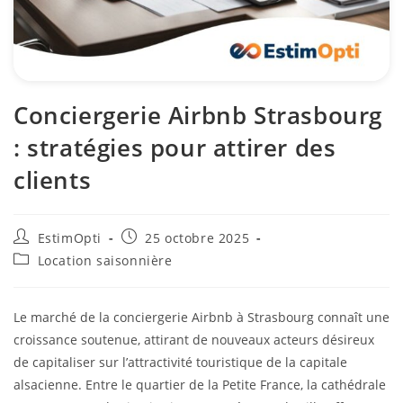
Conciergerie Airbnb Strasbourg
: stratégies pour attirer des
clients
EstimOpti
25 octobre 2025
Location saisonnière
Le marché de la conciergerie Airbnb à Strasbourg connaît une
croissance soutenue, attirant de nouveaux acteurs désireux
de capitaliser sur l’attractivité touristique de la capitale
alsacienne. Entre le quartier de la Petite France, la cathédrale