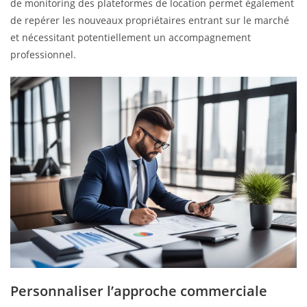
de monitoring des plateformes de location permet également
de repérer les nouveaux propriétaires entrant sur le marché
et nécessitant potentiellement un accompagnement
professionnel.
Personnaliser l’approche commerciale