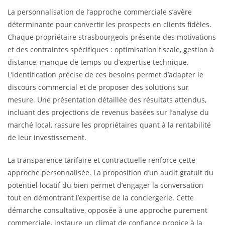
La personnalisation de l’approche commerciale s’avère
déterminante pour convertir les prospects en clients fidèles.
Chaque propriétaire strasbourgeois présente des motivations
et des contraintes spécifiques : optimisation fiscale, gestion à
distance, manque de temps ou d’expertise technique.
L’identification précise de ces besoins permet d’adapter le
discours commercial et de proposer des solutions sur
mesure. Une présentation détaillée des résultats attendus,
incluant des projections de revenus basées sur l’analyse du
marché local, rassure les propriétaires quant à la rentabilité
de leur investissement.
La transparence tarifaire et contractuelle renforce cette
approche personnalisée. La proposition d’un audit gratuit du
potentiel locatif du bien permet d’engager la conversation
tout en démontrant l’expertise de la conciergerie. Cette
démarche consultative, opposée à une approche purement
commerciale, instaure un climat de confiance propice à la