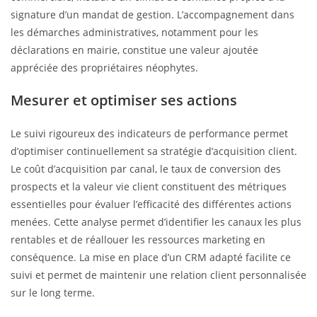
signature d’un mandat de gestion. L’accompagnement dans
les démarches administratives, notamment pour les
déclarations en mairie, constitue une valeur ajoutée
appréciée des propriétaires néophytes.
Mesurer et optimiser ses actions
Le suivi rigoureux des indicateurs de performance permet
d’optimiser continuellement sa stratégie d’acquisition client.
Le coût d’acquisition par canal, le taux de conversion des
prospects et la valeur vie client constituent des métriques
essentielles pour évaluer l’efficacité des différentes actions
menées. Cette analyse permet d’identifier les canaux les plus
rentables et de réallouer les ressources marketing en
conséquence. La mise en place d’un CRM adapté facilite ce
suivi et permet de maintenir une relation client personnalisée
sur le long terme.