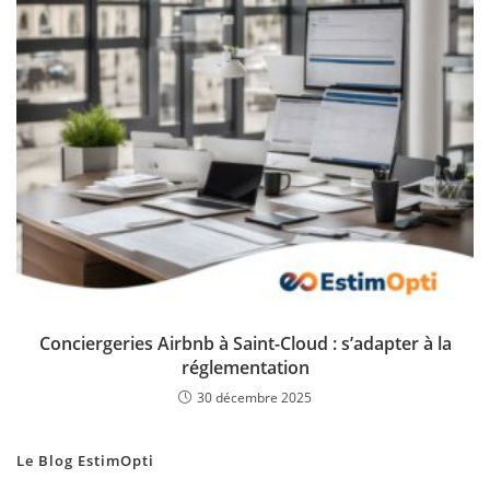
Conciergeries Airbnb à Saint-Cloud : s’adapter à la
réglementation
30 décembre 2025
Le Blog EstimOpti