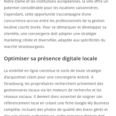
Notre-Dame et les institutions européennes, la ville offre un
potentiel considérable pour les locations saisonnières.
Cependant, cette opportunité s’accompagne d’une
concurrence accrue entre les professionnels de la gestion
locative courte durée. Pour se démarquer et développer sa
clientèle, une conciergerie doit adopter une stratégie
marketing ciblée et diversifiée, adaptée aux spécificités du
marché strasbourgeois.
Optimiser sa présence digitale locale
La visibilité en ligne constitue le socle de toute stratégie
d’acquisition client pour une conciergerie Airbnb. À
Strasbourg, les propriétaires recherchent activement des
gestionnaires locaux via les moteurs de recherche et les
réseaux sociaux. Il devient donc essentiel de soigner son
référencement local en créant une fiche Google My Business
complète, incluant des photos de qualité des biens gérés et
des avis clients authentiques. Cette présence digitale doit