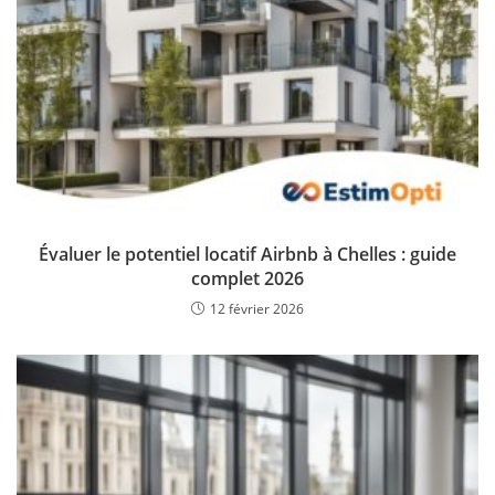
Évaluer le potentiel locatif Airbnb à Chelles : guide
complet 2026
12 février 2026