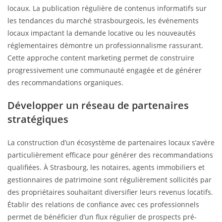
locaux. La publication régulière de contenus informatifs sur
les tendances du marché strasbourgeois, les événements
locaux impactant la demande locative ou les nouveautés
réglementaires démontre un professionnalisme rassurant.
Cette approche content marketing permet de construire
progressivement une communauté engagée et de générer
des recommandations organiques.
Développer un réseau de partenaires
stratégiques
La construction d’un écosystème de partenaires locaux s’avère
particulièrement efficace pour générer des recommandations
qualifiées. À Strasbourg, les notaires, agents immobiliers et
gestionnaires de patrimoine sont régulièrement sollicités par
des propriétaires souhaitant diversifier leurs revenus locatifs.
Établir des relations de confiance avec ces professionnels
permet de bénéficier d’un flux régulier de prospects pré-