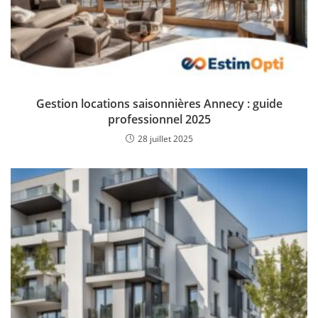
Gestion locations saisonnières Annecy : guide
professionnel 2025
28 juillet 2025