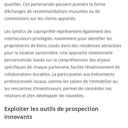
qualifiés. Ces partenariats peuvent prendre la forme
d’échanges de recommandations mutuelles ou de
commissions sur les clients apportés.
Les syndics de copropriété représentent également des
interlocuteurs privilégiés, notamment pour identifier les
propriétaires de biens situés dans des résidences attractives
pour la location saisonnière. Une approche relationnelle
personnalisée, basée sur la compréhension des enjeux
spécifiques de chaque partenaire, facilite l’établissement de
collaborations durables. La participation aux événements
professionnels locaux, comme les salons de l’immobilier ou
les rencontres d’investisseurs, permet de consolider ces
relations et d’en développer de nouvelles.
Exploiter les outils de prospection
innovants