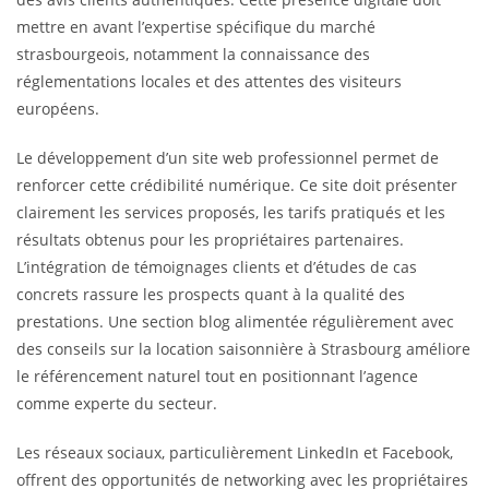
mettre en avant l’expertise spécifique du marché
strasbourgeois, notamment la connaissance des
réglementations locales et des attentes des visiteurs
européens.
Le développement d’un site web professionnel permet de
renforcer cette crédibilité numérique. Ce site doit présenter
clairement les services proposés, les tarifs pratiqués et les
résultats obtenus pour les propriétaires partenaires.
L’intégration de témoignages clients et d’études de cas
concrets rassure les prospects quant à la qualité des
prestations. Une section blog alimentée régulièrement avec
des conseils sur la location saisonnière à Strasbourg améliore
le référencement naturel tout en positionnant l’agence
comme experte du secteur.
Les réseaux sociaux, particulièrement LinkedIn et Facebook,
offrent des opportunités de networking avec les propriétaires