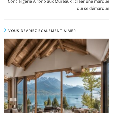
Conciergerie Airbnb aux Mureaux : créer une marque
qui se démarque
VOUS DEVRIEZ ÉGALEMENT AIMER