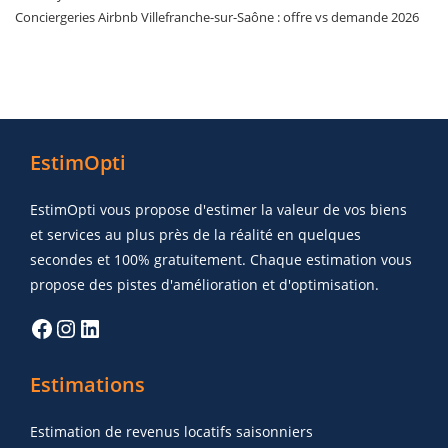
Conciergeries Airbnb Villefranche-sur-Saône : offre vs demande 2026
EstimOpti
EstimOpti vous propose d'estimer la valeur de vos biens
et services au plus près de la réalité en quelques
secondes et 100% gratuitement. Chaque estimation vous
propose des pistes d'amélioration et d'optimisation.
Estimations
Estimation de revenus locatifs saisonniers