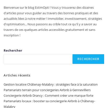
Bienvenue sur le blog EstimOpti ! Vous y trouverez des dizaines
d'articles pour vous guider au travers des bonnes pratiques et des
actualités liées à notre métier ! Immobilier, investissement, stratégies
d'optimisation... Nous passons au crible tout ce qu'il y a savoir au
travers de ces quelques articles accessibles gratuitement et sans
inscription !
Rechercher
RECHERCHER
Articles récents
Gestion locative Châtenay-Malabry : stratégies face à la saturation
Partenariats terrain pour conciergeries Airbnb à Gennevilliers
Conciergerie Airbnb Drancy : Comment créer une marque forte
Partenariats locaux : booster sa conciergerie Airbnb à Châtenay-
Malabry