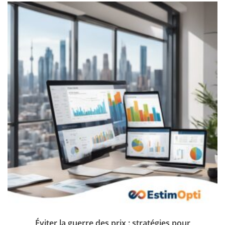
Éviter la guerre des prix : stratégies pour