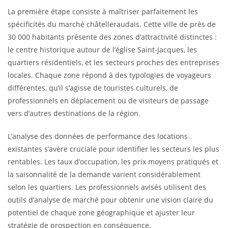
La première étape consiste à maîtriser parfaitement les
spécificités du marché châtelleraudais. Cette ville de près de
30 000 habitants présente des zones d’attractivité distinctes :
le centre historique autour de l’église Saint-Jacques, les
quartiers résidentiels, et les secteurs proches des entreprises
locales. Chaque zone répond à des typologies de voyageurs
différentes, qu’il s’agisse de touristes culturels, de
professionnels en déplacement ou de visiteurs de passage
vers d’autres destinations de la région.
L’analyse des données de performance des locations
existantes s’avère cruciale pour identifier les secteurs les plus
rentables. Les taux d’occupation, les prix moyens pratiqués et
la saisonnalité de la demande varient considérablement
selon les quartiers. Les professionnels avisés utilisent des
outils d’analyse de marché pour obtenir une vision claire du
potentiel de chaque zone géographique et ajuster leur
stratégie de prospection en conséquence.