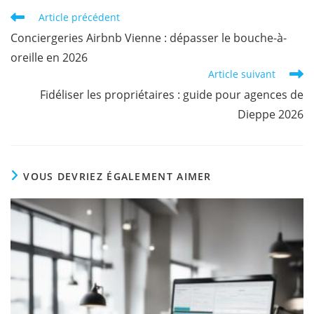
Article précédent
Conciergeries Airbnb Vienne : dépasser le bouche-à-
oreille en 2026
Article suivant
Fidéliser les propriétaires : guide pour agences de
Dieppe 2026
VOUS DEVRIEZ ÉGALEMENT AIMER