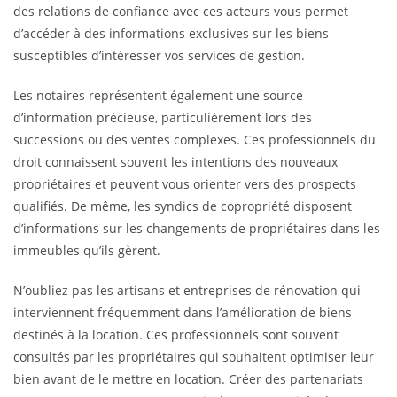
des relations de confiance avec ces acteurs vous permet
d’accéder à des informations exclusives sur les biens
susceptibles d’intéresser vos services de gestion.
Les notaires représentent également une source
d’information précieuse, particulièrement lors des
successions ou des ventes complexes. Ces professionnels du
droit connaissent souvent les intentions des nouveaux
propriétaires et peuvent vous orienter vers des prospects
qualifiés. De même, les syndics de copropriété disposent
d’informations sur les changements de propriétaires dans les
immeubles qu’ils gèrent.
N’oubliez pas les artisans et entreprises de rénovation qui
interviennent fréquemment dans l’amélioration de biens
destinés à la location. Ces professionnels sont souvent
consultés par les propriétaires qui souhaitent optimiser leur
bien avant de le mettre en location. Créer des partenariats