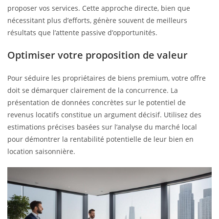
proposer vos services. Cette approche directe, bien que
nécessitant plus d’efforts, génère souvent de meilleurs
résultats que l’attente passive d’opportunités.
Optimiser votre proposition de valeur
Pour séduire les propriétaires de biens premium, votre offre
doit se démarquer clairement de la concurrence. La
présentation de données concrètes sur le potentiel de
revenus locatifs constitue un argument décisif. Utilisez des
estimations précises basées sur l’analyse du marché local
pour démontrer la rentabilité potentielle de leur bien en
location saisonnière.