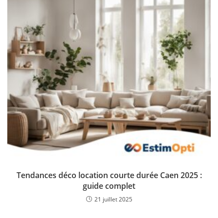
Tendances déco location courte durée Caen 2025 :
guide complet
21 juillet 2025