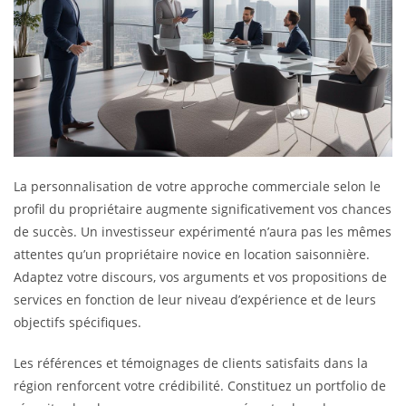
La personnalisation de votre approche commerciale selon le
profil du propriétaire augmente significativement vos chances
de succès. Un investisseur expérimenté n’aura pas les mêmes
attentes qu’un propriétaire novice en location saisonnière.
Adaptez votre discours, vos arguments et vos propositions de
services en fonction de leur niveau d’expérience et de leurs
objectifs spécifiques.
Les références et témoignages de clients satisfaits dans la
région renforcent votre crédibilité. Constituez un portfolio de