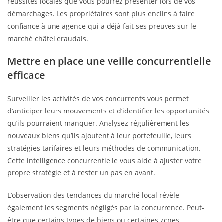
réussites locales que vous pourrez présenter lors de vos
démarchages. Les propriétaires sont plus enclins à faire
confiance à une agence qui a déjà fait ses preuves sur le
marché châtelleraudais.
Mettre en place une veille concurrentielle
efficace
Surveiller les activités de vos concurrents vous permet
d’anticiper leurs mouvements et d’identifier les opportunités
qu’ils pourraient manquer. Analysez régulièrement les
nouveaux biens qu’ils ajoutent à leur portefeuille, leurs
stratégies tarifaires et leurs méthodes de communication.
Cette intelligence concurrentielle vous aide à ajuster votre
propre stratégie et à rester un pas en avant.
L’observation des tendances du marché local révèle
également les segments négligés par la concurrence. Peut-
être que certains types de biens ou certaines zones