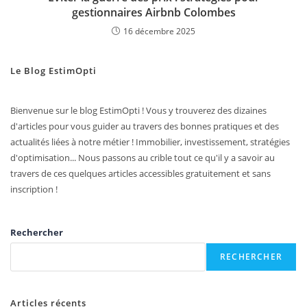
gestionnaires Airbnb Colombes
16 décembre 2025
Le Blog EstimOpti
Bienvenue sur le blog EstimOpti ! Vous y trouverez des dizaines
d'articles pour vous guider au travers des bonnes pratiques et des
actualités liées à notre métier ! Immobilier, investissement, stratégies
d'optimisation... Nous passons au crible tout ce qu'il y a savoir au
travers de ces quelques articles accessibles gratuitement et sans
inscription !
Rechercher
RECHERCHER
Articles récents