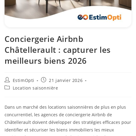
Conciergerie Airbnb
Châtellerault : capturer les
meilleurs biens 2026
EstimOpti
21 janvier 2026
Location saisonnière
Dans un marché des locations saisonnières de plus en plus
concurrentiel, les agences de conciergerie Airbnb de
Châtellerault doivent développer des stratégies efficaces pour
identifier et sécuriser les biens immobiliers les mieux