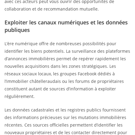
avec ces acteurs peut vous ouvrir des opportunités de
collaboration et de recommandation mutuelle.
Exploiter les canaux numériques et les données
publiques
L’ère numérique offre de nombreuses possibilités pour
identifier les biens potentiels. La surveillance des plateformes
d’annonces immobilières permet de repérer rapidement les
nouvelles acquisitions dans les zones stratégiques. Les
réseaux sociaux locaux, les groupes Facebook dédiés à
l’immobilier châtelleraudais ou les forums de propriétaires
constituent autant de sources d’information à exploiter
régulièrement.
Les données cadastrales et les registres publics fournissent
des informations précieuses sur les mutations immobilières
récentes. Ces sources officielles permettent d’identifier les
nouveaux propriétaires et de les contacter directement pour