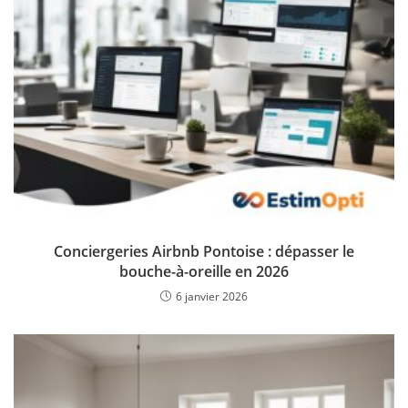
Conciergeries Airbnb Pontoise : dépasser le
bouche-à-oreille en 2026
6 janvier 2026