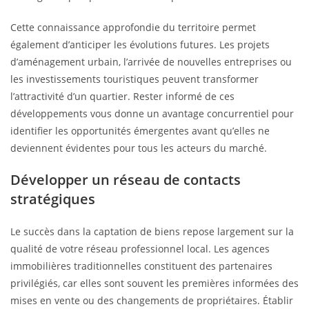
Cette connaissance approfondie du territoire permet
également d’anticiper les évolutions futures. Les projets
d’aménagement urbain, l’arrivée de nouvelles entreprises ou
les investissements touristiques peuvent transformer
l’attractivité d’un quartier. Rester informé de ces
développements vous donne un avantage concurrentiel pour
identifier les opportunités émergentes avant qu’elles ne
deviennent évidentes pour tous les acteurs du marché.
Développer un réseau de contacts
stratégiques
Le succès dans la captation de biens repose largement sur la
qualité de votre réseau professionnel local. Les agences
immobilières traditionnelles constituent des partenaires
privilégiés, car elles sont souvent les premières informées des
mises en vente ou des changements de propriétaires. Établir