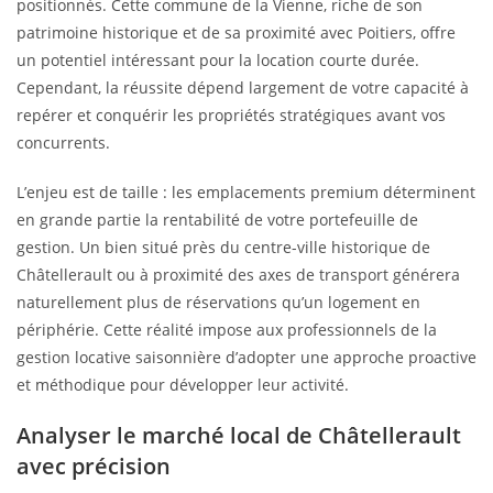
positionnés. Cette commune de la Vienne, riche de son
patrimoine historique et de sa proximité avec Poitiers, offre
un potentiel intéressant pour la location courte durée.
Cependant, la réussite dépend largement de votre capacité à
repérer et conquérir les propriétés stratégiques avant vos
concurrents.
L’enjeu est de taille : les emplacements premium déterminent
en grande partie la rentabilité de votre portefeuille de
gestion. Un bien situé près du centre-ville historique de
Châtellerault ou à proximité des axes de transport générera
naturellement plus de réservations qu’un logement en
périphérie. Cette réalité impose aux professionnels de la
gestion locative saisonnière d’adopter une approche proactive
et méthodique pour développer leur activité.
Analyser le marché local de Châtellerault
avec précision