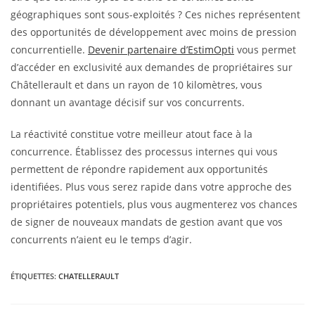
géographiques sont sous-exploités ? Ces niches représentent
des opportunités de développement avec moins de pression
concurrentielle.
Devenir partenaire d’EstimOpti
vous permet
d’accéder en exclusivité aux demandes de propriétaires sur
Châtellerault et dans un rayon de 10 kilomètres, vous
donnant un avantage décisif sur vos concurrents.
La réactivité constitue votre meilleur atout face à la
concurrence. Établissez des processus internes qui vous
permettent de répondre rapidement aux opportunités
identifiées. Plus vous serez rapide dans votre approche des
propriétaires potentiels, plus vous augmenterez vos chances
de signer de nouveaux mandats de gestion avant que vos
concurrents n’aient eu le temps d’agir.
ÉTIQUETTES
:
CHATELLERAULT