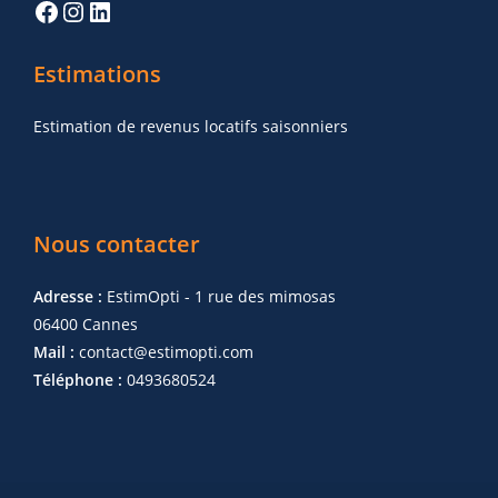
Estimations
Estimation de revenus locatifs saisonniers
Nous contacter
Adresse :
EstimOpti - 1 rue des mimosas
06400 Cannes
Mail :
contact@estimopti.com
Téléphone :
0493680524