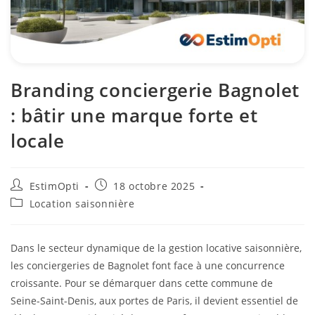
Branding conciergerie Bagnolet
: bâtir une marque forte et
locale
EstimOpti
18 octobre 2025
Location saisonnière
Dans le secteur dynamique de la gestion locative saisonnière,
les conciergeries de Bagnolet font face à une concurrence
croissante. Pour se démarquer dans cette commune de
Seine-Saint-Denis, aux portes de Paris, il devient essentiel de