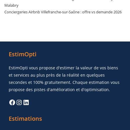
Malabry
Conciergeries Airbnb Villefranche-sur-Saône : offre vs demande 2026
EstimOpti
EstimOpti vous propose d'estimer la valeur de vos biens
et services au plus près de la réalité en quelques
secondes et 100% gratuitement. Chaque estimation vous
propose des pistes d'amélioration et d'optimisation.
Estimations