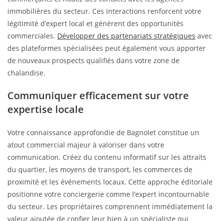
immobilières du secteur. Ces interactions renforcent votre
légitimité d’expert local et génèrent des opportunités
commerciales.
Développer des partenariats stratégiques
avec
des plateformes spécialisées peut également vous apporter
de nouveaux prospects qualifiés dans votre zone de
chalandise.
Communiquer efficacement sur votre
expertise locale
Votre connaissance approfondie de Bagnolet constitue un
atout commercial majeur à valoriser dans votre
communication. Créez du contenu informatif sur les attraits
du quartier, les moyens de transport, les commerces de
proximité et les événements locaux. Cette approche éditoriale
positionne votre conciergerie comme l’expert incontournable
du secteur. Les propriétaires comprennent immédiatement la
valeur ajoutée de confier leur bien à un spécialiste qui