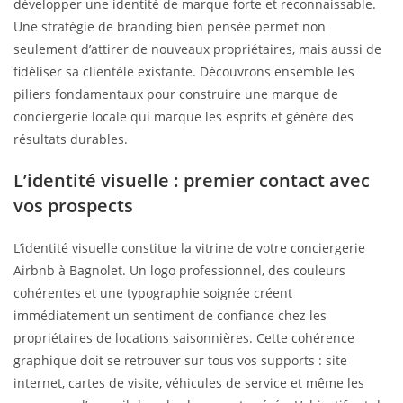
développer une identité de marque forte et reconnaissable.
Une stratégie de branding bien pensée permet non
seulement d’attirer de nouveaux propriétaires, mais aussi de
fidéliser sa clientèle existante. Découvrons ensemble les
piliers fondamentaux pour construire une marque de
conciergerie locale qui marque les esprits et génère des
résultats durables.
L’identité visuelle : premier contact avec
vos prospects
L’identité visuelle constitue la vitrine de votre conciergerie
Airbnb à Bagnolet. Un logo professionnel, des couleurs
cohérentes et une typographie soignée créent
immédiatement un sentiment de confiance chez les
propriétaires de locations saisonnières. Cette cohérence
graphique doit se retrouver sur tous vos supports : site
internet, cartes de visite, véhicules de service et même les