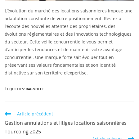
L’évolution du marché des locations saisonnières impose une
adaptation constante de votre positionnement. Restez à
l’écoute des nouvelles attentes des propriétaires, des
évolutions réglementaires et des innovations technologiques
du secteur. Cette veille concurrentielle vous permet
d’anticiper les tendances et de maintenir votre avantage
concurrentiel. Une marque forte sait évoluer tout en
préservant ses valeurs fondamentales et son identité
distinctive sur son territoire d’expertise.
ÉTIQUETTES
:
BAGNOLET
Article précédent
Gestion annulations et litiges locations saisonnières
Tourcoing 2025
Article suivant