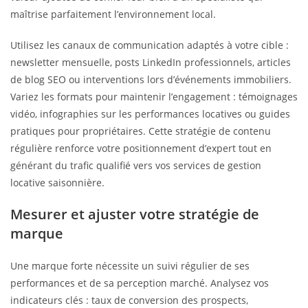
maîtrise parfaitement l’environnement local.
Utilisez les canaux de communication adaptés à votre cible :
newsletter mensuelle, posts LinkedIn professionnels, articles
de blog SEO ou interventions lors d’événements immobiliers.
Variez les formats pour maintenir l’engagement : témoignages
vidéo, infographies sur les performances locatives ou guides
pratiques pour propriétaires. Cette stratégie de contenu
régulière renforce votre positionnement d’expert tout en
générant du trafic qualifié vers vos services de gestion
locative saisonnière.
Mesurer et ajuster votre stratégie de
marque
Une marque forte nécessite un suivi régulier de ses
performances et de sa perception marché. Analysez vos
indicateurs clés : taux de conversion des prospects,