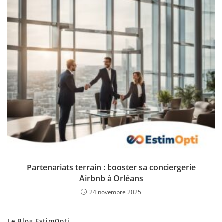
Partenariats terrain : booster sa conciergerie
Airbnb à Orléans
24 novembre 2025
Le Blog EstimOpti