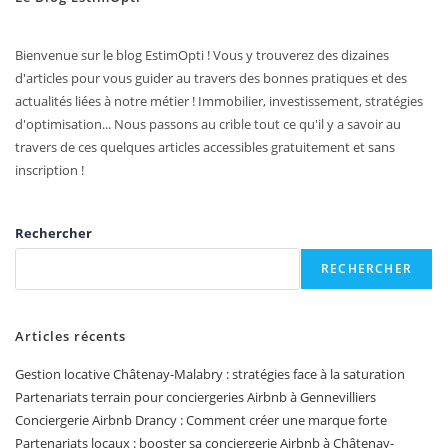
Bienvenue sur le blog EstimOpti ! Vous y trouverez des dizaines
d'articles pour vous guider au travers des bonnes pratiques et des
actualités liées à notre métier ! Immobilier, investissement, stratégies
d'optimisation... Nous passons au crible tout ce qu'il y a savoir au
travers de ces quelques articles accessibles gratuitement et sans
inscription !
Rechercher
RECHERCHER
Articles récents
Gestion locative Châtenay-Malabry : stratégies face à la saturation
Partenariats terrain pour conciergeries Airbnb à Gennevilliers
Conciergerie Airbnb Drancy : Comment créer une marque forte
Partenariats locaux : booster sa conciergerie Airbnb à Châtenay-