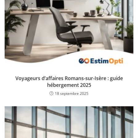
Voyageurs d’affaires Romans-sur-Isère : guide
hébergement 2025
18 septembre 2025