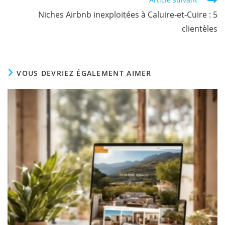
Niches Airbnb inexploitées à Caluire-et-Cuire : 5
clientèles
VOUS DEVRIEZ ÉGALEMENT AIMER