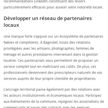
recommandations LinkedIn constituent des leviers
particulièrement efficaces pour asseoir votre notoriété locale.
Développer un réseau de partenaires
locaux
Une marque forte s’appuie sur un écosystème de partenaires
fiables et compétents. À Bagnolet, tissez des relations
privilégiées avec les artisans, photographes, femmes de
ménage et autres prestataires intervenant dans la gestion
locative. Ces partenariats vous permettent de proposer un
service complet tout en maîtrisant vos coûts. De plus, ces
professionnels deviennent des prescripteurs naturels de vos
services auprès de leur propre clientèle de propriétaires.
L’ancrage territorial passe également par des relations avec
les acteurs institutionnels et économiques locaux. Participez
aux événements de la commune, rejoignez les associations de
commerçants et nouez des contacts avec les agences