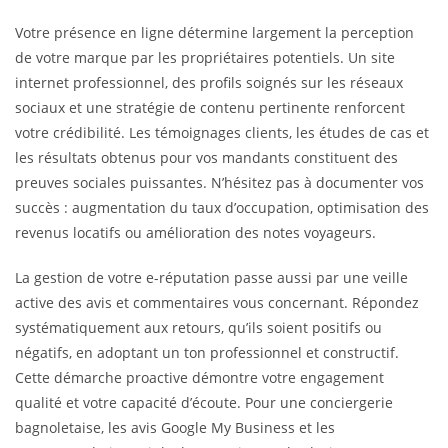
Votre présence en ligne détermine largement la perception
de votre marque par les propriétaires potentiels. Un site
internet professionnel, des profils soignés sur les réseaux
sociaux et une stratégie de contenu pertinente renforcent
votre crédibilité. Les témoignages clients, les études de cas et
les résultats obtenus pour vos mandants constituent des
preuves sociales puissantes. N’hésitez pas à documenter vos
succès : augmentation du taux d’occupation, optimisation des
revenus locatifs ou amélioration des notes voyageurs.
La gestion de votre e-réputation passe aussi par une veille
active des avis et commentaires vous concernant. Répondez
systématiquement aux retours, qu’ils soient positifs ou
négatifs, en adoptant un ton professionnel et constructif.
Cette démarche proactive démontre votre engagement
qualité et votre capacité d’écoute. Pour une conciergerie
bagnoletaise, les avis Google My Business et les