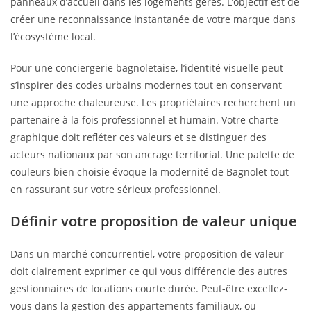
panneaux d’accueil dans les logements gérés. L’objectif est de
créer une reconnaissance instantanée de votre marque dans
l’écosystème local.
Pour une conciergerie bagnoletaise, l’identité visuelle peut
s’inspirer des codes urbains modernes tout en conservant
une approche chaleureuse. Les propriétaires recherchent un
partenaire à la fois professionnel et humain. Votre charte
graphique doit refléter ces valeurs et se distinguer des
acteurs nationaux par son ancrage territorial. Une palette de
couleurs bien choisie évoque la modernité de Bagnolet tout
en rassurant sur votre sérieux professionnel.
Définir votre proposition de valeur unique
Dans un marché concurrentiel, votre proposition de valeur
doit clairement exprimer ce qui vous différencie des autres
gestionnaires de locations courte durée. Peut-être excellez-
vous dans la gestion des appartements familiaux, ou