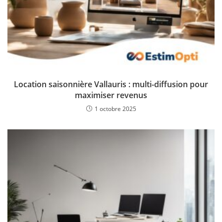
Location saisonnière Vallauris : multi-diffusion pour
maximiser revenus
1 octobre 2025