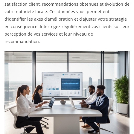
satisfaction client, recommandations obtenues et évolution de
votre notoriété locale. Ces données vous permettent
d’identifier les axes d’amélioration et d’ajuster votre stratégie
en conséquence. Interrogez régulièrement vos clients sur leur
perception de vos services et leur niveau de
recommandation.