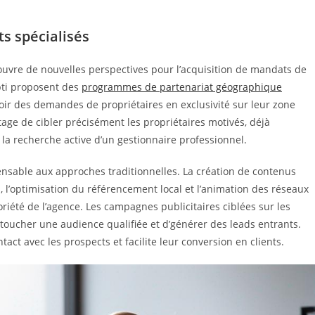
ts spécialisés
uvre de nouvelles perspectives pour l’acquisition de mandats de
pti proposent des
programmes de partenariat géographique
ir des demandes de propriétaires en exclusivité sur leur zone
tage de cibler précisément les propriétaires motivés, déjà
à la recherche active d’un gestionnaire professionnel.
nsable aux approches traditionnelles. La création de contenus
, l’optimisation du référencement local et l’animation des réseaux
riété de l’agence. Les campagnes publicitaires ciblées sur les
toucher une audience qualifiée et d’générer des leads entrants.
act avec les prospects et facilite leur conversion en clients.