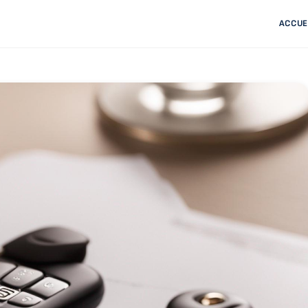
ACCUE