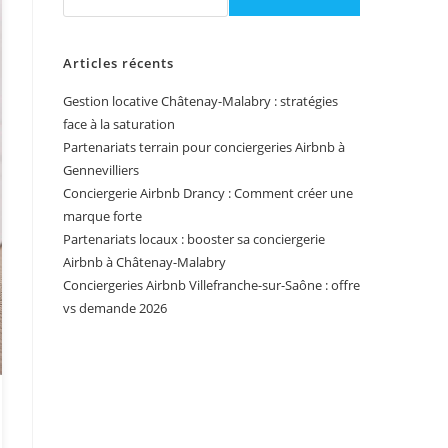
Articles récents
Gestion locative Châtenay-Malabry : stratégies
face à la saturation
Partenariats terrain pour conciergeries Airbnb à
Gennevilliers
Conciergerie Airbnb Drancy : Comment créer une
marque forte
Partenariats locaux : booster sa conciergerie
Airbnb à Châtenay-Malabry
Conciergeries Airbnb Villefranche-sur-Saône : offre
vs demande 2026