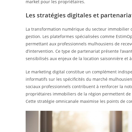
market pour les propriétaires.
Les stratégies digitales et partenaria
La transformation numérique du secteur immobilier o
gestion. Les plateformes spécialisées comme EstimO
permettant aux professionnels mulhousiens de recevo
d’intervention. Ce type de partenariat présente l’avan
sensibilisés aux enjeux de la location saisonnière et 
Le marketing digital constitue un complément indispe
informatifs sur les spécificités du marché mulhousien
sociaux professionnels contribuent à renforcer la noto
propriétaires immobiliers de la région permettent de 
Cette stratégie omnicanale maximise les points de cont