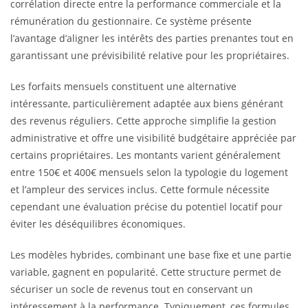
corrélation directe entre la performance commerciale et la
rémunération du gestionnaire. Ce système présente
l’avantage d’aligner les intérêts des parties prenantes tout en
garantissant une prévisibilité relative pour les propriétaires.
Les forfaits mensuels constituent une alternative
intéressante, particulièrement adaptée aux biens générant
des revenus réguliers. Cette approche simplifie la gestion
administrative et offre une visibilité budgétaire appréciée par
certains propriétaires. Les montants varient généralement
entre 150€ et 400€ mensuels selon la typologie du logement
et l’ampleur des services inclus. Cette formule nécessite
cependant une évaluation précise du potentiel locatif pour
éviter les déséquilibres économiques.
Les modèles hybrides, combinant une base fixe et une partie
variable, gagnent en popularité. Cette structure permet de
sécuriser un socle de revenus tout en conservant un
intéressement à la performance. Typiquement, ces formules