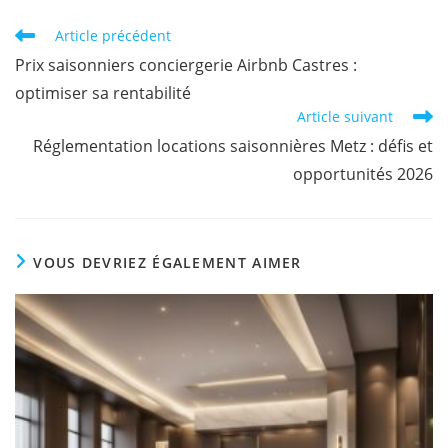
Article précédent
Prix saisonniers conciergerie Airbnb Castres :
optimiser sa rentabilité
Article suivant
Réglementation locations saisonnières Metz : défis et
opportunités 2026
VOUS DEVRIEZ ÉGALEMENT AIMER