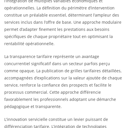
l’intégration de multiples variables économiques et
opérationnelles. La définition du périmètre d’intervention
constitue un préalable essentiel, déterminant l’ampleur des
services inclus dans l’offre de base. Une approche modulaire
permet d’adapter finement les prestations aux besoins
spécifiques de chaque propriétaire tout en optimisant la
rentabilité opérationnelle.
La transparence tarifaire représente un avantage
concurrentiel significatif dans un secteur parfois perçu
comme opaque. La publication de grilles tarifaires détaillées,
accompagnées d’explications sur la valeur ajoutée de chaque
service, renforce la confiance des prospects et facilite le
processus commercial. Cette approche différencie
favorablement les professionnels adoptant une démarche
pédagogique et transparente.
L’innovation servicielle constitue un levier puissant de
différenciation tarifaire. L’intégration de technologies