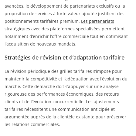
avancées, le développement de partenariats exclusifs ou la
proposition de services à forte valeur ajoutée justifient des
positionnements tarifaires premium.
Les partenariats
stratégiques avec des plateformes spécialisées
permettent
notamment d’enrichir l’offre commerciale tout en optimisant
l’acquisition de nouveaux mandats.
Stratégies de révision et d’adaptation tarifaire
La révision périodique des grilles tarifaires s’impose pour
maintenir la compétitivité et l’adéquation avec l’évolution du
marché. Cette démarche doit s’appuyer sur une analyse
rigoureuse des performances économiques, des retours
clients et de l’évolution concurrentielle. Les ajustements
tarifaires nécessitent une communication anticipée et
argumentée auprès de la clientèle existante pour préserver
les relations commerciales.