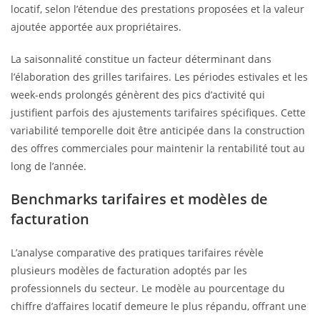
locatif, selon l’étendue des prestations proposées et la valeur
ajoutée apportée aux propriétaires.
La saisonnalité constitue un facteur déterminant dans
l’élaboration des grilles tarifaires. Les périodes estivales et les
week-ends prolongés génèrent des pics d’activité qui
justifient parfois des ajustements tarifaires spécifiques. Cette
variabilité temporelle doit être anticipée dans la construction
des offres commerciales pour maintenir la rentabilité tout au
long de l’année.
Benchmarks tarifaires et modèles de
facturation
L’analyse comparative des pratiques tarifaires révèle
plusieurs modèles de facturation adoptés par les
professionnels du secteur. Le modèle au pourcentage du
chiffre d’affaires locatif demeure le plus répandu, offrant une