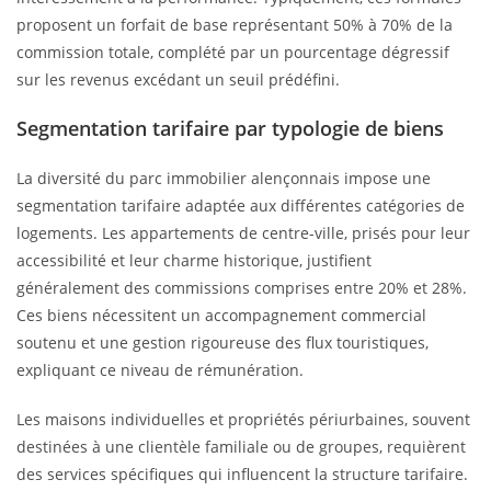
proposent un forfait de base représentant 50% à 70% de la
commission totale, complété par un pourcentage dégressif
sur les revenus excédant un seuil prédéfini.
Segmentation tarifaire par typologie de biens
La diversité du parc immobilier alençonnais impose une
segmentation tarifaire adaptée aux différentes catégories de
logements. Les appartements de centre-ville, prisés pour leur
accessibilité et leur charme historique, justifient
généralement des commissions comprises entre 20% et 28%.
Ces biens nécessitent un accompagnement commercial
soutenu et une gestion rigoureuse des flux touristiques,
expliquant ce niveau de rémunération.
Les maisons individuelles et propriétés périurbaines, souvent
destinées à une clientèle familiale ou de groupes, requièrent
des services spécifiques qui influencent la structure tarifaire.