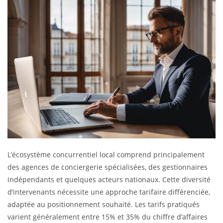
L’écosystème concurrentiel local comprend principalement
des agences de conciergerie spécialisées, des gestionnaires
indépendants et quelques acteurs nationaux. Cette diversité
d’intervenants nécessite une approche tarifaire différenciée,
adaptée au positionnement souhaité. Les tarifs pratiqués
varient généralement entre 15% et 35% du chiffre d’affaires