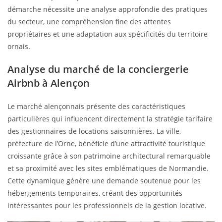
démarche nécessite une analyse approfondie des pratiques
du secteur, une compréhension fine des attentes
propriétaires et une adaptation aux spécificités du territoire
ornais.
Analyse du marché de la conciergerie
Airbnb à Alençon
Le marché alençonnais présente des caractéristiques
particulières qui influencent directement la stratégie tarifaire
des gestionnaires de locations saisonnières. La ville,
préfecture de l’Orne, bénéficie d’une attractivité touristique
croissante grâce à son patrimoine architectural remarquable
et sa proximité avec les sites emblématiques de Normandie.
Cette dynamique génère une demande soutenue pour les
hébergements temporaires, créant des opportunités
intéressantes pour les professionnels de la gestion locative.