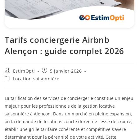
Tarifs conciergerie Airbnb
Alençon : guide complet 2026
EstimOpti
5 janvier 2026
Location saisonnière
La tarification des services de conciergerie constitue un enjeu
majeur pour les professionnels de la gestion locative
saisonnière à Alençon. Dans un marché en pleine expansion,
où la demande de locations courte durée ne cesse de croître,
établir une grille tarifaire cohérente et compétitive s’avère
déterminant pour la pérennité de votre activité. Cette