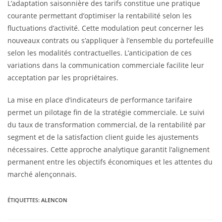
L’adaptation saisonnière des tarifs constitue une pratique
courante permettant d’optimiser la rentabilité selon les
fluctuations d’activité. Cette modulation peut concerner les
nouveaux contrats ou s’appliquer à l’ensemble du portefeuille
selon les modalités contractuelles. L’anticipation de ces
variations dans la communication commerciale facilite leur
acceptation par les propriétaires.
La mise en place d’indicateurs de performance tarifaire
permet un pilotage fin de la stratégie commerciale. Le suivi
du taux de transformation commercial, de la rentabilité par
segment et de la satisfaction client guide les ajustements
nécessaires. Cette approche analytique garantit l’alignement
permanent entre les objectifs économiques et les attentes du
marché alençonnais.
ÉTIQUETTES
:
ALENCON