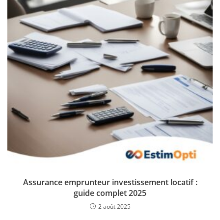
Assurance emprunteur investissement locatif :
guide complet 2025
2 août 2025