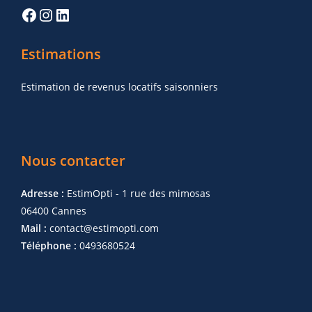
Estimations
Estimation de revenus locatifs saisonniers
Nous contacter
Adresse :
EstimOpti - 1 rue des mimosas
06400 Cannes
Mail :
contact@estimopti.com
Téléphone :
0493680524