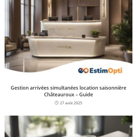
Gestion arrivées simultanées location saisonnière
Châteauroux – Guide
27 août 2025