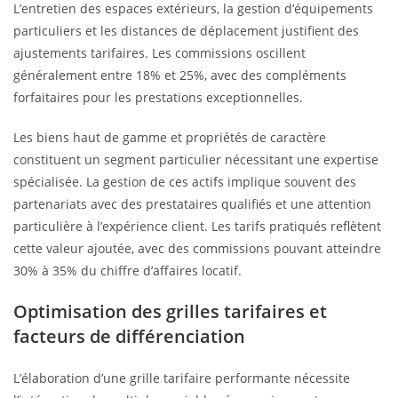
L’entretien des espaces extérieurs, la gestion d’équipements
particuliers et les distances de déplacement justifient des
ajustements tarifaires. Les commissions oscillent
généralement entre 18% et 25%, avec des compléments
forfaitaires pour les prestations exceptionnelles.
Les biens haut de gamme et propriétés de caractère
constituent un segment particulier nécessitant une expertise
spécialisée. La gestion de ces actifs implique souvent des
partenariats avec des prestataires qualifiés et une attention
particulière à l’expérience client. Les tarifs pratiqués reflètent
cette valeur ajoutée, avec des commissions pouvant atteindre
30% à 35% du chiffre d’affaires locatif.
Optimisation des grilles tarifaires et
facteurs de différenciation
L’élaboration d’une grille tarifaire performante nécessite