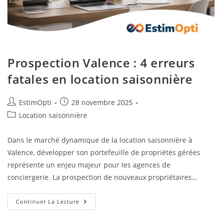
Prospection Valence : 4 erreurs
fatales en location saisonnière
EstimOpti
28 novembre 2025
Location saisonnière
Dans le marché dynamique de la location saisonnière à
Valence, développer son portefeuille de propriétés gérées
représente un enjeu majeur pour les agences de
conciergerie. La prospection de nouveaux propriétaires…
Continuer La Lecture