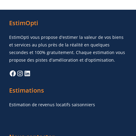
EstimOpti
EstimOpti vous propose d'estimer la valeur de vos biens
et services au plus près de la réalité en quelques
secondes et 100% gratuitement. Chaque estimation vous
propose des pistes d'amélioration et d'optimisation.
Estimations
Estimation de revenus locatifs saisonniers