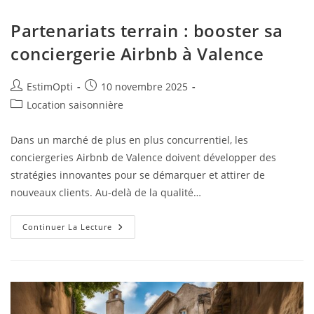
Partenariats terrain : booster sa
conciergerie Airbnb à Valence
EstimOpti
10 novembre 2025
Location saisonnière
Dans un marché de plus en plus concurrentiel, les
conciergeries Airbnb de Valence doivent développer des
stratégies innovantes pour se démarquer et attirer de
nouveaux clients. Au-delà de la qualité…
Continuer La Lecture