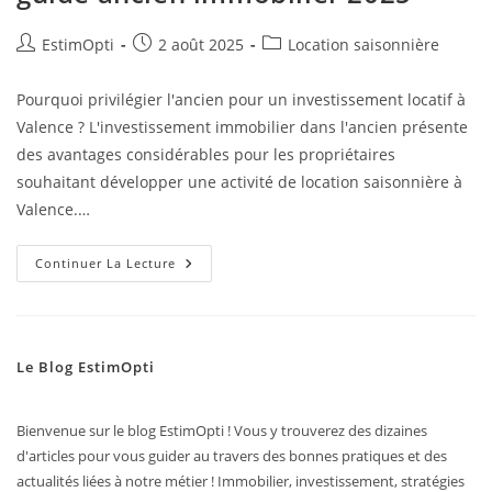
EstimOpti
2 août 2025
Location saisonnière
Pourquoi privilégier l'ancien pour un investissement locatif à
Valence ? L'investissement immobilier dans l'ancien présente
des avantages considérables pour les propriétaires
souhaitant développer une activité de location saisonnière à
Valence.…
Continuer La Lecture
Le Blog EstimOpti
Bienvenue sur le blog EstimOpti ! Vous y trouverez des dizaines
d'articles pour vous guider au travers des bonnes pratiques et des
actualités liées à notre métier ! Immobilier, investissement, stratégies