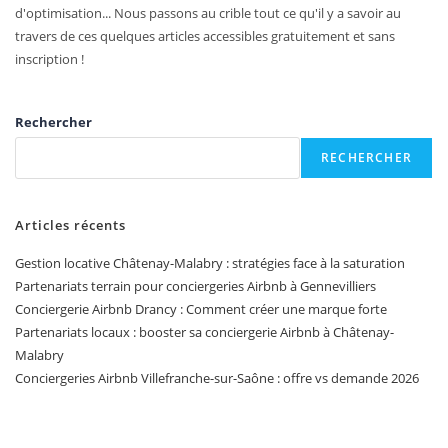
d'optimisation... Nous passons au crible tout ce qu'il y a savoir au
travers de ces quelques articles accessibles gratuitement et sans
inscription !
Rechercher
RECHERCHER
Articles récents
Gestion locative Châtenay-Malabry : stratégies face à la saturation
Partenariats terrain pour conciergeries Airbnb à Gennevilliers
Conciergerie Airbnb Drancy : Comment créer une marque forte
Partenariats locaux : booster sa conciergerie Airbnb à Châtenay-
Malabry
Conciergeries Airbnb Villefranche-sur-Saône : offre vs demande 2026