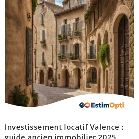
Investissement locatif Valence :
guide ancien immobilier 2025