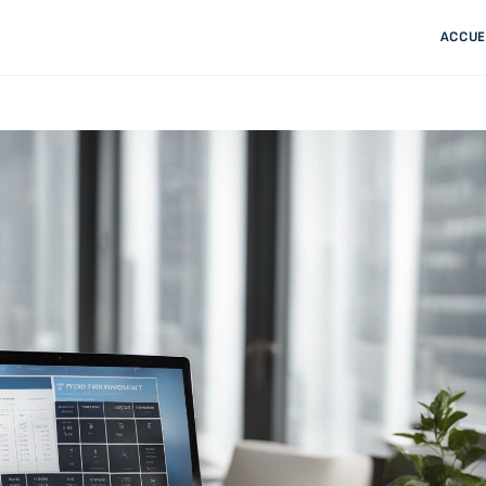
ACCUE