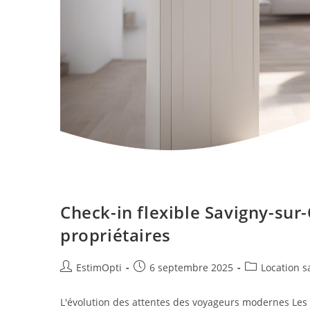
Check-in flexible Savigny-sur
propriétaires
EstimOpti
6 septembre 2025
Location s
L'évolution des attentes des voyageurs modernes Les