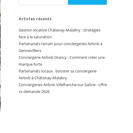
Articles récents
Gestion locative Châtenay-Malabry : stratégies
face à la saturation
Partenariats terrain pour conciergeries Airbnb à
Gennevilliers
Conciergerie Airbnb Drancy : Comment créer une
marque forte
Partenariats locaux : booster sa conciergerie
Airbnb à Châtenay-Malabry
Conciergeries Airbnb Villefranche-sur-Saône : offre
vs demande 2026