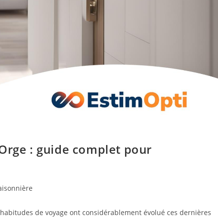
-Orge : guide complet pour
aisonnière
 habitudes de voyage ont considérablement évolué ces dernières