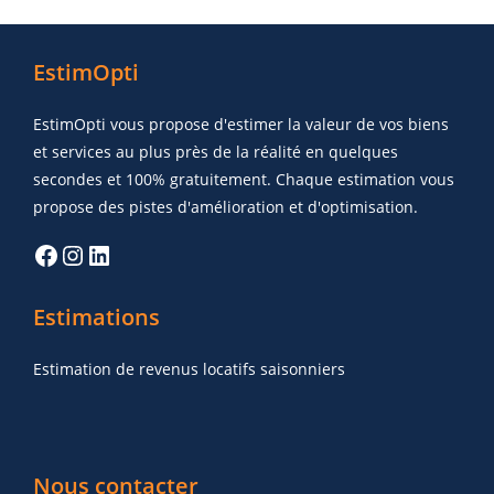
EstimOpti
EstimOpti vous propose d'estimer la valeur de vos biens
et services au plus près de la réalité en quelques
secondes et 100% gratuitement. Chaque estimation vous
propose des pistes d'amélioration et d'optimisation.
Estimations
Estimation de revenus locatifs saisonniers
Nous contacter