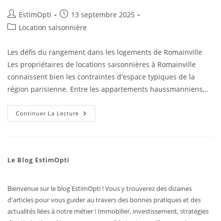
EstimOpti
13 septembre 2025
Location saisonnière
Les défis du rangement dans les logements de Romainville
Les propriétaires de locations saisonnières à Romainville
connaissent bien les contraintes d'espace typiques de la
région parisienne. Entre les appartements haussmanniens…
Continuer La Lecture
Le Blog EstimOpti
Bienvenue sur le blog EstimOpti ! Vous y trouverez des dizaines
d'articles pour vous guider au travers des bonnes pratiques et des
actualités liées à notre métier ! Immobilier, investissement, stratégies