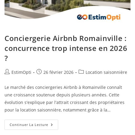
Conciergerie Airbnb Romainville :
concurrence trop intense en 2026
?
EstimOpti
26 février 2026
Location saisonnière
Le marché des conciergeries Airbnb à Romainville connaît
une croissance soutenue depuis plusieurs années. Cette
évolution s'explique par l'attrait croissant des propriétaires
pour la location saisonnière, notamment grâce à la…
Continuer La Lecture