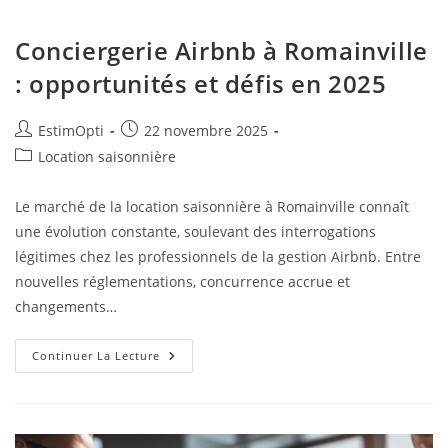
Conciergerie Airbnb à Romainville
: opportunités et défis en 2025
EstimOpti
22 novembre 2025
Location saisonnière
Le marché de la location saisonnière à Romainville connaît
une évolution constante, soulevant des interrogations
légitimes chez les professionnels de la gestion Airbnb. Entre
nouvelles réglementations, concurrence accrue et
changements…
Continuer La Lecture