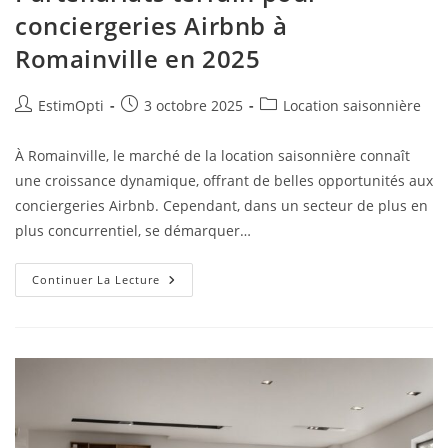
conciergeries Airbnb à
Romainville en 2025
EstimOpti
3 octobre 2025
Location saisonnière
À Romainville, le marché de la location saisonnière connaît
une croissance dynamique, offrant de belles opportunités aux
conciergeries Airbnb. Cependant, dans un secteur de plus en
plus concurrentiel, se démarquer…
Continuer La Lecture