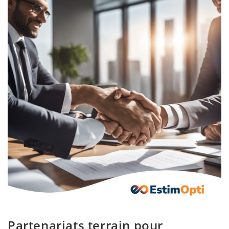
Partenariats terrain pour