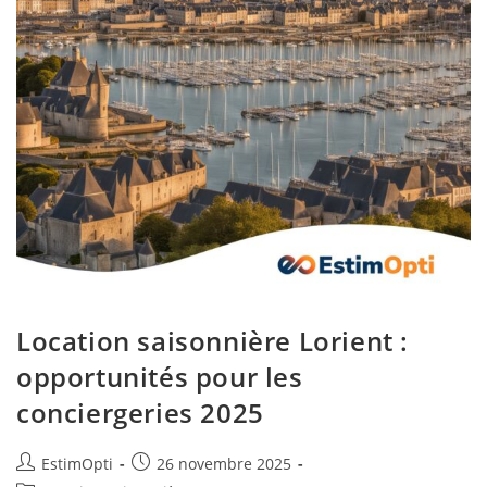
Location saisonnière Lorient :
opportunités pour les
conciergeries 2025
EstimOpti
26 novembre 2025