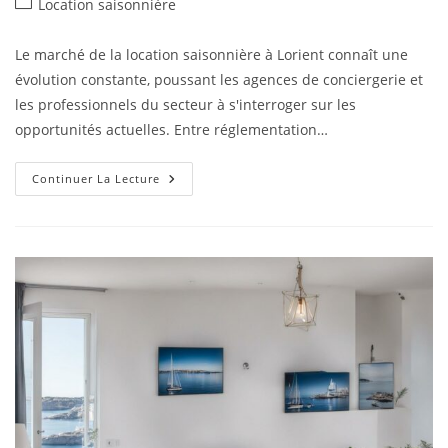
Location saisonnière
Le marché de la location saisonnière à Lorient connaît une
évolution constante, poussant les agences de conciergerie et
les professionnels du secteur à s'interroger sur les
opportunités actuelles. Entre réglementation…
Continuer La Lecture