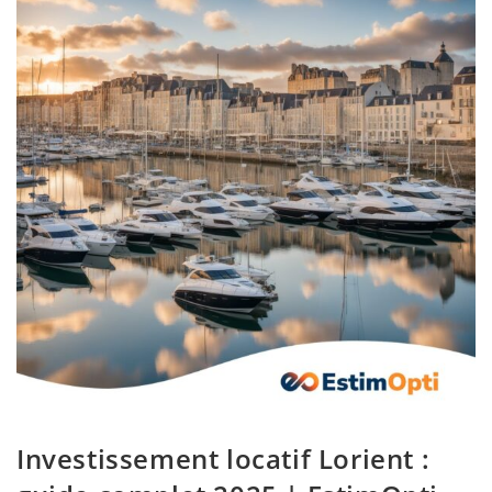
Investissement locatif Lorient :