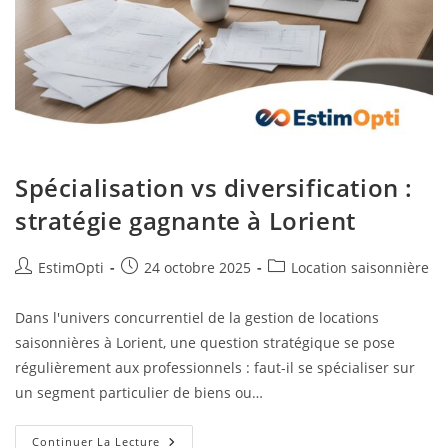
Spécialisation vs diversification :
stratégie gagnante à Lorient
EstimOpti
24 octobre 2025
Location saisonnière
Dans l'univers concurrentiel de la gestion de locations
saisonnières à Lorient, une question stratégique se pose
régulièrement aux professionnels : faut-il se spécialiser sur
un segment particulier de biens ou…
Continuer La Lecture