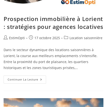
Prospection immobilière à Lorient
: stratégies pour agences locatives
EstimOpti
17 octobre 2025
Location saisonnière
Dans le secteur dynamique des locations saisonnières à
Lorient, la course aux meilleurs emplacements s'intensifie.
Entre la proximité du port de plaisance, les quartiers
historiques et les zones touristiques prisées,…
Continuer La Lecture