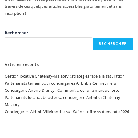
travers de ces quelques articles accessibles gratuitement et sans
inscription !
Rechercher
RECHERCHER
Articles récents
Gestion locative Châtenay-Malabry : stratégies face à la saturation
Partenariats terrain pour conciergeries Airbnb à Gennevilliers
Conciergerie Airbnb Drancy : Comment créer une marque forte
Partenariats locaux : booster sa conciergerie Airbnb à Châtenay-
Malabry
Conciergeries Airbnb Villefranche-sur-Saône : offre vs demande 2026