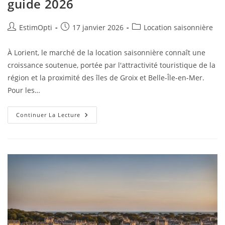
guide 2026
EstimOpti
17 janvier 2026
Location saisonnière
À Lorient, le marché de la location saisonnière connaît une
croissance soutenue, portée par l'attractivité touristique de la
région et la proximité des îles de Groix et Belle-Île-en-Mer.
Pour les…
Continuer La Lecture