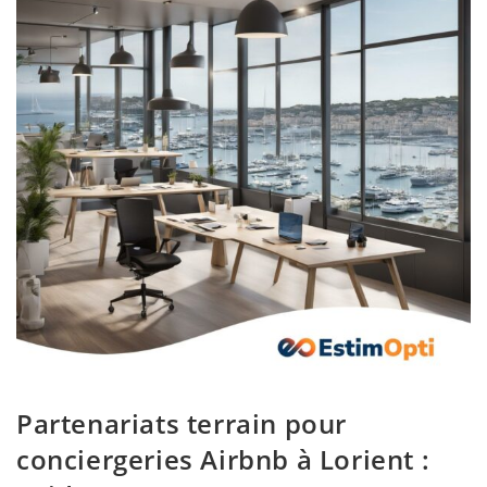
Partenariats terrain pour
conciergeries Airbnb à Lorient :