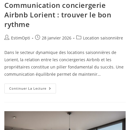
Communication conciergerie
Airbnb Lorient : trouver le bon
rythme
EstimOpti
28 janvier 2026
Location saisonnière
Dans le secteur dynamique des locations saisonnières de
Lorient, la relation entre les conciergeries Airbnb et les
propriétaires constitue un pilier fondamental du succès. Une
communication équilibrée permet de maintenir…
Continuer La Lecture