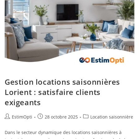
Gestion locations saisonnières
Lorient : satisfaire clients
exigeants
EstimOpti
28 octobre 2025
Location saisonnière
Dans le secteur dynamique des locations saisonnières à