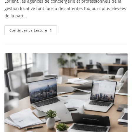
Lorient, les agences de conciergerie et professionnels de la
gestion locative font face à des attentes toujours plus élevées
de la part…
Continuer La Lecture