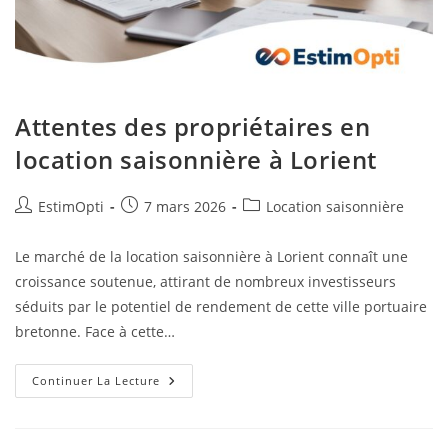
Attentes des propriétaires en
location saisonnière à Lorient
EstimOpti
7 mars 2026
Location saisonnière
Le marché de la location saisonnière à Lorient connaît une
croissance soutenue, attirant de nombreux investisseurs
séduits par le potentiel de rendement de cette ville portuaire
bretonne. Face à cette…
Continuer La Lecture