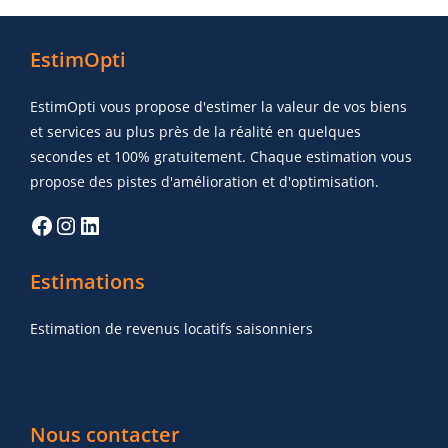
EstimOpti
EstimOpti vous propose d'estimer la valeur de vos biens
et services au plus près de la réalité en quelques
secondes et 100% gratuitement. Chaque estimation vous
propose des pistes d'amélioration et d'optimisation.
Estimations
Estimation de revenus locatifs saisonniers
Nous contacter