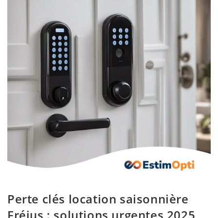
Perte clés location saisonnière
Fréjus : solutions urgentes 2025