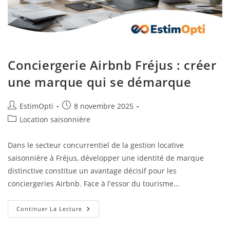
Conciergerie Airbnb Fréjus : créer
une marque qui se démarque
EstimOpti
8 novembre 2025
Location saisonnière
Dans le secteur concurrentiel de la gestion locative
saisonnière à Fréjus, développer une identité de marque
distinctive constitue un avantage décisif pour les
conciergeries Airbnb. Face à l'essor du tourisme…
Continuer La Lecture