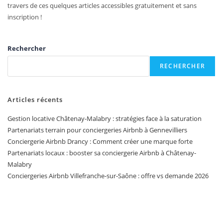
travers de ces quelques articles accessibles gratuitement et sans
inscription !
Rechercher
RECHERCHER
Articles récents
Gestion locative Châtenay-Malabry : stratégies face à la saturation
Partenariats terrain pour conciergeries Airbnb à Gennevilliers
Conciergerie Airbnb Drancy : Comment créer une marque forte
Partenariats locaux : booster sa conciergerie Airbnb à Châtenay-
Malabry
Conciergeries Airbnb Villefranche-sur-Saône : offre vs demande 2026