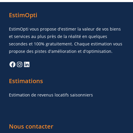
EstimOpti
EstimOpti vous propose d'estimer la valeur de vos biens
et services au plus près de la réalité en quelques
secondes et 100% gratuitement. Chaque estimation vous
propose des pistes d'amélioration et d'optimisation.
Estimations
Estimation de revenus locatifs saisonniers
Nous contacter