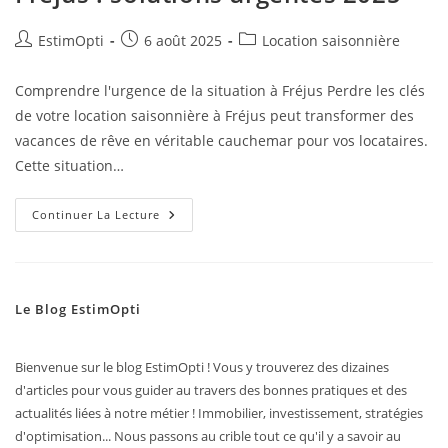
EstimOpti
6 août 2025
Location saisonnière
Comprendre l'urgence de la situation à Fréjus Perdre les clés
de votre location saisonnière à Fréjus peut transformer des
vacances de rêve en véritable cauchemar pour vos locataires.
Cette situation…
Continuer La Lecture
Le Blog EstimOpti
Bienvenue sur le blog EstimOpti ! Vous y trouverez des dizaines
d'articles pour vous guider au travers des bonnes pratiques et des
actualités liées à notre métier ! Immobilier, investissement, stratégies
d'optimisation... Nous passons au crible tout ce qu'il y a savoir au