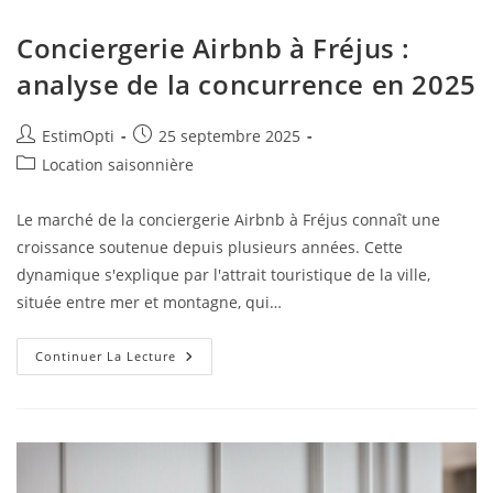
Conciergerie Airbnb à Fréjus :
analyse de la concurrence en 2025
EstimOpti
25 septembre 2025
Location saisonnière
Le marché de la conciergerie Airbnb à Fréjus connaît une
croissance soutenue depuis plusieurs années. Cette
dynamique s'explique par l'attrait touristique de la ville,
située entre mer et montagne, qui…
Continuer La Lecture