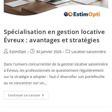
Spécialisation en gestion locative
Évreux : avantages et stratégies
EstimOpti
30 janvier 2026
Location saisonnière
Dans l'univers concurrentiel de la gestion locative saisonnière
à Évreux, les professionnels se questionnent régulièrement
sur la stratégie à adopter : faut-il diversifier son portefeuille
ou se concentrer sur un…
Continuer La Lecture