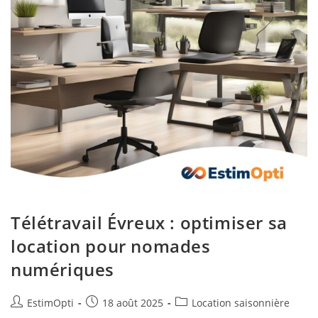
Télétravail Évreux : optimiser sa
location pour nomades
numériques
EstimOpti
18 août 2025
Location saisonnière