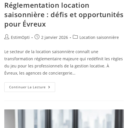
Réglementation location
saisonnière : défis et opportunités
pour Évreux
EstimOpti
2 janvier 2026
Location saisonnière
Le secteur de la location saisonnière connaît une
transformation réglementaire majeure qui redéfinit les règles
du jeu pour les professionnels de la gestion locative. À
Évreux, les agences de conciergerie…
Continuer La Lecture