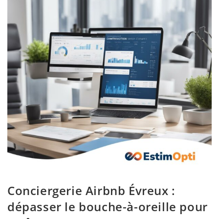
Conciergerie Airbnb Évreux :
dépasser le bouche-à-oreille pour