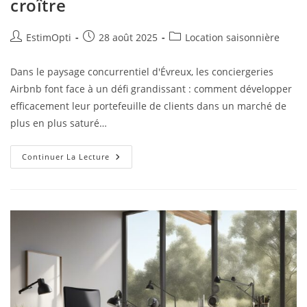
croître
EstimOpti
28 août 2025
Location saisonnière
Dans le paysage concurrentiel d'Évreux, les conciergeries
Airbnb font face à un défi grandissant : comment développer
efficacement leur portefeuille de clients dans un marché de
plus en plus saturé…
Continuer La Lecture