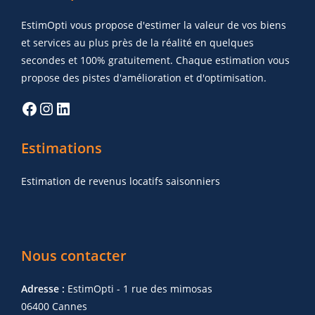
EstimOpti vous propose d'estimer la valeur de vos biens
et services au plus près de la réalité en quelques
secondes et 100% gratuitement. Chaque estimation vous
propose des pistes d'amélioration et d'optimisation.
Estimations
Estimation de revenus locatifs saisonniers
Nous contacter
Adresse :
EstimOpti - 1 rue des mimosas
06400 Cannes