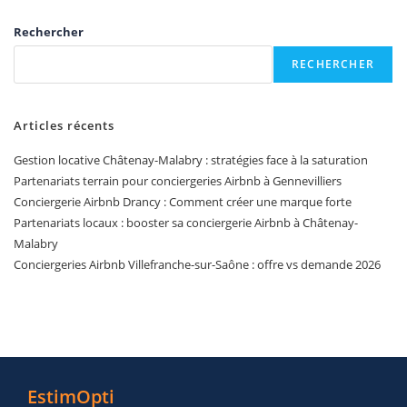
Rechercher
RECHERCHER
Articles récents
Gestion locative Châtenay-Malabry : stratégies face à la saturation
Partenariats terrain pour conciergeries Airbnb à Gennevilliers
Conciergerie Airbnb Drancy : Comment créer une marque forte
Partenariats locaux : booster sa conciergerie Airbnb à Châtenay-
Malabry
Conciergeries Airbnb Villefranche-sur-Saône : offre vs demande 2026
EstimOpti