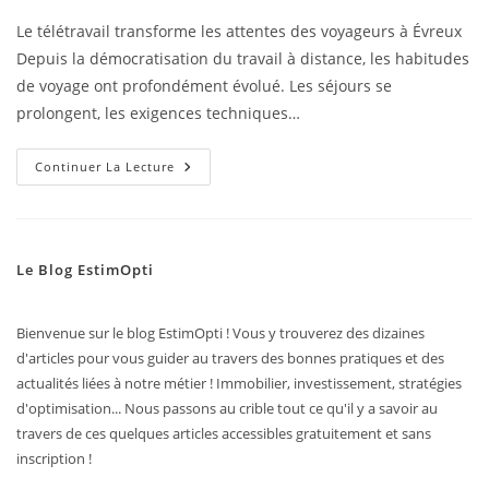
Le télétravail transforme les attentes des voyageurs à Évreux
Depuis la démocratisation du travail à distance, les habitudes
de voyage ont profondément évolué. Les séjours se
prolongent, les exigences techniques…
Continuer La Lecture
Le Blog EstimOpti
Bienvenue sur le blog EstimOpti ! Vous y trouverez des dizaines
d'articles pour vous guider au travers des bonnes pratiques et des
actualités liées à notre métier ! Immobilier, investissement, stratégies
d'optimisation... Nous passons au crible tout ce qu'il y a savoir au
travers de ces quelques articles accessibles gratuitement et sans
inscription !