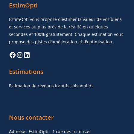
EstimOpti
EstimOpti vous propose d'estimer la valeur de vos biens
et services au plus près de la réalité en quelques
secondes et 100% gratuitement. Chaque estimation vous
propose des pistes d'amélioration et d'optimisation.
Estimations
Estimation de revenus locatifs saisonniers
Nous contacter
Adresse :
EstimOpti - 1 rue des mimosas