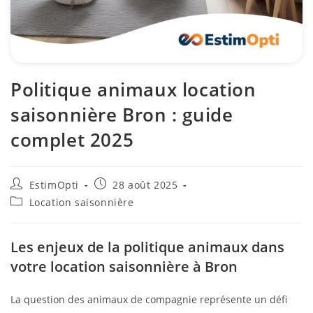
Politique animaux location
saisonnière Bron : guide
complet 2025
EstimOpti
28 août 2025
Location saisonnière
Les enjeux de la politique animaux dans
votre location saisonnière à Bron
La question des animaux de compagnie représente un défi