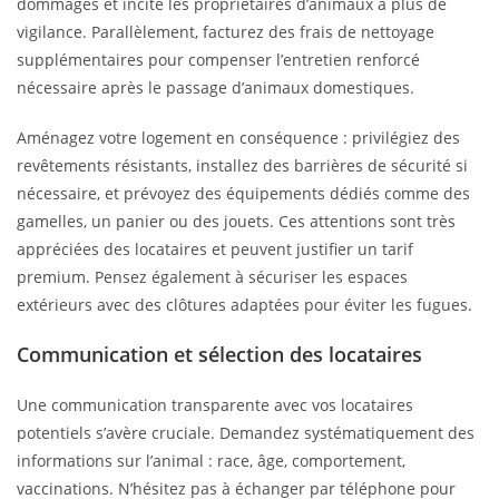
dommages et incite les propriétaires d’animaux à plus de
vigilance. Parallèlement, facturez des frais de nettoyage
supplémentaires pour compenser l’entretien renforcé
nécessaire après le passage d’animaux domestiques.
Aménagez votre logement en conséquence : privilégiez des
revêtements résistants, installez des barrières de sécurité si
nécessaire, et prévoyez des équipements dédiés comme des
gamelles, un panier ou des jouets. Ces attentions sont très
appréciées des locataires et peuvent justifier un tarif
premium. Pensez également à sécuriser les espaces
extérieurs avec des clôtures adaptées pour éviter les fugues.
Communication et sélection des locataires
Une communication transparente avec vos locataires
potentiels s’avère cruciale. Demandez systématiquement des
informations sur l’animal : race, âge, comportement,
vaccinations. N’hésitez pas à échanger par téléphone pour