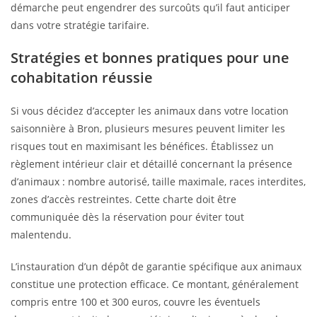
démarche peut engendrer des surcoûts qu’il faut anticiper
dans votre stratégie tarifaire.
Stratégies et bonnes pratiques pour une
cohabitation réussie
Si vous décidez d’accepter les animaux dans votre location
saisonnière à Bron, plusieurs mesures peuvent limiter les
risques tout en maximisant les bénéfices. Établissez un
règlement intérieur clair et détaillé concernant la présence
d’animaux : nombre autorisé, taille maximale, races interdites,
zones d’accès restreintes. Cette charte doit être
communiquée dès la réservation pour éviter tout
malentendu.
L’instauration d’un dépôt de garantie spécifique aux animaux
constitue une protection efficace. Ce montant, généralement
compris entre 100 et 300 euros, couvre les éventuels