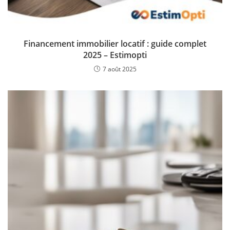
Financement immobilier locatif : guide complet
2025 – Estimopti
7 août 2025