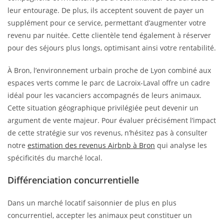
leur entourage. De plus, ils acceptent souvent de payer un
supplément pour ce service, permettant d’augmenter votre
revenu par nuitée. Cette clientèle tend également à réserver
pour des séjours plus longs, optimisant ainsi votre rentabilité.
À Bron, l’environnement urbain proche de Lyon combiné aux
espaces verts comme le parc de Lacroix-Laval offre un cadre
idéal pour les vacanciers accompagnés de leurs animaux.
Cette situation géographique privilégiée peut devenir un
argument de vente majeur. Pour évaluer précisément l’impact
de cette stratégie sur vos revenus, n’hésitez pas à consulter
notre
estimation des revenus Airbnb à Bron
qui analyse les
spécificités du marché local.
Différenciation concurrentielle
Dans un marché locatif saisonnier de plus en plus
concurrentiel, accepter les animaux peut constituer un