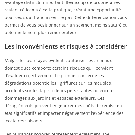
avantage distinctif important. Beaucoup de propriétaires
restent réticents à cette pratique, créant une opportunité
pour ceux qui franchissent le pas. Cette différenciation vous
permet de vous positionner sur un segment moins saturé et
potentiellement plus rémunérateur.
Les inconvénients et risques à considérer
Malgré les avantages évidents, autoriser les animaux
domestiques comporte certains risques qu’il convient
d’évaluer objectivement. Le premier concerne les
dégradations potentielles : griffures sur les meubles,
accidents sur les tapis, odeurs persistantes ou encore
dommages aux jardins et espaces extérieurs. Ces
désagréments peuvent engendrer des coûts de remise en
état significatifs et impacter négativement l’expérience des
locataires suivants.
Les nuisances sonores représentent également une