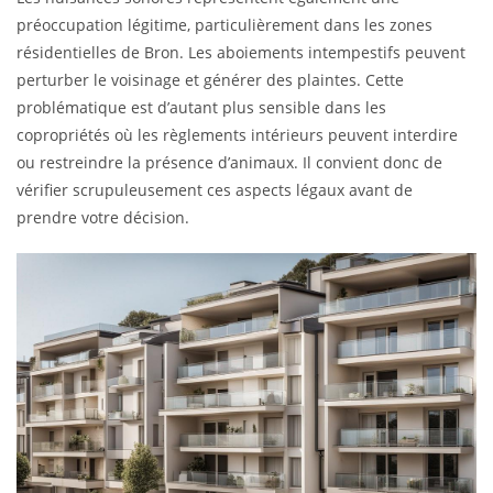
préoccupation légitime, particulièrement dans les zones
résidentielles de Bron. Les aboiements intempestifs peuvent
perturber le voisinage et générer des plaintes. Cette
problématique est d’autant plus sensible dans les
copropriétés où les règlements intérieurs peuvent interdire
ou restreindre la présence d’animaux. Il convient donc de
vérifier scrupuleusement ces aspects légaux avant de
prendre votre décision.