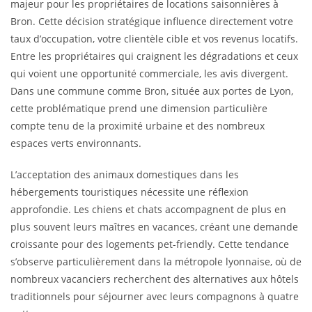
majeur pour les propriétaires de locations saisonnières à
Bron. Cette décision stratégique influence directement votre
taux d’occupation, votre clientèle cible et vos revenus locatifs.
Entre les propriétaires qui craignent les dégradations et ceux
qui voient une opportunité commerciale, les avis divergent.
Dans une commune comme Bron, située aux portes de Lyon,
cette problématique prend une dimension particulière
compte tenu de la proximité urbaine et des nombreux
espaces verts environnants.
L’acceptation des animaux domestiques dans les
hébergements touristiques nécessite une réflexion
approfondie. Les chiens et chats accompagnent de plus en
plus souvent leurs maîtres en vacances, créant une demande
croissante pour des logements pet-friendly. Cette tendance
s’observe particulièrement dans la métropole lyonnaise, où de
nombreux vacanciers recherchent des alternatives aux hôtels
traditionnels pour séjourner avec leurs compagnons à quatre