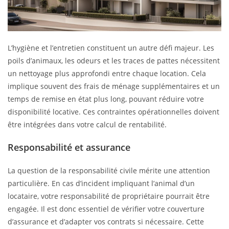
L’hygiène et l’entretien constituent un autre défi majeur. Les
poils d’animaux, les odeurs et les traces de pattes nécessitent
un nettoyage plus approfondi entre chaque location. Cela
implique souvent des frais de ménage supplémentaires et un
temps de remise en état plus long, pouvant réduire votre
disponibilité locative. Ces contraintes opérationnelles doivent
être intégrées dans votre calcul de rentabilité.
Responsabilité et assurance
La question de la responsabilité civile mérite une attention
particulière. En cas d’incident impliquant l’animal d’un
locataire, votre responsabilité de propriétaire pourrait être
engagée. Il est donc essentiel de vérifier votre couverture
d’assurance et d’adapter vos contrats si nécessaire. Cette