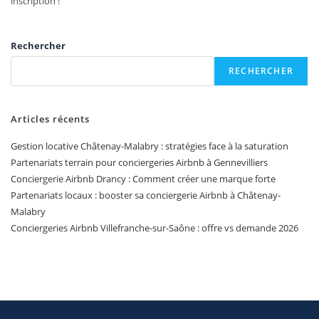
inscription !
Rechercher
RECHERCHER
Articles récents
Gestion locative Châtenay-Malabry : stratégies face à la saturation
Partenariats terrain pour conciergeries Airbnb à Gennevilliers
Conciergerie Airbnb Drancy : Comment créer une marque forte
Partenariats locaux : booster sa conciergerie Airbnb à Châtenay-
Malabry
Conciergeries Airbnb Villefranche-sur-Saône : offre vs demande 2026