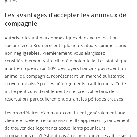
pattes.
Les avantages d’accepter les animaux de
compagnie
Autoriser les animaux domestiques dans votre location
saisonnière à Bron présente plusieurs atouts commerciaux
non négligeables. Premièrement, vous élargissez
considérablement votre clientèle potentielle. Les statistiques
montrent qu’environ 50% des foyers français possèdent un
animal de compagnie, représentant un marché substantiel
souvent délaissé par les hébergements traditionnels. Cette
niche peut considérablement améliorer votre taux de
réservation, particulièrement durant les périodes creuses.
Les propriétaires d’animaux constituent généralement une
clientèle fidèle et reconnaissante. Ils apprécient grandement
de trouver des logements accueillants pour leurs
compagnons et n’hésitent pas à recommander ces adresses à