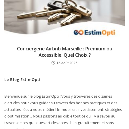
Conciergerie Airbnb Marseille : Premium ou
Accessible, Quel Choix ?
16 août 2025
Le Blog EstimOpti
Bienvenue sur le blog EstimOpti ! Vous y trouverez des dizaines
d'articles pour vous guider au travers des bonnes pratiques et des
actualités liées à notre métier ! Immobilier, investissement, stratégies
d'optimisation... Nous passons au crible tout ce qu'il y a savoir au
travers de ces quelques articles accessibles gratuitement et sans