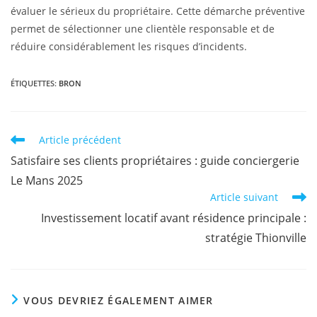
évaluer le sérieux du propriétaire. Cette démarche préventive
permet de sélectionner une clientèle responsable et de
réduire considérablement les risques d’incidents.
ÉTIQUETTES
:
BRON
Article précédent
Satisfaire ses clients propriétaires : guide conciergerie
Le Mans 2025
Article suivant
Investissement locatif avant résidence principale :
stratégie Thionville
VOUS DEVRIEZ ÉGALEMENT AIMER