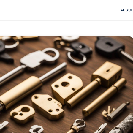
ACCUE