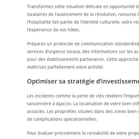
Transformez cette situation délicate en opportunité d
locataires de l’avancement de la résolution, rassurez-
l’hospitalité fait partie de l’identité culturelle, votr
l’expérience de vos hôtes.
Préparez un protocole de communication standardisé 
services d’urgence locaux, des informations sur les ac
pour des établissements partenaires. Cette approche
maîtrisez parfaitement votre activité.
Optimiser sa stratégie d’investisseme
Les incidents comme la perte de clés révèlent l’impor
saisonnière à Ajaccio. La localisation de votre bien in
associés. Les propriétés situées dans des zones bien
de complications opérationnelles.
Pour évaluer précisément la rentabilité de votre proj