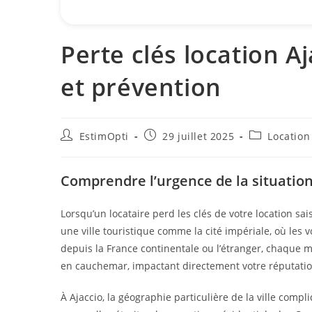
Perte clés location A
et prévention
EstimOpti
29 juillet 2025
Location
Comprendre l’urgence de la situation
Lorsqu’un locataire perd les clés de votre location sa
une ville touristique comme la cité impériale, où les 
depuis la France continentale ou l’étranger, chaque 
en cauchemar, impactant directement votre réputation
À Ajaccio, la géographie particulière de la ville compl