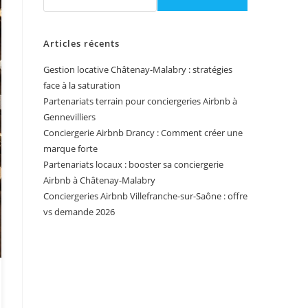
Articles récents
Gestion locative Châtenay-Malabry : stratégies
face à la saturation
Partenariats terrain pour conciergeries Airbnb à
Gennevilliers
Conciergerie Airbnb Drancy : Comment créer une
marque forte
Partenariats locaux : booster sa conciergerie
Airbnb à Châtenay-Malabry
Conciergeries Airbnb Villefranche-sur-Saône : offre
vs demande 2026