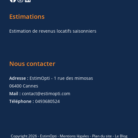
Estimations
Estimation de revenus locatifs saisonniers
Nous contacter
Adresse :
EstimOpti - 1 rue des mimosas
06400 Cannes
Mail :
contact@estimopti.com
Téléphone :
0493680524
Copyright 2026 - EstimOpti -
Mentions légales
-
Plan du site
-
Le Blog