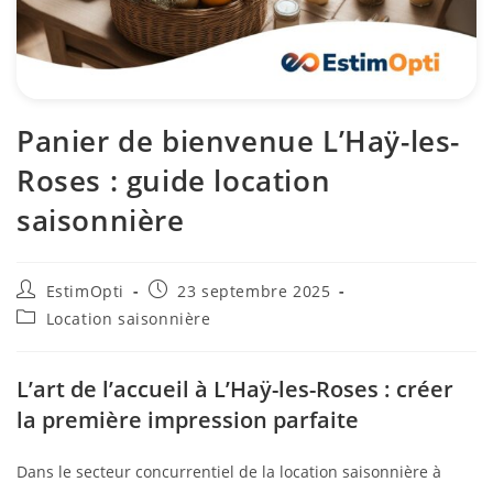
Panier de bienvenue L’Haÿ-les-
Roses : guide location
saisonnière
EstimOpti
23 septembre 2025
Location saisonnière
L’art de l’accueil à L’Haÿ-les-Roses : créer
la première impression parfaite
Dans le secteur concurrentiel de la location saisonnière à