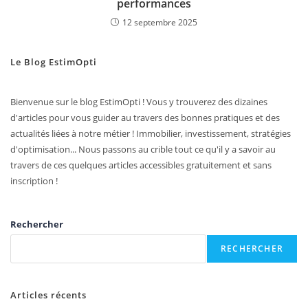
performances
12 septembre 2025
Le Blog EstimOpti
Bienvenue sur le blog EstimOpti ! Vous y trouverez des dizaines
d'articles pour vous guider au travers des bonnes pratiques et des
actualités liées à notre métier ! Immobilier, investissement, stratégies
d'optimisation... Nous passons au crible tout ce qu'il y a savoir au
travers de ces quelques articles accessibles gratuitement et sans
inscription !
Rechercher
RECHERCHER
Articles récents