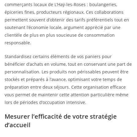
commerçants locaux de L’Haÿ-les-Roses : boulangeries,
épiceries fines, producteurs régionaux. Ces collaborations
permettent souvent d’obtenir des tarifs préférentiels tout en
soutenant l’économie locale, argument apprécié par une
clientèle de plus en plus soucieuse de consommation
responsable.
Standardisez certains éléments de vos paniers pour
bénéficier d’achats en volume, tout en conservant une part de
personnalisation. Les produits non périssables peuvent être
stockés et préparés à l’avance, optimisant votre temps de
préparation entre deux séjours. Cette organisation efficace
vous permet de maintenir cette attention particulière même
lors de périodes d’occupation intensive.
Mesurer l’efficacité de votre stratégie
d’accueil