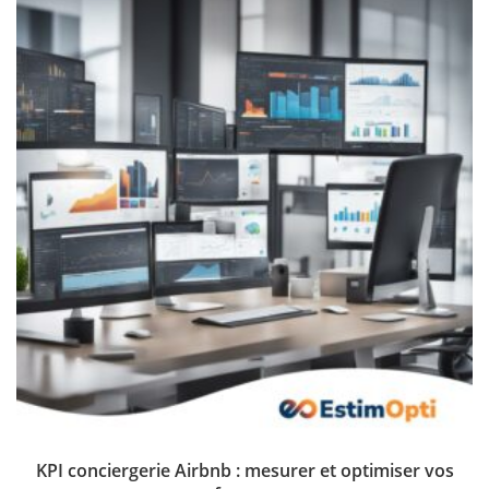
KPI conciergerie Airbnb : mesurer et optimiser vos