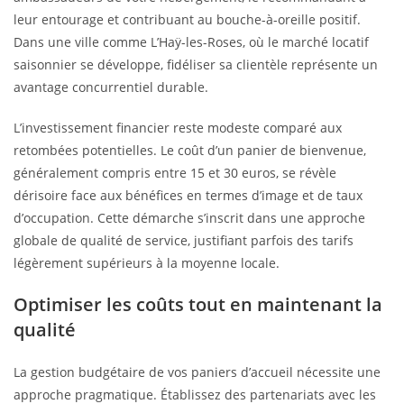
leur entourage et contribuant au bouche-à-oreille positif.
Dans une ville comme L’Haÿ-les-Roses, où le marché locatif
saisonnier se développe, fidéliser sa clientèle représente un
avantage concurrentiel durable.
L’investissement financier reste modeste comparé aux
retombées potentielles. Le coût d’un panier de bienvenue,
généralement compris entre 15 et 30 euros, se révèle
dérisoire face aux bénéfices en termes d’image et de taux
d’occupation. Cette démarche s’inscrit dans une approche
globale de qualité de service, justifiant parfois des tarifs
légèrement supérieurs à la moyenne locale.
Optimiser les coûts tout en maintenant la
qualité
La gestion budgétaire de vos paniers d’accueil nécessite une
approche pragmatique. Établissez des partenariats avec les