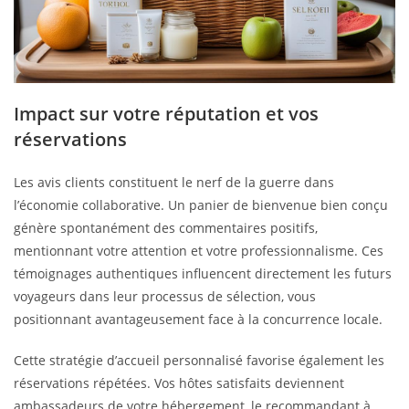
Impact sur votre réputation et vos
réservations
Les avis clients constituent le nerf de la guerre dans
l’économie collaborative. Un panier de bienvenue bien conçu
génère spontanément des commentaires positifs,
mentionnant votre attention et votre professionnalisme. Ces
témoignages authentiques influencent directement les futurs
voyageurs dans leur processus de sélection, vous
positionnant avantageusement face à la concurrence locale.
Cette stratégie d’accueil personnalisé favorise également les
réservations répétées. Vos hôtes satisfaits deviennent
ambassadeurs de votre hébergement, le recommandant à