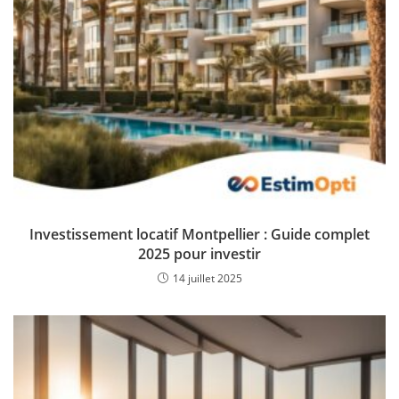
Investissement locatif Montpellier : Guide complet
2025 pour investir
14 juillet 2025