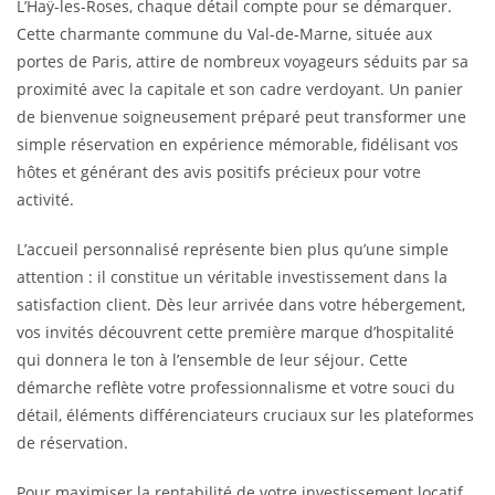
L’Haÿ-les-Roses, chaque détail compte pour se démarquer.
Cette charmante commune du Val-de-Marne, située aux
portes de Paris, attire de nombreux voyageurs séduits par sa
proximité avec la capitale et son cadre verdoyant. Un panier
de bienvenue soigneusement préparé peut transformer une
simple réservation en expérience mémorable, fidélisant vos
hôtes et générant des avis positifs précieux pour votre
activité.
L’accueil personnalisé représente bien plus qu’une simple
attention : il constitue un véritable investissement dans la
satisfaction client. Dès leur arrivée dans votre hébergement,
vos invités découvrent cette première marque d’hospitalité
qui donnera le ton à l’ensemble de leur séjour. Cette
démarche reflète votre professionnalisme et votre souci du
détail, éléments différenciateurs cruciaux sur les plateformes
de réservation.
Pour maximiser la rentabilité de votre investissement locatif,