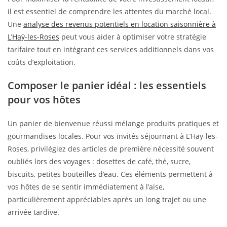
il est essentiel de comprendre les attentes du marché local.
Une
analyse des revenus potentiels en location saisonnière à
L’Haÿ-les-Roses
peut vous aider à optimiser votre stratégie
tarifaire tout en intégrant ces services additionnels dans vos
coûts d’exploitation.
Composer le panier idéal : les essentiels
pour vos hôtes
Un panier de bienvenue réussi mélange produits pratiques et
gourmandises locales. Pour vos invités séjournant à L’Haÿ-les-
Roses, privilégiez des articles de première nécessité souvent
oubliés lors des voyages : dosettes de café, thé, sucre,
biscuits, petites bouteilles d’eau. Ces éléments permettent à
vos hôtes de se sentir immédiatement à l’aise,
particulièrement appréciables après un long trajet ou une
arrivée tardive.