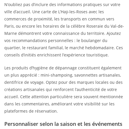
N’oubliez pas d’inclure des informations pratiques sur votre
ville d’accueil. Une carte de L’Haÿ-les-Roses avec les
commerces de proximité, les transports en commun vers
Paris, ou encore les horaires de la célèbre Roseraie du Val-de-
Marne démontrent votre connaissance du territoire. Ajoutez
vos recommandations personnelles : le boulanger du
quartier, le restaurant familial, le marché hebdomadaire. Ces
conseils d’initiés enrichissent l’expérience touristique.
Les produits d’hygiène de dépannage constituent également
un plus apprécié : mini-shampoing, savonnettes artisanales,
dentifrice de voyage. Optez pour des marques locales ou des
créations artisanales qui renforcent l’authenticité de votre
accueil. Cette attention particulière sera souvent mentionnée
dans les commentaires, améliorant votre visibilité sur les
plateformes de réservation.
Personnaliser selon la saison et les événements