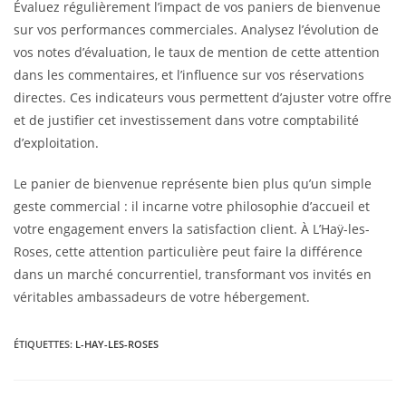
Évaluez régulièrement l’impact de vos paniers de bienvenue
sur vos performances commerciales. Analysez l’évolution de
vos notes d’évaluation, le taux de mention de cette attention
dans les commentaires, et l’influence sur vos réservations
directes. Ces indicateurs vous permettent d’ajuster votre offre
et de justifier cet investissement dans votre comptabilité
d’exploitation.
Le panier de bienvenue représente bien plus qu’un simple
geste commercial : il incarne votre philosophie d’accueil et
votre engagement envers la satisfaction client. À L’Haÿ-les-
Roses, cette attention particulière peut faire la différence
dans un marché concurrentiel, transformant vos invités en
véritables ambassadeurs de votre hébergement.
ÉTIQUETTES
:
L-HAY-LES-ROSES