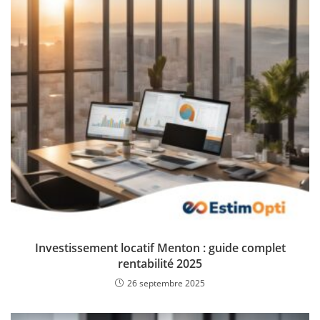
Investissement locatif Menton : guide complet
rentabilité 2025
26 septembre 2025