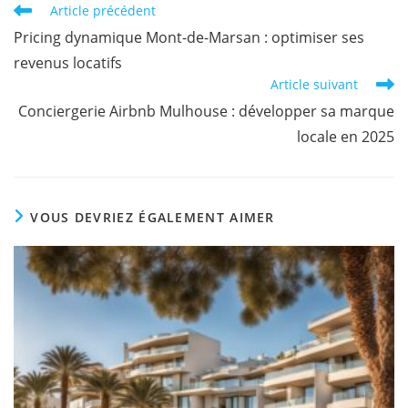
Article précédent
Pricing dynamique Mont-de-Marsan : optimiser ses
revenus locatifs
Article suivant
Conciergerie Airbnb Mulhouse : développer sa marque
locale en 2025
VOUS DEVRIEZ ÉGALEMENT AIMER