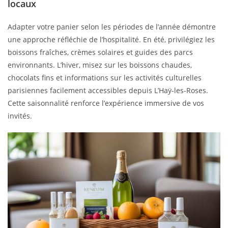
locaux
Adapter votre panier selon les périodes de l’année démontre
une approche réfléchie de l’hospitalité. En été, privilégiez les
boissons fraîches, crèmes solaires et guides des parcs
environnants. L’hiver, misez sur les boissons chaudes,
chocolats fins et informations sur les activités culturelles
parisiennes facilement accessibles depuis L’Haÿ-les-Roses.
Cette saisonnalité renforce l’expérience immersive de vos
invités.