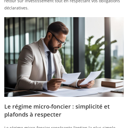
retour sur investissement tout en respectant vos obligations
déclaratives.
Le régime micro-foncier : simplicité et
plafonds à respecter
Le régime micro-foncier représente l’option la plus simple