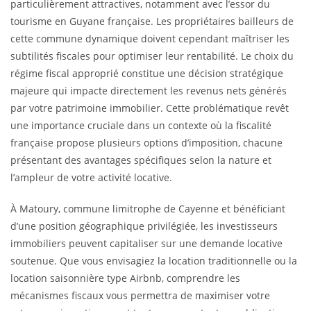
particulièrement attractives, notamment avec l’essor du
tourisme en Guyane française. Les propriétaires bailleurs de
cette commune dynamique doivent cependant maîtriser les
subtilités fiscales pour optimiser leur rentabilité. Le choix du
régime fiscal approprié constitue une décision stratégique
majeure qui impacte directement les revenus nets générés
par votre patrimoine immobilier. Cette problématique revêt
une importance cruciale dans un contexte où la fiscalité
française propose plusieurs options d’imposition, chacune
présentant des avantages spécifiques selon la nature et
l’ampleur de votre activité locative.
À Matoury, commune limitrophe de Cayenne et bénéficiant
d’une position géographique privilégiée, les investisseurs
immobiliers peuvent capitaliser sur une demande locative
soutenue. Que vous envisagiez la location traditionnelle ou la
location saisonnière type Airbnb, comprendre les
mécanismes fiscaux vous permettra de maximiser votre