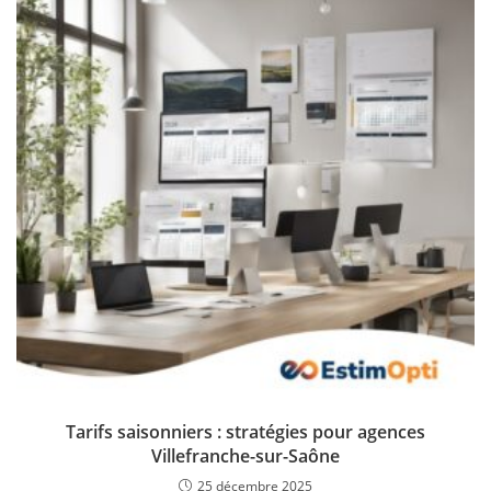
Tarifs saisonniers : stratégies pour agences
Villefranche-sur-Saône
25 décembre 2025