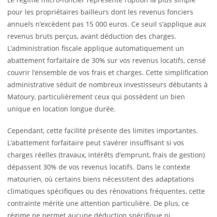
pour les propriétaires bailleurs dont les revenus fonciers
annuels n’excèdent pas 15 000 euros. Ce seuil s’applique aux
revenus bruts perçus, avant déduction des charges.
L’administration fiscale applique automatiquement un
abattement forfaitaire de 30% sur vos revenus locatifs, censé
couvrir l’ensemble de vos frais et charges. Cette simplification
administrative séduit de nombreux investisseurs débutants à
Matoury, particulièrement ceux qui possèdent un bien
unique en location longue durée.
Cependant, cette facilité présente des limites importantes.
L’abattement forfaitaire peut s’avérer insuffisant si vos
charges réelles (travaux, intérêts d’emprunt, frais de gestion)
dépassent 30% de vos revenus locatifs. Dans le contexte
matourien, où certains biens nécessitent des adaptations
climatiques spécifiques ou des rénovations fréquentes, cette
contrainte mérite une attention particulière. De plus, ce
régime ne permet aucune déduction spécifique ni