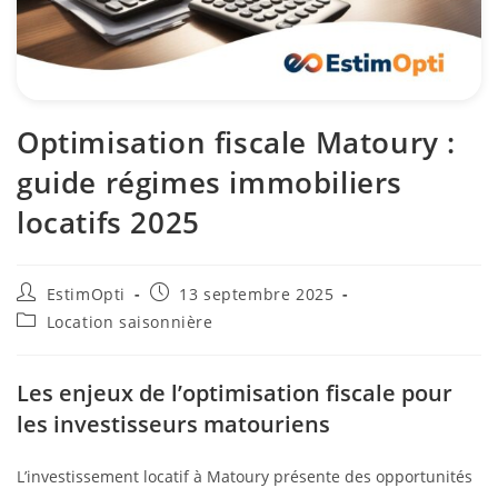
Optimisation fiscale Matoury :
guide régimes immobiliers
locatifs 2025
EstimOpti
13 septembre 2025
Location saisonnière
Les enjeux de l’optimisation fiscale pour
les investisseurs matouriens
L’investissement locatif à Matoury présente des opportunités