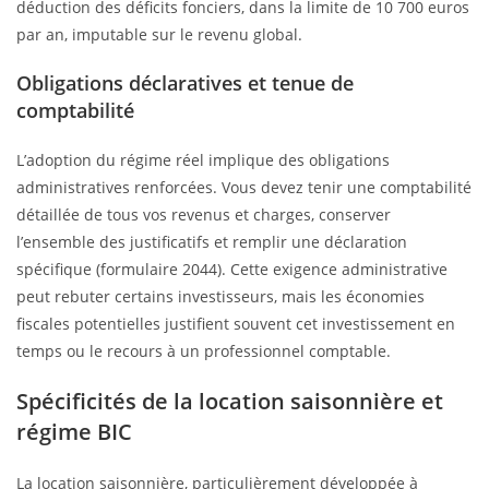
déduction des déficits fonciers, dans la limite de 10 700 euros
par an, imputable sur le revenu global.
Obligations déclaratives et tenue de
comptabilité
L’adoption du régime réel implique des obligations
administratives renforcées. Vous devez tenir une comptabilité
détaillée de tous vos revenus et charges, conserver
l’ensemble des justificatifs et remplir une déclaration
spécifique (formulaire 2044). Cette exigence administrative
peut rebuter certains investisseurs, mais les économies
fiscales potentielles justifient souvent cet investissement en
temps ou le recours à un professionnel comptable.
Spécificités de la location saisonnière et
régime BIC
La location saisonnière, particulièrement développée à