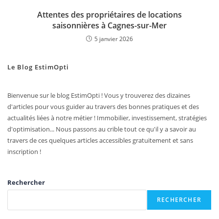
Attentes des propriétaires de locations
saisonnières à Cagnes-sur-Mer
5 janvier 2026
Le Blog EstimOpti
Bienvenue sur le blog EstimOpti ! Vous y trouverez des dizaines
d'articles pour vous guider au travers des bonnes pratiques et des
actualités liées à notre métier ! Immobilier, investissement, stratégies
d'optimisation... Nous passons au crible tout ce qu'il y a savoir au
travers de ces quelques articles accessibles gratuitement et sans
inscription !
Rechercher
RECHERCHER