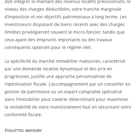
doit intégrer le montant des revenus locatifs prévisionnels, le
niveau des charges déductibles, votre tranche marginale
d’imposition et vos objectifs patrimoniaux à long terme. Les
investisseurs disposant de biens récents avec des charges
limitées privilégieront souvent le micro-foncier, tandis que
ceux ayant des emprunts importants ou des travaux
conséquents opteront pour le régime réel.
La spécificité du marché immobilier matourien, caractérisé
par une demande locative dynamique et des prix en
progression, justifie une approche personnalisée de
l’optimisation fiscale. L’accompagnement par un conseiller en
gestion de patrimoine ou un expert-comptable spécialisé
dans l’immobilier peut s’avérer déterminant pour maximiser
la rentabilité de votre investissement tout en sécurisant votre
conformité fiscale.
ÉTIQUETTES
:
MATOURY