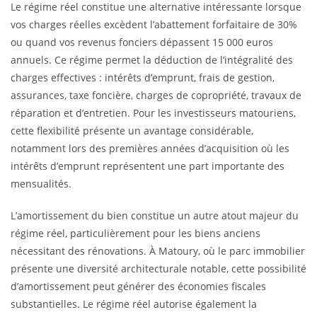
Le régime réel constitue une alternative intéressante lorsque
vos charges réelles excèdent l’abattement forfaitaire de 30%
ou quand vos revenus fonciers dépassent 15 000 euros
annuels. Ce régime permet la déduction de l’intégralité des
charges effectives : intérêts d’emprunt, frais de gestion,
assurances, taxe foncière, charges de copropriété, travaux de
réparation et d’entretien. Pour les investisseurs matouriens,
cette flexibilité présente un avantage considérable,
notamment lors des premières années d’acquisition où les
intérêts d’emprunt représentent une part importante des
mensualités.
L’amortissement du bien constitue un autre atout majeur du
régime réel, particulièrement pour les biens anciens
nécessitant des rénovations. À Matoury, où le parc immobilier
présente une diversité architecturale notable, cette possibilité
d’amortissement peut générer des économies fiscales
substantielles. Le régime réel autorise également la