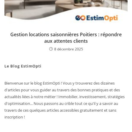
Gestion locations saisonnières Poitiers : répondre
aux attentes clients
8 décembre 2025
Le Blog EstimOpti
Bienvenue sur le blog EstimOpti ! Vous y trouverez des dizaines
d'articles pour vous guider au travers des bonnes pratiques et des
actualités liées à notre métier ! Immobilier, investissement, stratégies
d'optimisation... Nous passons au crible tout ce qu'il y a savoir au
travers de ces quelques articles accessibles gratuitement et sans
inscription !