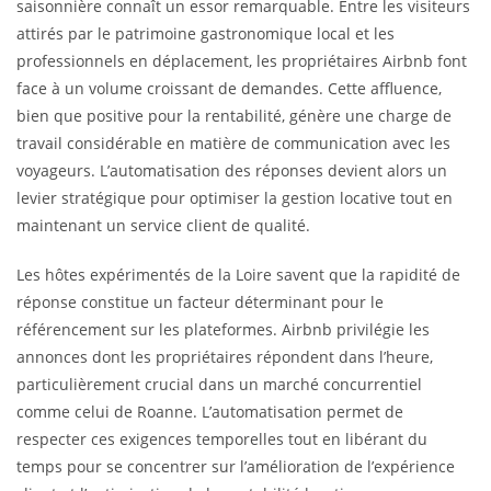
saisonnière connaît un essor remarquable. Entre les visiteurs
attirés par le patrimoine gastronomique local et les
professionnels en déplacement, les propriétaires Airbnb font
face à un volume croissant de demandes. Cette affluence,
bien que positive pour la rentabilité, génère une charge de
travail considérable en matière de communication avec les
voyageurs. L’automatisation des réponses devient alors un
levier stratégique pour optimiser la gestion locative tout en
maintenant un service client de qualité.
Les hôtes expérimentés de la Loire savent que la rapidité de
réponse constitue un facteur déterminant pour le
référencement sur les plateformes. Airbnb privilégie les
annonces dont les propriétaires répondent dans l’heure,
particulièrement crucial dans un marché concurrentiel
comme celui de Roanne. L’automatisation permet de
respecter ces exigences temporelles tout en libérant du
temps pour se concentrer sur l’amélioration de l’expérience