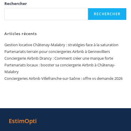
Rechercher
RECHERCHER
Articles récents
Gestion locative Châtenay-Malabry : stratégies face à la saturation
Partenariats terrain pour conciergeries Airbnb à Gennevilliers
Conciergerie Airbnb Drancy : Comment créer une marque forte
Partenariats locaux : booster sa conciergerie Airbnb à Châtenay-
Malabry
Conciergeries Airbnb Villefranche-sur-Saône : offre vs demande 2026
EstimOpti