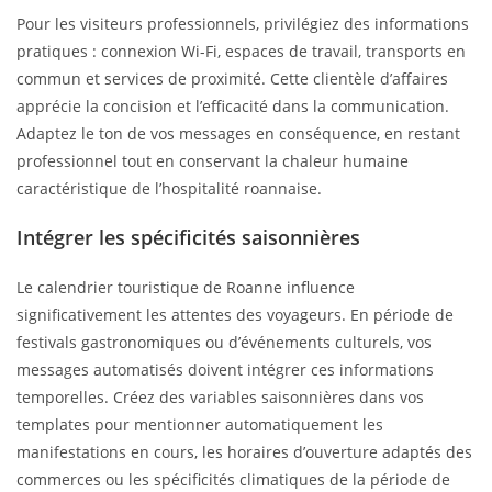
Pour les visiteurs professionnels, privilégiez des informations
pratiques : connexion Wi-Fi, espaces de travail, transports en
commun et services de proximité. Cette clientèle d’affaires
apprécie la concision et l’efficacité dans la communication.
Adaptez le ton de vos messages en conséquence, en restant
professionnel tout en conservant la chaleur humaine
caractéristique de l’hospitalité roannaise.
Intégrer les spécificités saisonnières
Le calendrier touristique de Roanne influence
significativement les attentes des voyageurs. En période de
festivals gastronomiques ou d’événements culturels, vos
messages automatisés doivent intégrer ces informations
temporelles. Créez des variables saisonnières dans vos
templates pour mentionner automatiquement les
manifestations en cours, les horaires d’ouverture adaptés des
commerces ou les spécificités climatiques de la période de