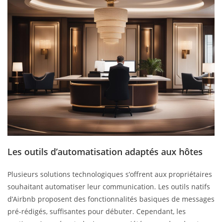
Les outils d’automatisation adaptés aux hôtes
Plusieurs solutions technologiques s’offrent aux propriétaires
souhaitant automatiser leur communication. Les outils natifs
d’Airbnb proposent des fonctionnalités basiques de messages
pré-rédigés, suffisantes pour débuter. Cependant, les