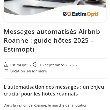
Messages automatisés Airbnb
Roanne : guide hôtes 2025 –
Estimopti
EstimOpti
15 septembre 2025
Location saisonnière
L’automatisation des messages : un enjeu
crucial pour les hôtes roannais
Dans la région de Roanne, le marché de la location