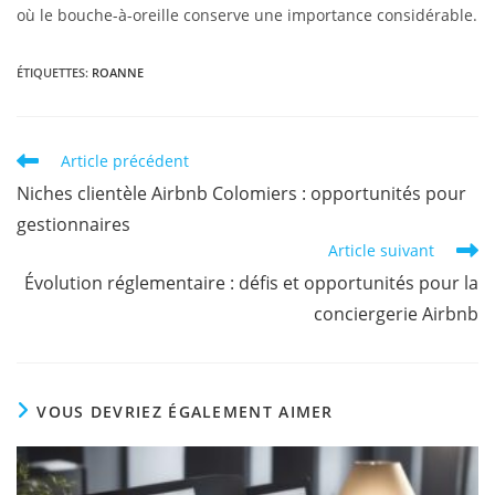
où le bouche-à-oreille conserve une importance considérable.
ÉTIQUETTES
:
ROANNE
Article précédent
Niches clientèle Airbnb Colomiers : opportunités pour
gestionnaires
Article suivant
Évolution réglementaire : défis et opportunités pour la
conciergerie Airbnb
VOUS DEVRIEZ ÉGALEMENT AIMER