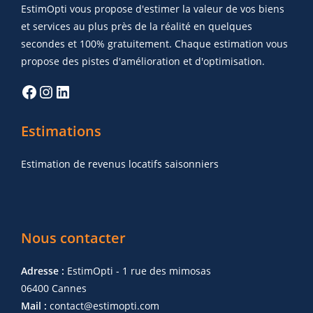
EstimOpti vous propose d'estimer la valeur de vos biens
et services au plus près de la réalité en quelques
secondes et 100% gratuitement. Chaque estimation vous
propose des pistes d'amélioration et d'optimisation.
Estimations
Estimation de revenus locatifs saisonniers
Nous contacter
Adresse :
EstimOpti - 1 rue des mimosas
06400 Cannes
Mail :
contact@estimopti.com