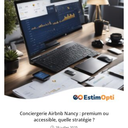
Conciergerie Airbnb Nancy : premium ou
accessible, quelle stratégie ?
29 juillet 2025