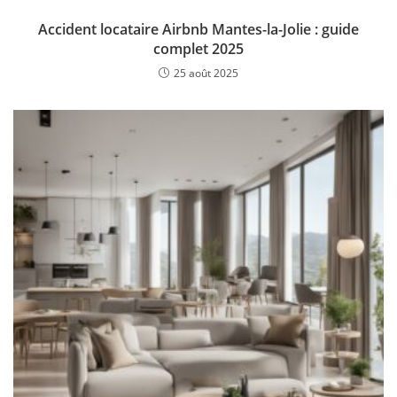
Accident locataire Airbnb Mantes-la-Jolie : guide
complet 2025
25 août 2025