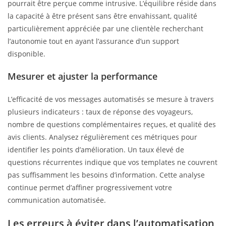
pourrait être perçue comme intrusive. L’équilibre réside dans
la capacité à être présent sans être envahissant, qualité
particulièrement appréciée par une clientèle recherchant
l’autonomie tout en ayant l’assurance d’un support
disponible.
Mesurer et ajuster la performance
L’efficacité de vos messages automatisés se mesure à travers
plusieurs indicateurs : taux de réponse des voyageurs,
nombre de questions complémentaires reçues, et qualité des
avis clients. Analysez régulièrement ces métriques pour
identifier les points d’amélioration. Un taux élevé de
questions récurrentes indique que vos templates ne couvrent
pas suffisamment les besoins d’information. Cette analyse
continue permet d’affiner progressivement votre
communication automatisée.
Les erreurs à éviter dans l’automatisation