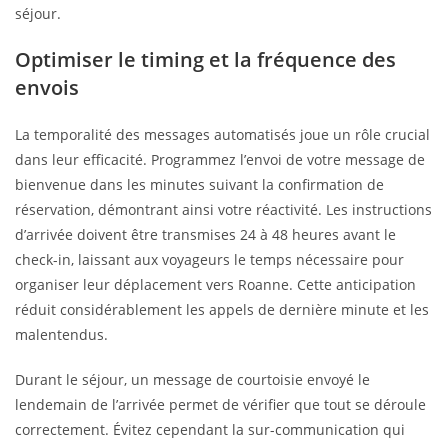
séjour.
Optimiser le timing et la fréquence des
envois
La temporalité des messages automatisés joue un rôle crucial
dans leur efficacité. Programmez l’envoi de votre message de
bienvenue dans les minutes suivant la confirmation de
réservation, démontrant ainsi votre réactivité. Les instructions
d’arrivée doivent être transmises 24 à 48 heures avant le
check-in, laissant aux voyageurs le temps nécessaire pour
organiser leur déplacement vers Roanne. Cette anticipation
réduit considérablement les appels de dernière minute et les
malentendus.
Durant le séjour, un message de courtoisie envoyé le
lendemain de l’arrivée permet de vérifier que tout se déroule
correctement. Évitez cependant la sur-communication qui