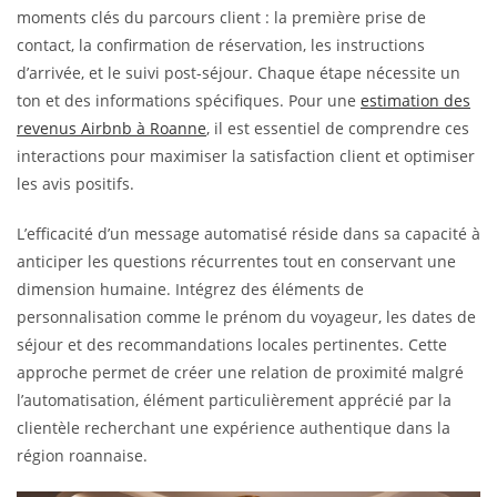
moments clés du parcours client : la première prise de
contact, la confirmation de réservation, les instructions
d’arrivée, et le suivi post-séjour. Chaque étape nécessite un
ton et des informations spécifiques. Pour une
estimation des
revenus Airbnb à Roanne
, il est essentiel de comprendre ces
interactions pour maximiser la satisfaction client et optimiser
les avis positifs.
L’efficacité d’un message automatisé réside dans sa capacité à
anticiper les questions récurrentes tout en conservant une
dimension humaine. Intégrez des éléments de
personnalisation comme le prénom du voyageur, les dates de
séjour et des recommandations locales pertinentes. Cette
approche permet de créer une relation de proximité malgré
l’automatisation, élément particulièrement apprécié par la
clientèle recherchant une expérience authentique dans la
région roannaise.