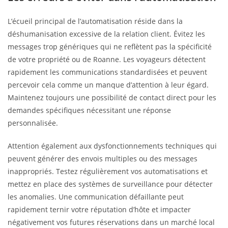
L’écueil principal de l’automatisation réside dans la
déshumanisation excessive de la relation client. Évitez les
messages trop génériques qui ne reflètent pas la spécificité
de votre propriété ou de Roanne. Les voyageurs détectent
rapidement les communications standardisées et peuvent
percevoir cela comme un manque d’attention à leur égard.
Maintenez toujours une possibilité de contact direct pour les
demandes spécifiques nécessitant une réponse
personnalisée.
Attention également aux dysfonctionnements techniques qui
peuvent générer des envois multiples ou des messages
inappropriés. Testez régulièrement vos automatisations et
mettez en place des systèmes de surveillance pour détecter
les anomalies. Une communication défaillante peut
rapidement ternir votre réputation d’hôte et impacter
négativement vos futures réservations dans un marché local