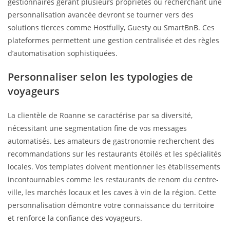
gestionnaires gérant plusieurs propriétés ou recherchant une
personnalisation avancée devront se tourner vers des
solutions tierces comme Hostfully, Guesty ou SmartBnB. Ces
plateformes permettent une gestion centralisée et des règles
d’automatisation sophistiquées.
Personnaliser selon les typologies de
voyageurs
La clientèle de Roanne se caractérise par sa diversité,
nécessitant une segmentation fine de vos messages
automatisés. Les amateurs de gastronomie recherchent des
recommandations sur les restaurants étoilés et les spécialités
locales. Vos templates doivent mentionner les établissements
incontournables comme les restaurants de renom du centre-
ville, les marchés locaux et les caves à vin de la région. Cette
personnalisation démontre votre connaissance du territoire
et renforce la confiance des voyageurs.