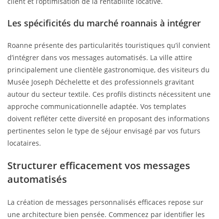
client et l’optimisation de la rentabilité locative.
Les spécificités du marché roannais à intégrer
Roanne présente des particularités touristiques qu’il convient
d’intégrer dans vos messages automatisés. La ville attire
principalement une clientèle gastronomique, des visiteurs du
Musée Joseph Déchelette et des professionnels gravitant
autour du secteur textile. Ces profils distincts nécessitent une
approche communicationnelle adaptée. Vos templates
doivent refléter cette diversité en proposant des informations
pertinentes selon le type de séjour envisagé par vos futurs
locataires.
Structurer efficacement vos messages
automatisés
La création de messages personnalisés efficaces repose sur
une architecture bien pensée. Commencez par identifier les