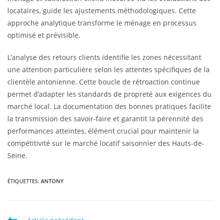
locataires, guide les ajustements méthodologiques. Cette
approche analytique transforme le ménage en processus
optimisé et prévisible.
L’analyse des retours clients identifie les zones nécessitant
une attention particulière selon les attentes spécifiques de la
clientèle antonienne. Cette boucle de rétroaction continue
permet d’adapter les standards de propreté aux exigences du
marché local. La documentation des bonnes pratiques facilite
la transmission des savoir-faire et garantit la pérennité des
performances atteintes, élément crucial pour maintenir la
compétitivité sur le marché locatif saisonnier des Hauts-de-
Seine.
ÉTIQUETTES
:
ANTONY