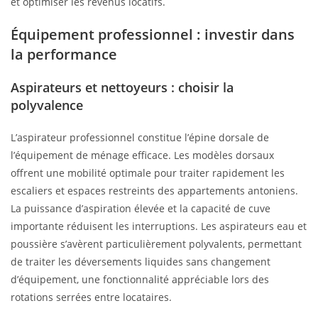
et optimiser les revenus locatifs.
Équipement professionnel : investir dans
la performance
Aspirateurs et nettoyeurs : choisir la
polyvalence
L’aspirateur professionnel constitue l’épine dorsale de
l’équipement de ménage efficace. Les modèles dorsaux
offrent une mobilité optimale pour traiter rapidement les
escaliers et espaces restreints des appartements antoniens.
La puissance d’aspiration élevée et la capacité de cuve
importante réduisent les interruptions. Les aspirateurs eau et
poussière s’avèrent particulièrement polyvalents, permettant
de traiter les déversements liquides sans changement
d’équipement, une fonctionnalité appréciable lors des
rotations serrées entre locataires.