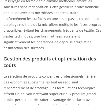
L’essuyage en forme de “S” élimine méthodiquement les
salissures sans redéposition. Cette gestuelle professionnelle,
appliquée avec des microfibres adaptées, traite
uniformément les surfaces en une seule passe. La technique
du pliage multiple de la microfibre multiplie les faces propres
disponibles, évitant les changements fréquents de textile. Ces
gestes techniques, une fois maîtrisés, accélèrent
significativement les opérations de dépoussiérage et de
désinfection des surfaces.
Gestion des produits et optimisation des
coûts
La sélection de produits concentrés professionnels génère
des économies substantielles tout en réduisant
l’encombrement de stockage. Ces formulations techniques
offrent un pouvoir nettoyant supérieur aux produits grand
public, permettant de traiter davantage de surfaces avec