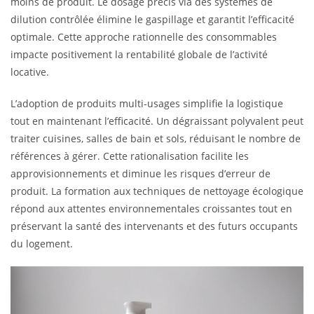
moins de produit. Le dosage précis via des systèmes de
dilution contrôlée élimine le gaspillage et garantit l’efficacité
optimale. Cette approche rationnelle des consommables
impacte positivement la rentabilité globale de l’activité
locative.
L’adoption de produits multi-usages simplifie la logistique
tout en maintenant l’efficacité. Un dégraissant polyvalent peut
traiter cuisines, salles de bain et sols, réduisant le nombre de
références à gérer. Cette rationalisation facilite les
approvisionnements et diminue les risques d’erreur de
produit. La formation aux techniques de nettoyage écologique
répond aux attentes environnementales croissantes tout en
préservant la santé des intervenants et des futurs occupants
du logement.