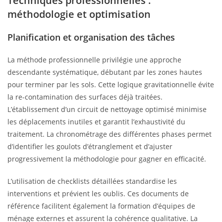
Techniques professionnelles :
méthodologie et optimisation
Planification et organisation des tâches
La méthode professionnelle privilégie une approche
descendante systématique, débutant par les zones hautes
pour terminer par les sols. Cette logique gravitationnelle évite
la re-contamination des surfaces déjà traitées.
L’établissement d’un circuit de nettoyage optimisé minimise
les déplacements inutiles et garantit l’exhaustivité du
traitement. La chronométrage des différentes phases permet
d’identifier les goulots d’étranglement et d’ajuster
progressivement la méthodologie pour gagner en efficacité.
L’utilisation de checklists détaillées standardise les
interventions et prévient les oublis. Ces documents de
référence facilitent également la formation d’équipes de
ménage externes et assurent la cohérence qualitative. La