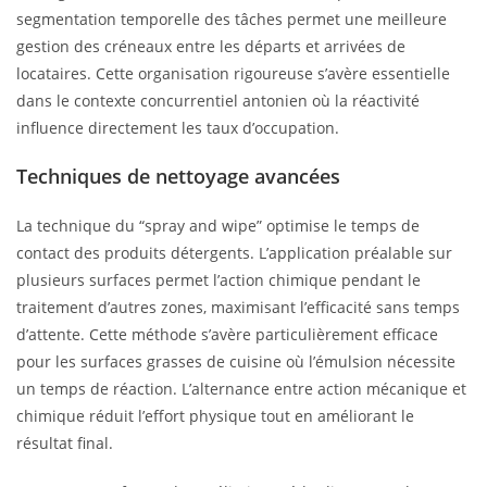
segmentation temporelle des tâches permet une meilleure
gestion des créneaux entre les départs et arrivées de
locataires. Cette organisation rigoureuse s’avère essentielle
dans le contexte concurrentiel antonien où la réactivité
influence directement les taux d’occupation.
Techniques de nettoyage avancées
La technique du “spray and wipe” optimise le temps de
contact des produits détergents. L’application préalable sur
plusieurs surfaces permet l’action chimique pendant le
traitement d’autres zones, maximisant l’efficacité sans temps
d’attente. Cette méthode s’avère particulièrement efficace
pour les surfaces grasses de cuisine où l’émulsion nécessite
un temps de réaction. L’alternance entre action mécanique et
chimique réduit l’effort physique tout en améliorant le
résultat final.