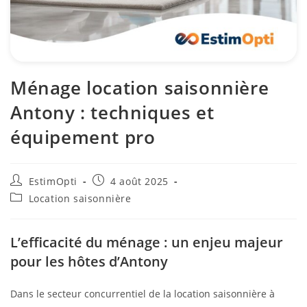
Ménage location saisonnière
Antony : techniques et
équipement pro
EstimOpti
4 août 2025
Location saisonnière
L’efficacité du ménage : un enjeu majeur
pour les hôtes d’Antony
Dans le secteur concurrentiel de la location saisonnière à