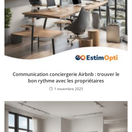
Communication conciergerie Airbnb : trouver le
bon rythme avec les propriétaires
1 novembre 2025