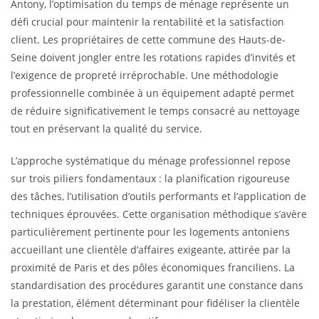
Antony, l’optimisation du temps de ménage représente un
défi crucial pour maintenir la rentabilité et la satisfaction
client. Les propriétaires de cette commune des Hauts-de-
Seine doivent jongler entre les rotations rapides d’invités et
l’exigence de propreté irréprochable. Une méthodologie
professionnelle combinée à un équipement adapté permet
de réduire significativement le temps consacré au nettoyage
tout en préservant la qualité du service.
L’approche systématique du ménage professionnel repose
sur trois piliers fondamentaux : la planification rigoureuse
des tâches, l’utilisation d’outils performants et l’application de
techniques éprouvées. Cette organisation méthodique s’avère
particulièrement pertinente pour les logements antoniens
accueillant une clientèle d’affaires exigeante, attirée par la
proximité de Paris et des pôles économiques franciliens. La
standardisation des procédures garantit une constance dans
la prestation, élément déterminant pour fidéliser la clientèle