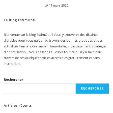
11 mars 2026
Le Blog EstimOpti
Bienvenue sur le blog EstimOpti ! Vous y trouverez des dizaines
d'articles pour vous guider au travers des bonnes pratiques et des
actualités liées à notre métier ! Immobilier, investissement, stratégies
d'optimisation... Nous passons au crible tout ce qu'il y a savoir au
travers de ces quelques articles accessibles gratuitement et sans
inscription !
Rechercher
RECHERCHER
Articles récents