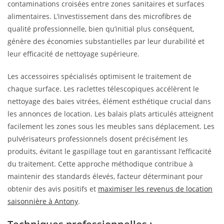
contaminations croisées entre zones sanitaires et surfaces
alimentaires. L’investissement dans des microfibres de
qualité professionnelle, bien qu’initial plus conséquent,
génère des économies substantielles par leur durabilité et
leur efficacité de nettoyage supérieure.
Les accessoires spécialisés optimisent le traitement de
chaque surface. Les raclettes télescopiques accélèrent le
nettoyage des baies vitrées, élément esthétique crucial dans
les annonces de location. Les balais plats articulés atteignent
facilement les zones sous les meubles sans déplacement. Les
pulvérisateurs professionnels dosent précisément les
produits, évitant le gaspillage tout en garantissant l’efficacité
du traitement. Cette approche méthodique contribue à
maintenir des standards élevés, facteur déterminant pour
obtenir des avis positifs et
maximiser les revenus de location
saisonnière à Antony
.