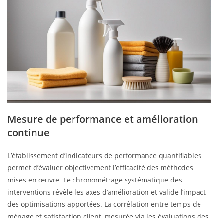
Mesure de performance et amélioration
continue
L’établissement d’indicateurs de performance quantifiables
permet d’évaluer objectivement l’efficacité des méthodes
mises en œuvre. Le chronométrage systématique des
interventions révèle les axes d’amélioration et valide l’impact
des optimisations apportées. La corrélation entre temps de
ménage et satisfaction client, mesurée via les évaluations des