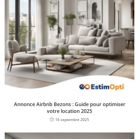
Annonce Airbnb Bezons : Guide pour optimiser
votre location 2025
16 septembre 2025