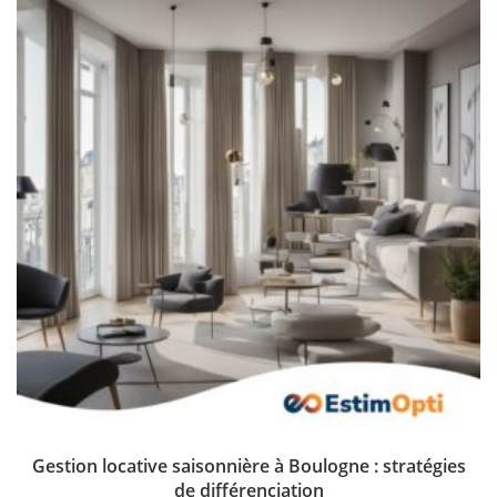
Gestion locative saisonnière à Boulogne : stratégies
de différenciation