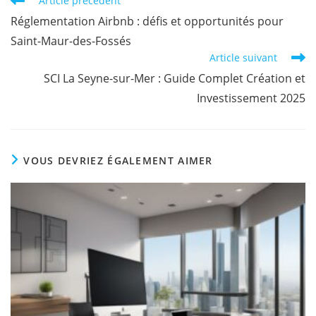
Article précédent
Réglementation Airbnb : défis et opportunités pour
Saint-Maur-des-Fossés
Article suivant
SCI La Seyne-sur-Mer : Guide Complet Création et
Investissement 2025
VOUS DEVRIEZ ÉGALEMENT AIMER