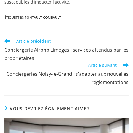
susceptibles d’impacter l’activité.
ÉTIQUETTES
:
PONTAULT-COMBAULT
Article précédent
Conciergerie Airbnb Limoges : services attendus par les
propriétaires
Article suivant
Conciergeries Noisy-le-Grand : s’adapter aux nouvelles
réglementations
VOUS DEVRIEZ ÉGALEMENT AIMER