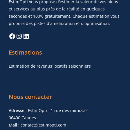
EstimOpti vous propose d'estimer la valeur de vos biens
et services au plus près de la réalité en quelques
secondes et 100% gratuitement. Chaque estimation vous
propose des pistes d'amélioration et d'optimisation.
Estimations
Estimation de revenus locatifs saisonniers
Nous contacter
Adresse :
EstimOpti - 1 rue des mimosas
06400 Cannes
Mail :
contact@estimopti.com