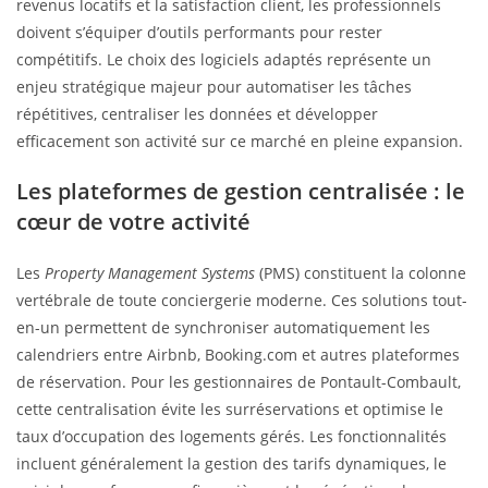
revenus locatifs et la satisfaction client, les professionnels
doivent s’équiper d’outils performants pour rester
compétitifs. Le choix des logiciels adaptés représente un
enjeu stratégique majeur pour automatiser les tâches
répétitives, centraliser les données et développer
efficacement son activité sur ce marché en pleine expansion.
Les plateformes de gestion centralisée : le
cœur de votre activité
Les
Property Management Systems
(PMS) constituent la colonne
vertébrale de toute conciergerie moderne. Ces solutions tout-
en-un permettent de synchroniser automatiquement les
calendriers entre Airbnb, Booking.com et autres plateformes
de réservation. Pour les gestionnaires de Pontault-Combault,
cette centralisation évite les surréservations et optimise le
taux d’occupation des logements gérés. Les fonctionnalités
incluent généralement la gestion des tarifs dynamiques, le