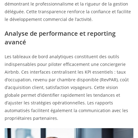
démontrant le professionnalisme et la rigueur de la gestion
déléguée. Cette transparence renforce la confiance et facilite
le développement commercial de l’activité.
Analyse de performance et reporting
avancé
Les tableaux de bord analytiques constituent des outils
indispensables pour piloter efficacement une conciergerie
Airbnb. Ces interfaces centralisent les KPI essentiels : taux
d’occupation, revenu par chambre disponible (RevPAR), coût
d’acquisition client, satisfaction voyageurs. Cette vision
globale permet d’identifier rapidement les tendances et
d’ajuster les stratégies opérationnelles. Les rapports
automatisés facilitent également la communication avec les
propriétaires partenaires.