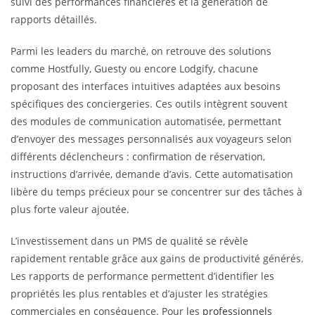
suivi des performances financières et la génération de
rapports détaillés.
Parmi les leaders du marché, on retrouve des solutions
comme Hostfully, Guesty ou encore Lodgify, chacune
proposant des interfaces intuitives adaptées aux besoins
spécifiques des conciergeries. Ces outils intègrent souvent
des modules de communication automatisée, permettant
d’envoyer des messages personnalisés aux voyageurs selon
différents déclencheurs : confirmation de réservation,
instructions d’arrivée, demande d’avis. Cette automatisation
libère du temps précieux pour se concentrer sur des tâches à
plus forte valeur ajoutée.
L’investissement dans un PMS de qualité se révèle
rapidement rentable grâce aux gains de productivité générés.
Les rapports de performance permettent d’identifier les
propriétés les plus rentables et d’ajuster les stratégies
commerciales en conséquence. Pour les
professionnels