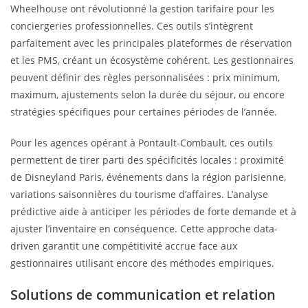
Wheelhouse ont révolutionné la gestion tarifaire pour les
conciergeries professionnelles. Ces outils s’intègrent
parfaitement avec les principales plateformes de réservation
et les PMS, créant un écosystème cohérent. Les gestionnaires
peuvent définir des règles personnalisées : prix minimum,
maximum, ajustements selon la durée du séjour, ou encore
stratégies spécifiques pour certaines périodes de l’année.
Pour les agences opérant à Pontault-Combault, ces outils
permettent de tirer parti des spécificités locales : proximité
de Disneyland Paris, événements dans la région parisienne,
variations saisonnières du tourisme d’affaires. L’analyse
prédictive aide à anticiper les périodes de forte demande et à
ajuster l’inventaire en conséquence. Cette approche data-
driven garantit une compétitivité accrue face aux
gestionnaires utilisant encore des méthodes empiriques.
Solutions de communication et relation