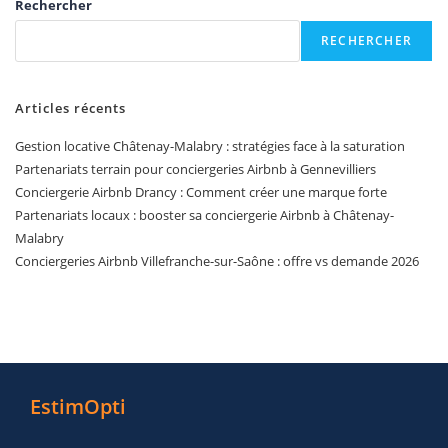
Rechercher
RECHERCHER
Articles récents
Gestion locative Châtenay-Malabry : stratégies face à la saturation
Partenariats terrain pour conciergeries Airbnb à Gennevilliers
Conciergerie Airbnb Drancy : Comment créer une marque forte
Partenariats locaux : booster sa conciergerie Airbnb à Châtenay-
Malabry
Conciergeries Airbnb Villefranche-sur-Saône : offre vs demande 2026
EstimOpti