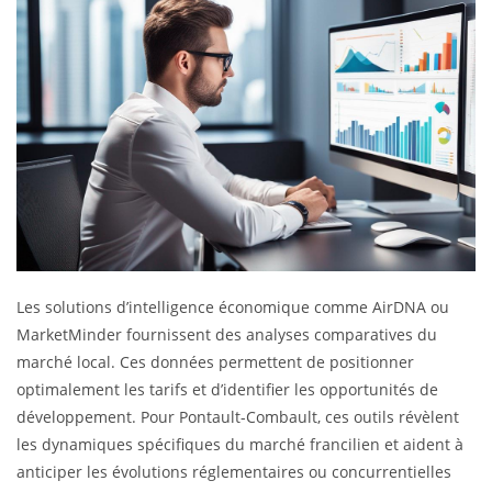
Les solutions d’intelligence économique comme AirDNA ou
MarketMinder fournissent des analyses comparatives du
marché local. Ces données permettent de positionner
optimalement les tarifs et d’identifier les opportunités de
développement. Pour Pontault-Combault, ces outils révèlent
les dynamiques spécifiques du marché francilien et aident à
anticiper les évolutions réglementaires ou concurrentielles