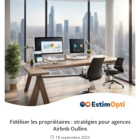
Fidéliser les propriétaires : stratégies pour agences
Airbnb Oullins
18 septembre 2025