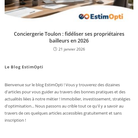
Conciergerie Toulon : fidéliser ses propriétaires
bailleurs en 2026
21 janvier 2026
Le Blog EstimOpti
Bienvenue sur le blog EstimOpti ! Vous y trouverez des dizaines
d'articles pour vous guider au travers des bonnes pratiques et des
actualités liées à notre métier ! Immobilier, investissement, stratégies
d'optimisation... Nous passons au crible tout ce qu'il y a savoir au
travers de ces quelques articles accessibles gratuitement et sans
inscription !