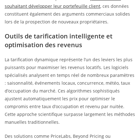
souhaitant développer leur portefeuille client
, ces données
constituent également des arguments commerciaux solides
lors de la prospection de nouveaux propriétaires.
Outils de tarification intelligente et
optimisation des revenus
La tarification dynamique représente l’un des leviers les plus
puissants pour maximiser les revenus locatifs. Les logiciels
spécialisés analysent en temps réel de nombreux paramètres
: saisonnalité, événements locaux, concurrence, météo, taux
d’occupation du marché. Ces algorithmes sophistiqués
ajustent automatiquement les prix pour optimiser le
compromis entre taux d’occupation et revenu par nuitée.
Cette approche scientifique surpasse largement les méthodes
manuelles traditionnelles.
Des solutions comme PriceLabs, Beyond Pricing ou