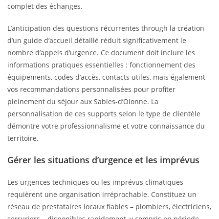
complet des échanges.
L’anticipation des questions récurrentes through la création
d’un guide d’accueil détaillé réduit significativement le
nombre d’appels d’urgence. Ce document doit inclure les
informations pratiques essentielles : fonctionnement des
équipements, codes d’accès, contacts utiles, mais également
vos recommandations personnalisées pour profiter
pleinement du séjour aux Sables-d’Olonne. La
personnalisation de ces supports selon le type de clientèle
démontre votre professionnalisme et votre connaissance du
territoire.
Gérer les situations d’urgence et les imprévus
Les urgences techniques ou les imprévus climatiques
requièrent une organisation irréprochable. Constituez un
réseau de prestataires locaux fiables – plombiers, électriciens,
serruriers – disponibles rapidement, y compris en période