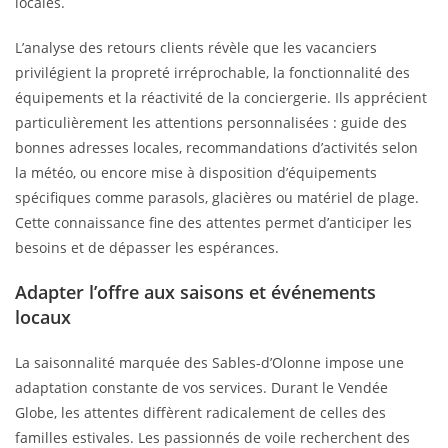
locales.
L’analyse des retours clients révèle que les vacanciers
privilégient la propreté irréprochable, la fonctionnalité des
équipements et la réactivité de la conciergerie. Ils apprécient
particulièrement les attentions personnalisées : guide des
bonnes adresses locales, recommandations d’activités selon
la météo, ou encore mise à disposition d’équipements
spécifiques comme parasols, glacières ou matériel de plage.
Cette connaissance fine des attentes permet d’anticiper les
besoins et de dépasser les espérances.
Adapter l’offre aux saisons et événements
locaux
La saisonnalité marquée des Sables-d’Olonne impose une
adaptation constante de vos services. Durant le Vendée
Globe, les attentes diffèrent radicalement de celles des
familles estivales. Les passionnés de voile recherchent des