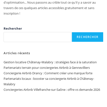
d'optimisation... Nous passons au crible tout ce qu'il y a savoir au
travers de ces quelques articles accessibles gratuitement et sans
inscription !
Rechercher
RECHERCHER
Articles récents
Gestion locative Châtenay-Malabry : stratégies face à la saturation
Partenariats terrain pour conciergeries Airbnb à Gennevilliers
Conciergerie Airbnb Drancy : Comment créer une marque forte
Partenariats locaux : booster sa conciergerie Airbnb à Châtenay-
Malabry
Conciergeries Airbnb Villefranche-sur-Saône : offre vs demande 2026