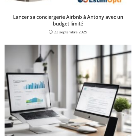
Lancer sa conciergerie Airbnb à Antony avec un
budget limité
22 septembre 2025