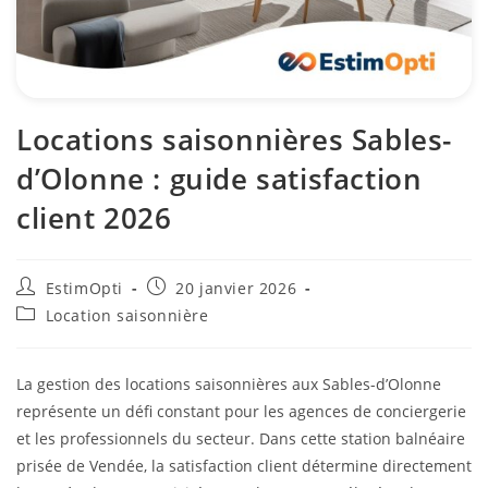
Locations saisonnières Sables-
d’Olonne : guide satisfaction
client 2026
EstimOpti
20 janvier 2026
Location saisonnière
La gestion des locations saisonnières aux Sables-d’Olonne
représente un défi constant pour les agences de conciergerie
et les professionnels du secteur. Dans cette station balnéaire
prisée de Vendée, la satisfaction client détermine directement