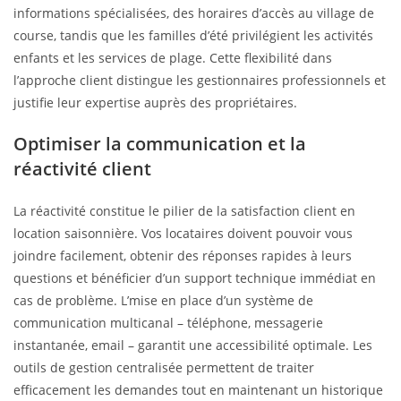
informations spécialisées, des horaires d’accès au village de
course, tandis que les familles d’été privilégient les activités
enfants et les services de plage. Cette flexibilité dans
l’approche client distingue les gestionnaires professionnels et
justifie leur expertise auprès des propriétaires.
Optimiser la communication et la
réactivité client
La réactivité constitue le pilier de la satisfaction client en
location saisonnière. Vos locataires doivent pouvoir vous
joindre facilement, obtenir des réponses rapides à leurs
questions et bénéficier d’un support technique immédiat en
cas de problème. L’mise en place d’un système de
communication multicanal – téléphone, messagerie
instantanée, email – garantit une accessibilité optimale. Les
outils de gestion centralisée permettent de traiter
efficacement les demandes tout en maintenant un historique