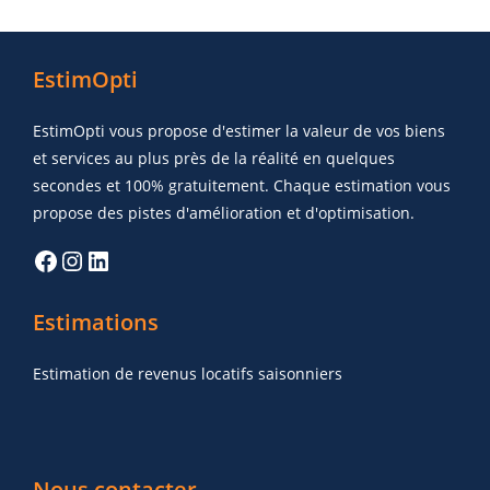
EstimOpti
EstimOpti vous propose d'estimer la valeur de vos biens
et services au plus près de la réalité en quelques
secondes et 100% gratuitement. Chaque estimation vous
propose des pistes d'amélioration et d'optimisation.
Estimations
Estimation de revenus locatifs saisonniers
Nous contacter