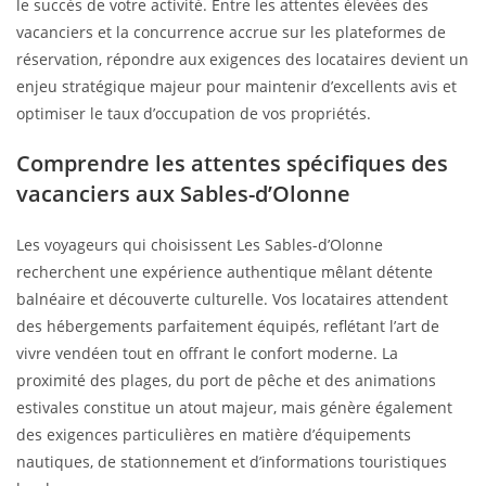
le succès de votre activité. Entre les attentes élevées des
vacanciers et la concurrence accrue sur les plateformes de
réservation, répondre aux exigences des locataires devient un
enjeu stratégique majeur pour maintenir d’excellents avis et
optimiser le taux d’occupation de vos propriétés.
Comprendre les attentes spécifiques des
vacanciers aux Sables-d’Olonne
Les voyageurs qui choisissent Les Sables-d’Olonne
recherchent une expérience authentique mêlant détente
balnéaire et découverte culturelle. Vos locataires attendent
des hébergements parfaitement équipés, reflétant l’art de
vivre vendéen tout en offrant le confort moderne. La
proximité des plages, du port de pêche et des animations
estivales constitue un atout majeur, mais génère également
des exigences particulières en matière d’équipements
nautiques, de stationnement et d’informations touristiques