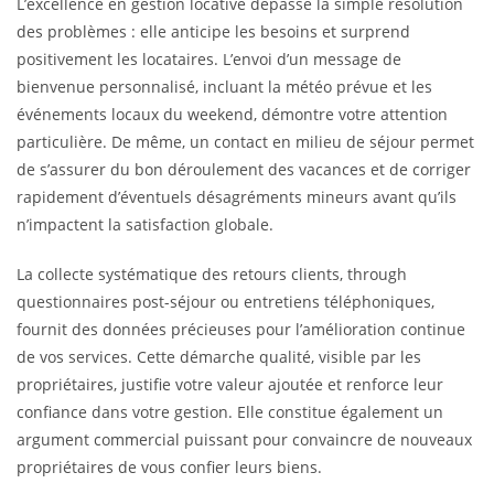
L’excellence en gestion locative dépasse la simple résolution
des problèmes : elle anticipe les besoins et surprend
positivement les locataires. L’envoi d’un message de
bienvenue personnalisé, incluant la météo prévue et les
événements locaux du weekend, démontre votre attention
particulière. De même, un contact en milieu de séjour permet
de s’assurer du bon déroulement des vacances et de corriger
rapidement d’éventuels désagréments mineurs avant qu’ils
n’impactent la satisfaction globale.
La collecte systématique des retours clients, through
questionnaires post-séjour ou entretiens téléphoniques,
fournit des données précieuses pour l’amélioration continue
de vos services. Cette démarche qualité, visible par les
propriétaires, justifie votre valeur ajoutée et renforce leur
confiance dans votre gestion. Elle constitue également un
argument commercial puissant pour convaincre de nouveaux
propriétaires de vous confier leurs biens.