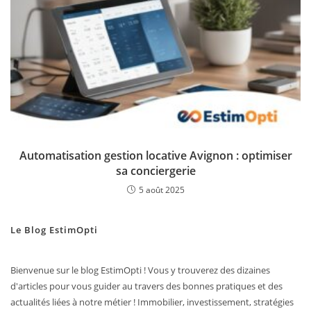
Automatisation gestion locative Avignon : optimiser
sa conciergerie
5 août 2025
Le Blog EstimOpti
Bienvenue sur le blog EstimOpti ! Vous y trouverez des dizaines
d'articles pour vous guider au travers des bonnes pratiques et des
actualités liées à notre métier ! Immobilier, investissement, stratégies