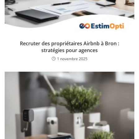
Recruter des propriétaires Airbnb à Bron :
stratégies pour agences
1 novembre 2025