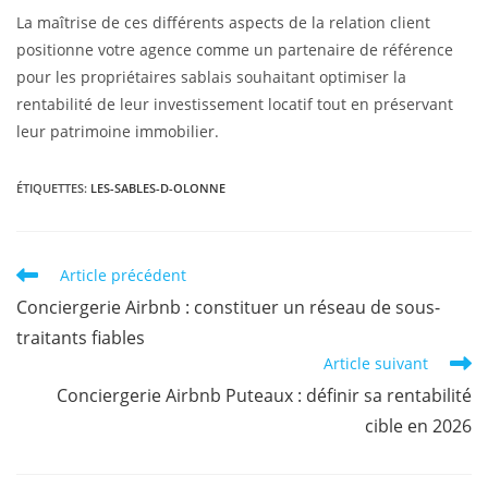
La maîtrise de ces différents aspects de la relation client
positionne votre agence comme un partenaire de référence
pour les propriétaires sablais souhaitant optimiser la
rentabilité de leur investissement locatif tout en préservant
leur patrimoine immobilier.
ÉTIQUETTES
:
LES-SABLES-D-OLONNE
Article précédent
Conciergerie Airbnb : constituer un réseau de sous-
traitants fiables
Article suivant
Conciergerie Airbnb Puteaux : définir sa rentabilité
cible en 2026