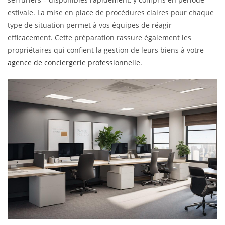
estivale. La mise en place de procédures claires pour chaque
type de situation permet à vos équipes de réagir
efficacement. Cette préparation rassure également les
propriétaires qui confient la gestion de leurs biens à votre
agence de conciergerie professionnelle
.