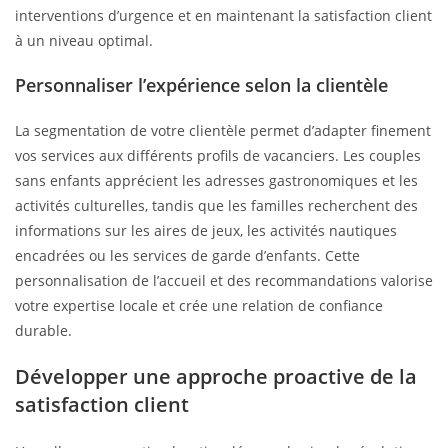
interventions d’urgence et en maintenant la satisfaction client
à un niveau optimal.
Personnaliser l’expérience selon la clientèle
La segmentation de votre clientèle permet d’adapter finement
vos services aux différents profils de vacanciers. Les couples
sans enfants apprécient les adresses gastronomiques et les
activités culturelles, tandis que les familles recherchent des
informations sur les aires de jeux, les activités nautiques
encadrées ou les services de garde d’enfants. Cette
personnalisation de l’accueil et des recommandations valorise
votre expertise locale et crée une relation de confiance
durable.
Développer une approche proactive de la
satisfaction client