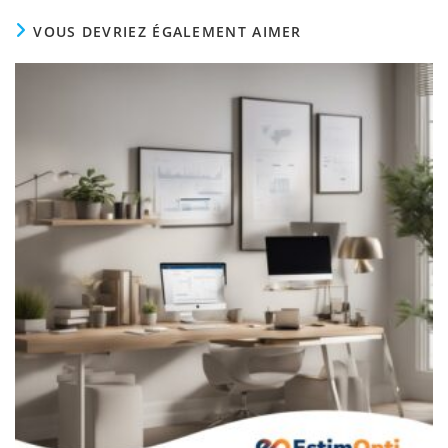
VOUS DEVRIEZ ÉGALEMENT AIMER