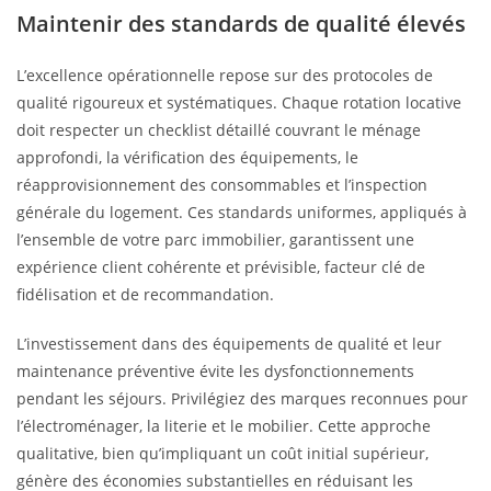
Maintenir des standards de qualité élevés
L’excellence opérationnelle repose sur des protocoles de
qualité rigoureux et systématiques. Chaque rotation locative
doit respecter un checklist détaillé couvrant le ménage
approfondi, la vérification des équipements, le
réapprovisionnement des consommables et l’inspection
générale du logement. Ces standards uniformes, appliqués à
l’ensemble de votre parc immobilier, garantissent une
expérience client cohérente et prévisible, facteur clé de
fidélisation et de recommandation.
L’investissement dans des équipements de qualité et leur
maintenance préventive évite les dysfonctionnements
pendant les séjours. Privilégiez des marques reconnues pour
l’électroménager, la literie et le mobilier. Cette approche
qualitative, bien qu’impliquant un coût initial supérieur,
génère des économies substantielles en réduisant les