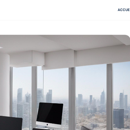
ACCUE