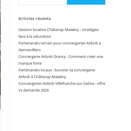
Articles récents
Gestion locative Châtenay-Malabry : stratégies
face à la saturation
Partenariats terrain pour conciergeries Airbnb à
Gennevilliers
Conciergerie Airbnb Drancy : Comment créer une
marque forte
Partenariats locaux : booster sa conciergerie
Airbnb à Châtenay-Malabry
Conciergeries Airbnb Villefranche-sur-Saône : offre
vs demande 2026