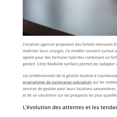
Certaines agences proposent des forfaits mensuels fi
maîtriser leurs charges. Ce modèle convient surtout a
optent pour des formules hybrides combinant un forfa
généré. Cette flexibilité tarifaire permet de s’adapter 
Les professionnels de la gestion locative à Courbevoi
programmes de partenariat spécialisés
qui les metten
services de gestion pour leurs locations saisonnières
et de se concentrer sur les prospects les plus qualifié
L’évolution des attentes et les tenda