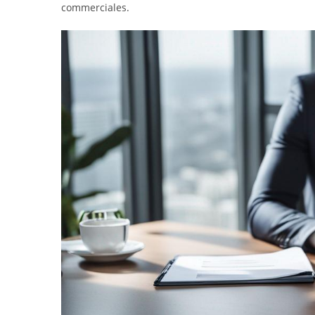
commerciales.