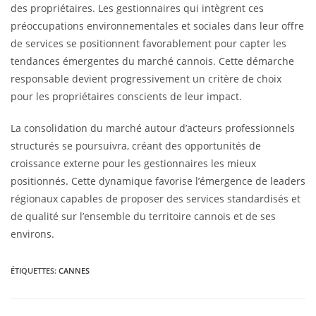
des propriétaires. Les gestionnaires qui intègrent ces
préoccupations environnementales et sociales dans leur offre
de services se positionnent favorablement pour capter les
tendances émergentes du marché cannois. Cette démarche
responsable devient progressivement un critère de choix
pour les propriétaires conscients de leur impact.
La consolidation du marché autour d’acteurs professionnels
structurés se poursuivra, créant des opportunités de
croissance externe pour les gestionnaires les mieux
positionnés. Cette dynamique favorise l’émergence de leaders
régionaux capables de proposer des services standardisés et
de qualité sur l’ensemble du territoire cannois et de ses
environs.
ÉTIQUETTES
:
CANNES