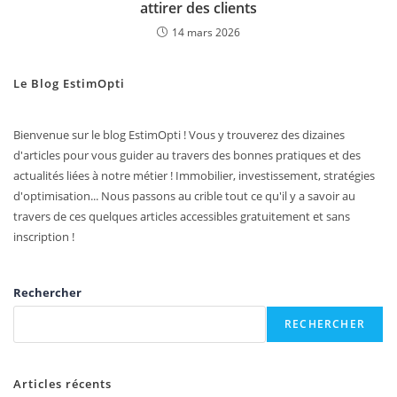
attirer des clients
14 mars 2026
Le Blog EstimOpti
Bienvenue sur le blog EstimOpti ! Vous y trouverez des dizaines
d'articles pour vous guider au travers des bonnes pratiques et des
actualités liées à notre métier ! Immobilier, investissement, stratégies
d'optimisation... Nous passons au crible tout ce qu'il y a savoir au
travers de ces quelques articles accessibles gratuitement et sans
inscription !
Rechercher
RECHERCHER
Articles récents