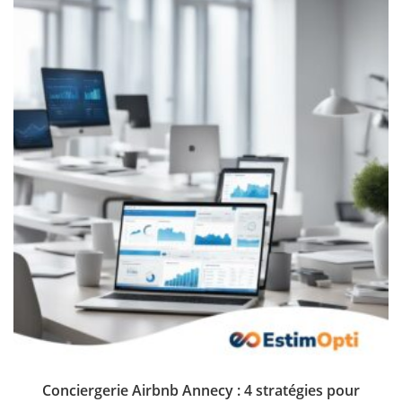
Conciergerie Airbnb Annecy : 4 stratégies pour