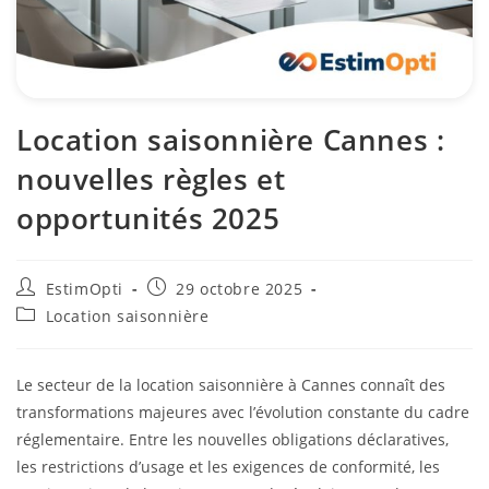
Location saisonnière Cannes :
nouvelles règles et
opportunités 2025
EstimOpti
29 octobre 2025
Location saisonnière
Le secteur de la location saisonnière à Cannes connaît des
transformations majeures avec l’évolution constante du cadre
réglementaire. Entre les nouvelles obligations déclaratives,
les restrictions d’usage et les exigences de conformité, les