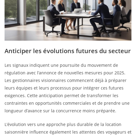
Anticiper les évolutions futures du secteur
Les signaux indiquent une poursuite du mouvement de
régulation avec l’annonce de nouvelles mesures pour 2025.
Les gestionnaires visionnaires commencent déjà à préparer
leurs équipes et leurs processus pour intégrer ces futures
exigences. Cette anticipation permet de transformer les
contraintes en opportunités commerciales et de prendre une
longueur d’avance sur la concurrence moins préparée.
L’évolution vers une approche plus durable de la location
saisonnière influence également les attentes des voyageurs et