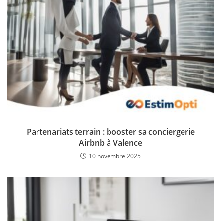
Partenariats terrain : booster sa conciergerie
Airbnb à Valence
10 novembre 2025