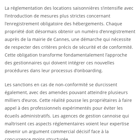
La réglementation des locations saisonnières s’intensifie avec
l’introduction de mesures plus strictes concernant
l’enregistrement obligatoire des hébergements. Chaque
propriété doit désormais obtenir un numéro d’enregistrement
auprès de la mairie de Cannes, une démarche qui nécessite
de respecter des critères précis de sécurité et de conformité.
Cette obligation transforme fondamentalement l’approche
des gestionnaires qui doivent intégrer ces nouvelles
procédures dans leur processus d’onboarding.
Les sanctions en cas de non-conformité se durcissent
également, avec des amendes pouvant atteindre plusieurs
milliers d’euros. Cette réalité pousse les propriétaires à faire
appel à des professionnels expérimentés pour éviter les
écueils administratifs. Les agences de gestion cannoise qui
maîtrisent ces aspects réglementaires voient leur expertise
devenir un argument commercial décisif face à la
concurrence moins structurée.