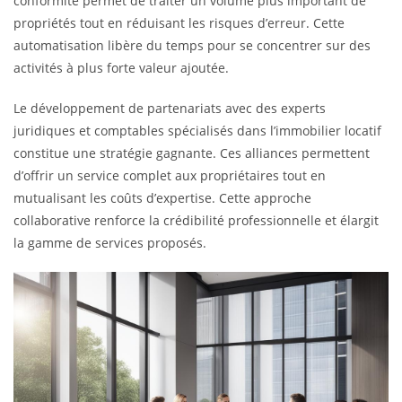
conformité permet de traiter un volume plus important de
propriétés tout en réduisant les risques d’erreur. Cette
automatisation libère du temps pour se concentrer sur des
activités à plus forte valeur ajoutée.
Le développement de partenariats avec des experts
juridiques et comptables spécialisés dans l’immobilier locatif
constitue une stratégie gagnante. Ces alliances permettent
d’offrir un service complet aux propriétaires tout en
mutualisant les coûts d’expertise. Cette approche
collaborative renforce la crédibilité professionnelle et élargit
la gamme de services proposés.