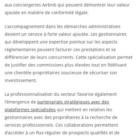
aux conciergeries Airbnb qui peuvent démontrer leur valeur
ajoutée en matière de conformité légale.
L’accompagnement dans les démarches administratives
devient un service à forte valeur ajoutée. Les gestionnaires
qui développent une expertise pointue sur les aspects
réglementaires peuvent facturer ces prestations et se
différencier de leurs concurrents. Cette spécialisation permet
de justifier des commissions plus élevées tout en fidélisant
une clientèle propriétaires soucieuse de sécuriser son
investissement.
La professionnalisation du secteur favorise également
l’émergence de
partenariats stratégiques avec des
plateformes spécialisées
qui mettent en relation les
gestionnaires avec des propriétaires à la recherche de
services professionnels. Ces collaborations permettent
d’accéder à un flux régulier de prospects qualifiés et de