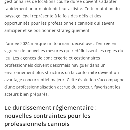
gestionnaires de locations courte durée doivent s’adapter
rapidement pour maintenir leur activité. Cette mutation du
paysage légal représente à la fois des défis et des
opportunités pour les professionnels cannois qui savent
anticiper et se positionner stratégiquement.
L’année 2024 marque un tournant décisif avec l’entrée en
vigueur de nouvelles mesures qui redéfinissent les règles du
jeu. Les agences de conciergerie et gestionnaires
professionnels doivent désormais naviguer dans un
environnement plus structuré, où la conformité devient un
avantage concurrentiel majeur. Cette évolution s’accompagne
d’une professionnalisation accrue du secteur, favorisant les
acteurs bien préparés.
Le durcissement réglementaire :
nouvelles contraintes pour les
professionnels cannois