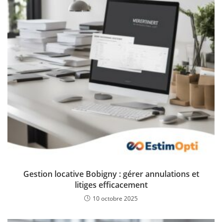
Gestion locative Bobigny : gérer annulations et
litiges efficacement
10 octobre 2025