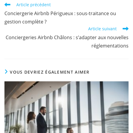
Article précédent
Conciergerie Airbnb Périgueux : sous-traitance ou
gestion complète ?
Article suivant
Conciergeries Airbnb Châlons : s’adapter aux nouvelles
réglementations
VOUS DEVRIEZ ÉGALEMENT AIMER