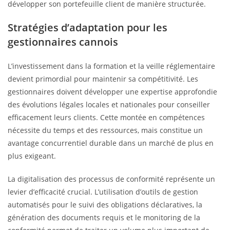
développer son portefeuille client de manière structurée.
Stratégies d’adaptation pour les
gestionnaires cannois
L’investissement dans la formation et la veille réglementaire
devient primordial pour maintenir sa compétitivité. Les
gestionnaires doivent développer une expertise approfondie
des évolutions légales locales et nationales pour conseiller
efficacement leurs clients. Cette montée en compétences
nécessite du temps et des ressources, mais constitue un
avantage concurrentiel durable dans un marché de plus en
plus exigeant.
La digitalisation des processus de conformité représente un
levier d’efficacité crucial. L’utilisation d’outils de gestion
automatisés pour le suivi des obligations déclaratives, la
génération des documents requis et le monitoring de la